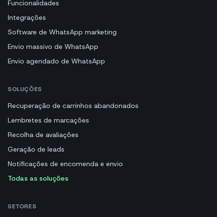
Funcionalidades
Integrações
Software de WhatsApp marketing
Envio massivo de WhatsApp
Envio agendado de WhatsApp
SOLUÇÕES
Recuperação de carrinhos abandonados
Lembretes de marcações
Recolha de avaliações
Geração de leads
Notificações de encomenda e envio
Todas as soluções
SETORES