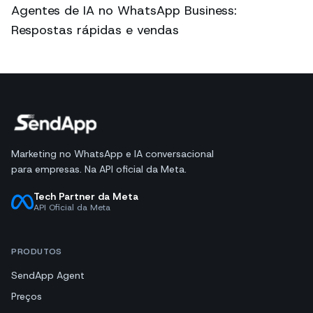
Agentes de IA no WhatsApp Business:
Respostas rápidas e vendas
Marketing no WhatsApp e IA conversacional
para empresas. Na API oficial da Meta.
Tech Partner da Meta
API Oficial da Meta
PRODUTOS
SendApp Agent
Preços