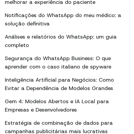
melhorar a experiência do paciente
Notificações do WhatsApp do meu médico: a
solução definitiva
Análises e relatórios do WhatsApp: um guia
completo
Segurança do WhatsApp Business: O que
aprender com o caso italiano de spyware
Inteligência Artificial para Negócios: Como
Evitar a Dependência de Modelos Grandes
Gem 4: Modelos Abertos e IA Local para
Empresas e Desenvolvedores
Estratégia de combinação de dados para
campanhas publicitárias mais lucrativas