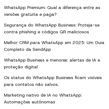
WhatsApp Premium: Qual a diferença entre as
versões gratuita e paga?
Segurança do WhatsApp Business: Proteja-se
contra phishing e códigos QR maliciosos
Melhor CRM para WhatsApp em 2025: Um Guia
Completo da SendApp
WhatsApp Business e menores: alertas de IA e
proteção digital
Os status do WhatsApp Business ficam visíveis
para contatos não salvos.
Marketing nativo de IA no WhatsApp:
Automações autônomas