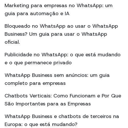
Marketing para empresas no WhatsApp: um
guia para automação e IA
Bloqueado no WhatsApp ao usar o WhatsApp
Business? Um guia para usar o WhatsApp
oficial.
Publicidade no WhatsApp: o que está mudando
e o que permanece privado
WhatsApp Business sem anúncios: um guia
completo para empresas
Chatbots Verticais: Como Funcionam e Por Que
São Importantes para as Empresas
WhatsApp Business e chatbots de terceiros na
Europa: o que está mudando?