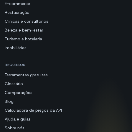
E-commerce
Restauração
Clínicas e consultórios
Beleza e bem-estar
Turismo e hotelaria
Imobiliárias
RECURSOS
Ferramentas gratuitas
Glossário
Comparações
Blog
Calculadora de preços da API
Ajuda e guias
Sobre nós