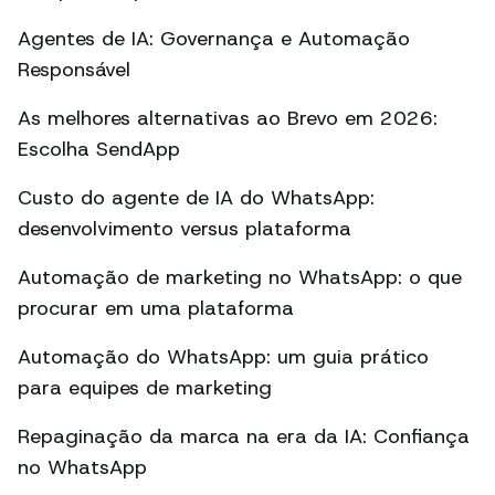
Agentes de IA: Governança e Automação
Responsável
As melhores alternativas ao Brevo em 2026:
Escolha SendApp
Custo do agente de IA do WhatsApp:
desenvolvimento versus plataforma
Automação de marketing no WhatsApp: o que
procurar em uma plataforma
Automação do WhatsApp: um guia prático
para equipes de marketing
Repaginação da marca na era da IA: Confiança
no WhatsApp