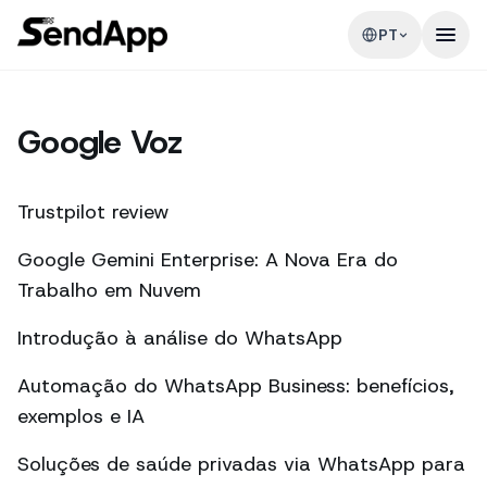
PT
Google Voz
Trustpilot review
Google Gemini Enterprise: A Nova Era do
Trabalho em Nuvem
Introdução à análise do WhatsApp
Automação do WhatsApp Business: benefícios,
exemplos e IA
Soluções de saúde privadas via WhatsApp para