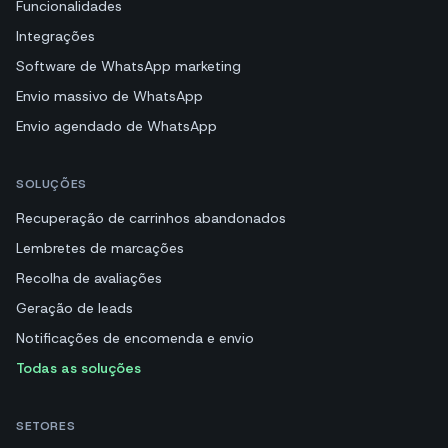
Funcionalidades
Integrações
Software de WhatsApp marketing
Envio massivo de WhatsApp
Envio agendado de WhatsApp
SOLUÇÕES
Recuperação de carrinhos abandonados
Lembretes de marcações
Recolha de avaliações
Geração de leads
Notificações de encomenda e envio
Todas as soluções
SETORES