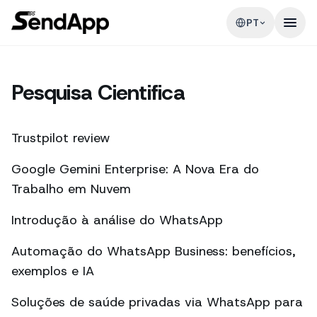
PT
Pesquisa Cientifica
Trustpilot review
Google Gemini Enterprise: A Nova Era do
Trabalho em Nuvem
Introdução à análise do WhatsApp
Automação do WhatsApp Business: benefícios,
exemplos e IA
Soluções de saúde privadas via WhatsApp para