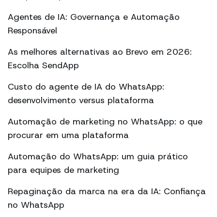
Agentes de IA: Governança e Automação
Responsável
As melhores alternativas ao Brevo em 2026:
Escolha SendApp
Custo do agente de IA do WhatsApp:
desenvolvimento versus plataforma
Automação de marketing no WhatsApp: o que
procurar em uma plataforma
Automação do WhatsApp: um guia prático
para equipes de marketing
Repaginação da marca na era da IA: Confiança
no WhatsApp