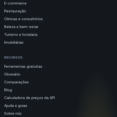
E-commerce
Restauração
Clínicas e consultórios
Beleza e bem-estar
Turismo e hotelaria
Imobiliárias
RECURSOS
Ferramentas gratuitas
Glossário
Comparações
Blog
Calculadora de preços da API
Ajuda e guias
Sobre nós