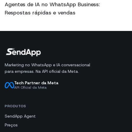
Agentes de IA no WhatsApp Business:
Respostas rápidas e vendas
Marketing no WhatsApp e IA conversacional
para empresas. Na API oficial da Meta.
Tech Partner da Meta
API Oficial da Meta
PRODUTOS
SendApp Agent
Preços