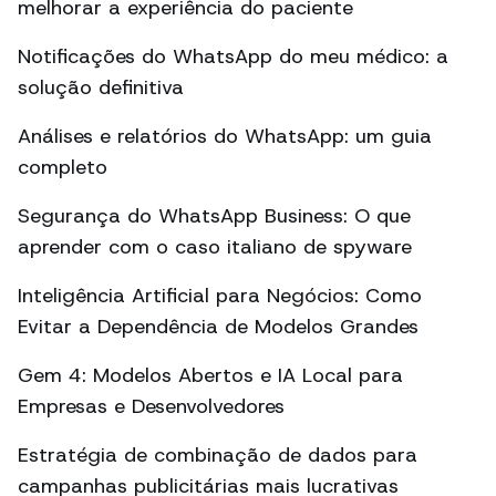
melhorar a experiência do paciente
Notificações do WhatsApp do meu médico: a
solução definitiva
Análises e relatórios do WhatsApp: um guia
completo
Segurança do WhatsApp Business: O que
aprender com o caso italiano de spyware
Inteligência Artificial para Negócios: Como
Evitar a Dependência de Modelos Grandes
Gem 4: Modelos Abertos e IA Local para
Empresas e Desenvolvedores
Estratégia de combinação de dados para
campanhas publicitárias mais lucrativas