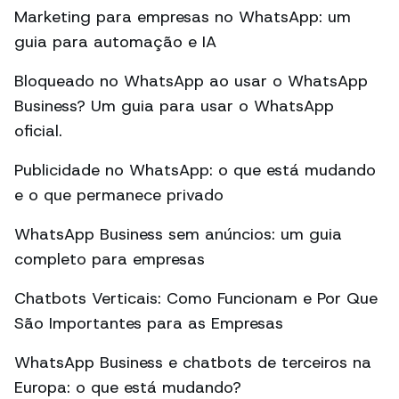
Marketing para empresas no WhatsApp: um
guia para automação e IA
Bloqueado no WhatsApp ao usar o WhatsApp
Business? Um guia para usar o WhatsApp
oficial.
Publicidade no WhatsApp: o que está mudando
e o que permanece privado
WhatsApp Business sem anúncios: um guia
completo para empresas
Chatbots Verticais: Como Funcionam e Por Que
São Importantes para as Empresas
WhatsApp Business e chatbots de terceiros na
Europa: o que está mudando?