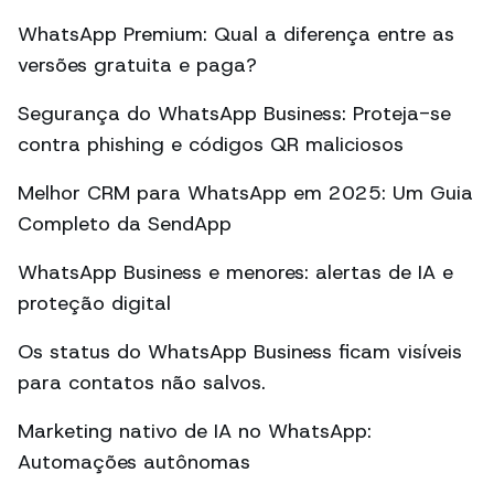
WhatsApp Premium: Qual a diferença entre as
versões gratuita e paga?
Segurança do WhatsApp Business: Proteja-se
contra phishing e códigos QR maliciosos
Melhor CRM para WhatsApp em 2025: Um Guia
Completo da SendApp
WhatsApp Business e menores: alertas de IA e
proteção digital
Os status do WhatsApp Business ficam visíveis
para contatos não salvos.
Marketing nativo de IA no WhatsApp:
Automações autônomas