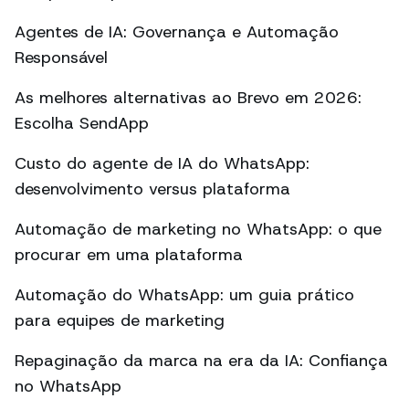
Agentes de IA: Governança e Automação
Responsável
As melhores alternativas ao Brevo em 2026:
Escolha SendApp
Custo do agente de IA do WhatsApp:
desenvolvimento versus plataforma
Automação de marketing no WhatsApp: o que
procurar em uma plataforma
Automação do WhatsApp: um guia prático
para equipes de marketing
Repaginação da marca na era da IA: Confiança
no WhatsApp