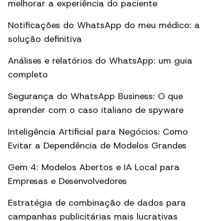
melhorar a experiência do paciente
Notificações do WhatsApp do meu médico: a
solução definitiva
Análises e relatórios do WhatsApp: um guia
completo
Segurança do WhatsApp Business: O que
aprender com o caso italiano de spyware
Inteligência Artificial para Negócios: Como
Evitar a Dependência de Modelos Grandes
Gem 4: Modelos Abertos e IA Local para
Empresas e Desenvolvedores
Estratégia de combinação de dados para
campanhas publicitárias mais lucrativas