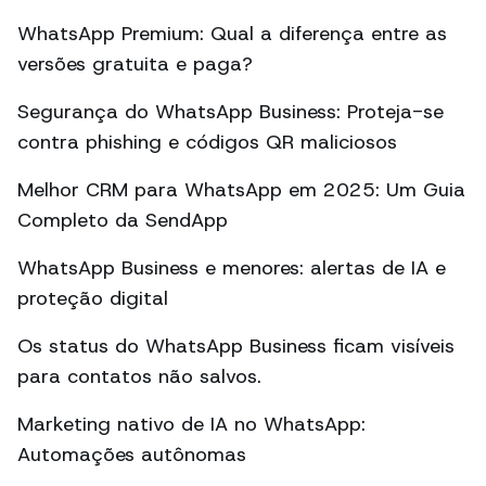
WhatsApp Premium: Qual a diferença entre as
versões gratuita e paga?
Segurança do WhatsApp Business: Proteja-se
contra phishing e códigos QR maliciosos
Melhor CRM para WhatsApp em 2025: Um Guia
Completo da SendApp
WhatsApp Business e menores: alertas de IA e
proteção digital
Os status do WhatsApp Business ficam visíveis
para contatos não salvos.
Marketing nativo de IA no WhatsApp:
Automações autônomas