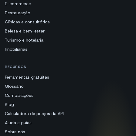
E-commerce
Restauração
Clínicas e consultórios
Beleza e bem-estar
Turismo e hotelaria
Imobiliárias
RECURSOS
Ferramentas gratuitas
Glossário
Comparações
Blog
Calculadora de preços da API
Ajuda e guias
Sobre nós