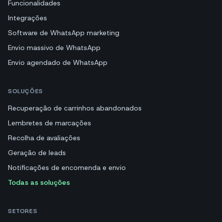
Funcionalidades
Integrações
Software de WhatsApp marketing
Envio massivo de WhatsApp
Envio agendado de WhatsApp
SOLUÇÕES
Recuperação de carrinhos abandonados
Lembretes de marcações
Recolha de avaliações
Geração de leads
Notificações de encomenda e envio
Todas as soluções
SETORES