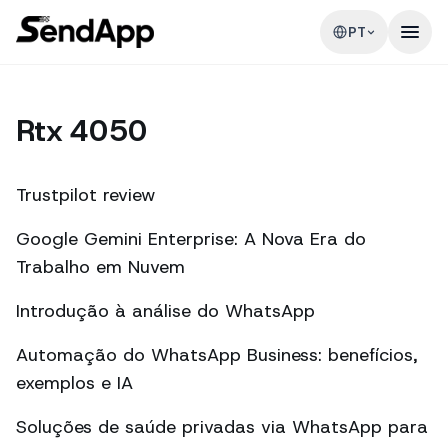
PT
Rtx 4050
Trustpilot review
Google Gemini Enterprise: A Nova Era do
Trabalho em Nuvem
Introdução à análise do WhatsApp
Automação do WhatsApp Business: benefícios,
exemplos e IA
Soluções de saúde privadas via WhatsApp para