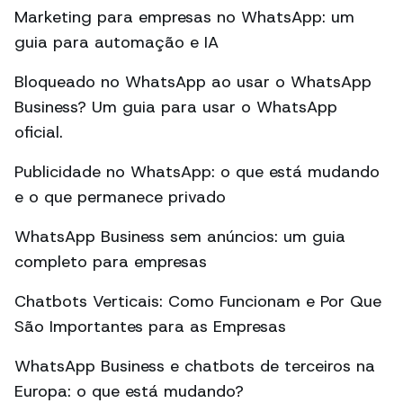
Marketing para empresas no WhatsApp: um
guia para automação e IA
Bloqueado no WhatsApp ao usar o WhatsApp
Business? Um guia para usar o WhatsApp
oficial.
Publicidade no WhatsApp: o que está mudando
e o que permanece privado
WhatsApp Business sem anúncios: um guia
completo para empresas
Chatbots Verticais: Como Funcionam e Por Que
São Importantes para as Empresas
WhatsApp Business e chatbots de terceiros na
Europa: o que está mudando?