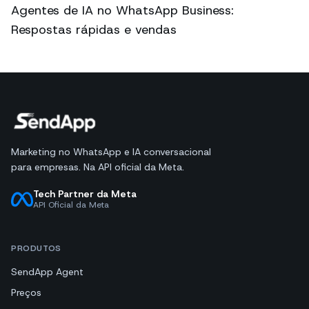
Agentes de IA no WhatsApp Business:
Respostas rápidas e vendas
Marketing no WhatsApp e IA conversacional
para empresas. Na API oficial da Meta.
Tech Partner da Meta
API Oficial da Meta
PRODUTOS
SendApp Agent
Preços