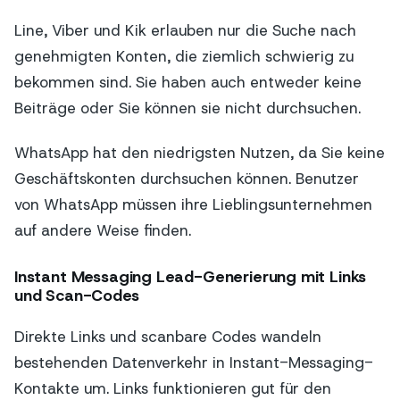
Line, Viber und Kik erlauben nur die Suche nach
genehmigten Konten, die ziemlich schwierig zu
bekommen sind. Sie haben auch entweder keine
Beiträge oder Sie können sie nicht durchsuchen.
WhatsApp hat den niedrigsten Nutzen, da Sie keine
Geschäftskonten durchsuchen können. Benutzer
von WhatsApp müssen ihre Lieblingsunternehmen
auf andere Weise finden.
Instant Messaging Lead-Generierung mit Links
und Scan-Codes
Direkte Links und scanbare Codes wandeln
bestehenden Datenverkehr in Instant-Messaging-
Kontakte um. Links funktionieren gut für den