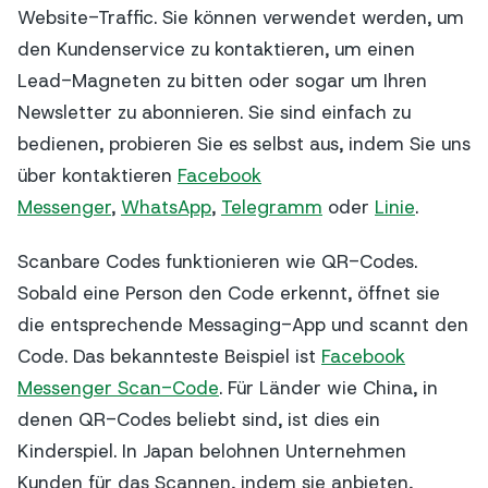
Website-Traffic. Sie können verwendet werden, um
den Kundenservice zu kontaktieren, um einen
Lead-Magneten zu bitten oder sogar um Ihren
Newsletter zu abonnieren. Sie sind einfach zu
bedienen, probieren Sie es selbst aus, indem Sie uns
über kontaktieren
Facebook
Messenger
,
WhatsApp
,
Telegramm
oder
Linie
.
Scanbare Codes funktionieren wie QR-Codes.
Sobald eine Person den Code erkennt, öffnet sie
die entsprechende Messaging-App und scannt den
Code. Das bekannteste Beispiel ist
Facebook
Messenger Scan-Code
. Für Länder wie China, in
denen QR-Codes beliebt sind, ist dies ein
Kinderspiel. In Japan belohnen Unternehmen
Kunden für das Scannen, indem sie anbieten,