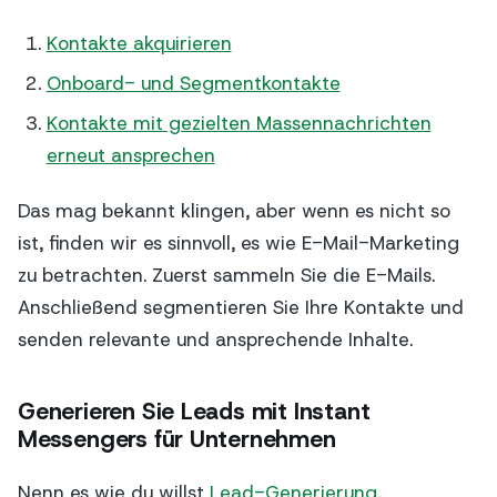
Kontakte akquirieren
Onboard- und Segmentkontakte
Kontakte mit gezielten Massennachrichten
erneut ansprechen
Das mag bekannt klingen, aber wenn es nicht so
ist, finden wir es sinnvoll, es wie E-Mail-Marketing
zu betrachten. Zuerst sammeln Sie die E-Mails.
Anschließend segmentieren Sie Ihre Kontakte und
senden relevante und ansprechende Inhalte.
Generieren Sie Leads mit Instant
Messengers für Unternehmen
Nenn es wie du willst
Lead-Generierung
,