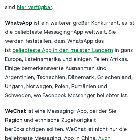
sind
hier verfügbar
.
WhatsApp
ist ein weiterer großer Konkurrent, es ist
die beliebteste Messaging-App weltweit. Sie
werden feststellen, dass WhatsApp das
ist
beliebteste App in den meisten Ländern
in ganz
Europa, Lateinamerika und einigen Teilen Afrikas.
Einige bemerkenswerte Ausnahmen sind
Argentinien, Tschechien, Dänemark, Griechenland,
Ungarn, Norwegen, Polen, Rumänien und
Schweden, wo Facebook Messenger beliebter ist.
WeChat
ist eine Messaging-App, bei der Sie
Region und ethnische Zugehörigkeit
berücksichtigen sollten. WeChat ist nicht nur die
beliebteste Messaging-App in China.
Auch