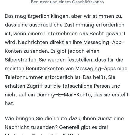
Benutzer und einem Geschäftskonto
Das mag ärgerlich klingen, aber wir stimmen zu,
dass eine ausdrückliche Zustimmung erforderlich
ist, wenn einem Unternehmen das Recht gewährt
wird, Nachrichten direkt an Ihre Messaging-App-
Konten zu senden. Es gibt jedoch einen
Silberstreifen. Sie werden feststellen, dass für die
meisten Benutzerkonten von Messaging-Apps eine
Telefonnummer erforderlich ist. Das heißt, Sie
erhalten Zugriff auf die tatsächliche Person und
nicht auf ein Dummy-E-Mail-Konto, das sie erstellt
hat.
Wie bringen Sie die Leute dazu, Ihnen zuerst eine
Nachricht zu senden? Generell gibt es drei