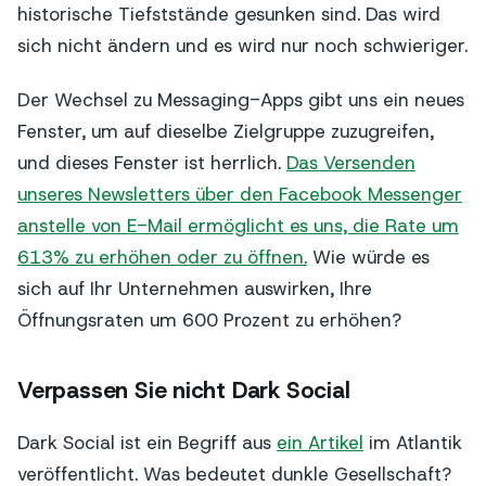
historische Tiefststände gesunken sind. Das wird
sich nicht ändern und es wird nur noch schwieriger.
Der Wechsel zu Messaging-Apps gibt uns ein neues
Fenster, um auf dieselbe Zielgruppe zuzugreifen,
und dieses Fenster ist herrlich.
Das Versenden
unseres Newsletters über den Facebook Messenger
anstelle von E-Mail ermöglicht es uns, die Rate um
613% zu erhöhen oder zu öffnen.
Wie würde es
sich auf Ihr Unternehmen auswirken, Ihre
Öffnungsraten um 600 Prozent zu erhöhen?
Verpassen Sie nicht Dark Social
Dark Social ist ein Begriff aus
ein Artikel
im Atlantik
veröffentlicht. Was bedeutet dunkle Gesellschaft?