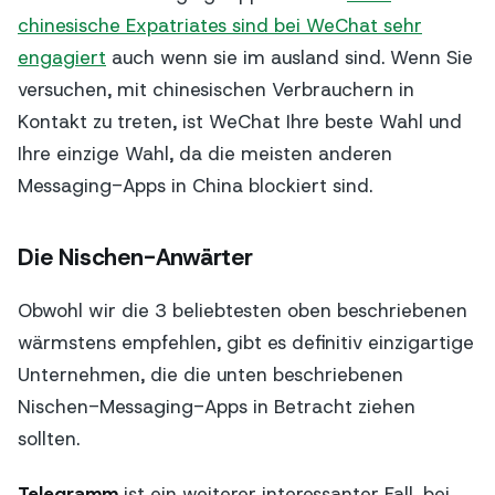
chinesische Expatriates sind bei WeChat sehr
engagiert
auch wenn sie im ausland sind. Wenn Sie
versuchen, mit chinesischen Verbrauchern in
Kontakt zu treten, ist WeChat Ihre beste Wahl und
Ihre einzige Wahl, da die meisten anderen
Messaging-Apps in China blockiert sind.
Die Nischen-Anwärter
Obwohl wir die 3 beliebtesten oben beschriebenen
wärmstens empfehlen, gibt es definitiv einzigartige
Unternehmen, die die unten beschriebenen
Nischen-Messaging-Apps in Betracht ziehen
sollten.
Telegramm
ist ein weiterer interessanter Fall, bei