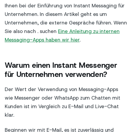
Ihnen bei der Einführung von Instant Messaging für
Unternehmen. In diesem Artikel geht es um
Unternehmen, die externe Gespräche führen. Wenn
Sie also nach . suchen
Eine Anleitung zu internen
Messaging-Apps haben wir hier
.
Warum einen Instant Messenger
für Unternehmen verwenden?
Der Wert der Verwendung von Messaging-Apps
wie Messenger oder WhatsApp zum Chatten mit
Kunden ist im Vergleich zu E-Mail und Live-Chat
klar.
Beginnen wir mit E-Mail, es ist zuverlässig und