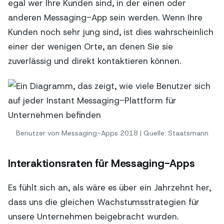
egal wer Ihre Kunden sind, in der einen oder
anderen Messaging-App sein werden. Wenn Ihre
Kunden noch sehr jung sind, ist dies wahrscheinlich
einer der wenigen Orte, an denen Sie sie
zuverlässig und direkt kontaktieren können.
Benutzer von Messaging-Apps 2018 | Quelle: Staatsmann
Interaktionsraten für Messaging-Apps
Es fühlt sich an, als wäre es über ein Jahrzehnt her,
dass uns die gleichen Wachstumsstrategien für
unsere Unternehmen beigebracht wurden.