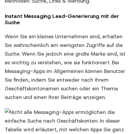
Methoden: Suche, Links & Werbung.
Instant Messaging Lead-Generierung mit der
Suche
Wenn Sie ein kleines Unternehmen sind, erhalten
Sie wahrscheinlich am wenigsten Zugriffe auf die
Suche. Wenn Sie jedoch eine große Marke sind, ist
es wichtig zu verstehen, wie sie funktioniert. Bei
Messaging-Apps im Allgemeinen können Benutzer
Sie finden, indem Sie entweder nach Ihrem
Geschäftskontonamen suchen oder ein Thema
suchen und einen Ihrer Beiträge anzeigen.