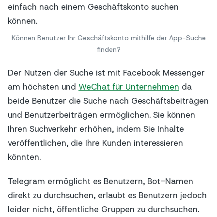
Können Benutzer Ihr Geschäftskonto mithilfe der App-Suche
finden?
Der Nutzen der Suche ist mit Facebook Messenger
am höchsten und
WeChat für Unternehmen
da
beide Benutzer die Suche nach Geschäftsbeiträgen
und Benutzerbeiträgen ermöglichen. Sie können
Ihren Suchverkehr erhöhen, indem Sie Inhalte
veröffentlichen, die Ihre Kunden interessieren
könnten.
Telegram ermöglicht es Benutzern, Bot-Namen
direkt zu durchsuchen, erlaubt es Benutzern jedoch
leider nicht, öffentliche Gruppen zu durchsuchen.