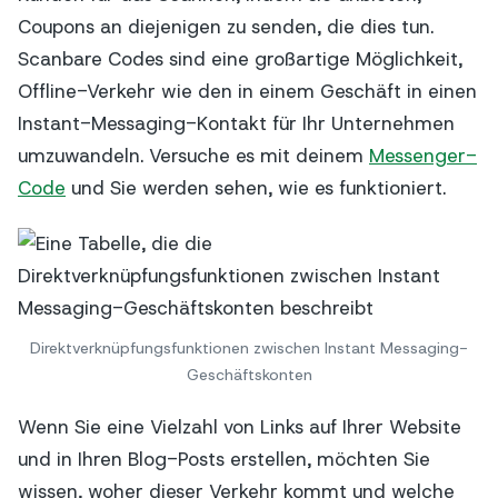
Coupons an diejenigen zu senden, die dies tun.
Scanbare Codes sind eine großartige Möglichkeit,
Offline-Verkehr wie den in einem Geschäft in einen
Instant-Messaging-Kontakt für Ihr Unternehmen
umzuwandeln. Versuche es mit deinem
Messenger-
Code
und Sie werden sehen, wie es funktioniert.
Direktverknüpfungsfunktionen zwischen Instant Messaging-
Geschäftskonten
Wenn Sie eine Vielzahl von Links auf Ihrer Website
und in Ihren Blog-Posts erstellen, möchten Sie
wissen, woher dieser Verkehr kommt und welche