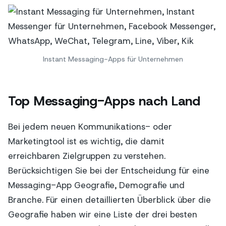
Instant Messaging-Apps für Unternehmen
Top Messaging-Apps nach Land
Bei jedem neuen Kommunikations- oder
Marketingtool ist es wichtig, die damit
erreichbaren Zielgruppen zu verstehen.
Berücksichtigen Sie bei der Entscheidung für eine
Messaging-App Geografie, Demografie und
Branche. Für einen detaillierten Überblick über die
Geografie haben wir eine Liste der drei besten