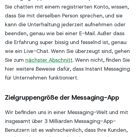
Sie chatten mit einem registrierten Konto, wissen,
dass Sie mit derselben Person sprechen, und sie
kann die Unterhaltung jederzeit aufnehmen oder
beenden, genau wie bei einer E-Mail. Außer dass
die Erfahrung super bissig und fesselnd ist, genau
wie ein Live-Chat. Wenn Sie überzeugt sind, gehen
Sie zum
nächster Abschnitt
. Wenn nicht, finden Sie
hier weitere Beweise dafür, dass Instant Messaging
für Unternehmen funktioniert.
Zielgruppengröße der Messaging-App
Wir befinden uns in einer Messaging-Welt und mit
insgesamt über 3 Milliarden Messaging-App-
Benutzern ist es wahrscheinlich, dass Ihre Kunden,