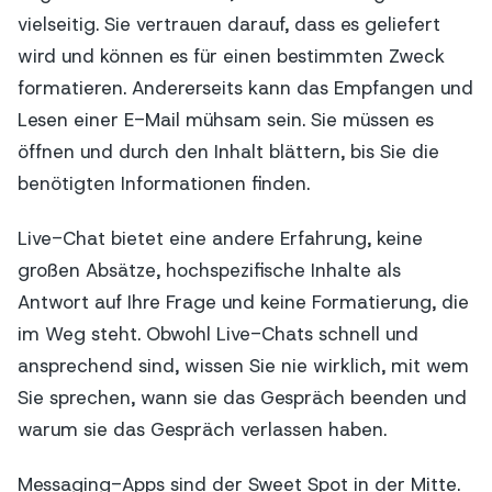
vielseitig. Sie vertrauen darauf, dass es geliefert
wird und können es für einen bestimmten Zweck
formatieren. Andererseits kann das Empfangen und
Lesen einer E-Mail mühsam sein. Sie müssen es
öffnen und durch den Inhalt blättern, bis Sie die
benötigten Informationen finden.
Live-Chat bietet eine andere Erfahrung, keine
großen Absätze, hochspezifische Inhalte als
Antwort auf Ihre Frage und keine Formatierung, die
im Weg steht. Obwohl Live-Chats schnell und
ansprechend sind, wissen Sie nie wirklich, mit wem
Sie sprechen, wann sie das Gespräch beenden und
warum sie das Gespräch verlassen haben.
Messaging-Apps sind der Sweet Spot in der Mitte.