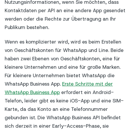
Nutzungsinformationen, wenn Sie möchten, dass
Kontaktdaten per API an eine andere App gesendet
werden oder die Rechte zur Übertragung an Ihr
Publikum bestehen.
Wenn es komplizierter wird, wird es beim Erstellen
von Geschäftskonten für WhatsApp und Line. Beide
haben zwei Ebenen von Geschäftskonten, eine für
kleinere Unternehmen und eine für große Marken.
Für kleinere Unternehmen bietet WhatsApp die
WhatsApp Business App.
Erste Schritte mit der
WhatsApp Business App
erfordert ein Android-
Telefon, leider gibt es keine iOS-App und eine SIM-
Karte, da das Konto an eine Telefonnummer
gebunden ist. Die WhatsApp Business API befindet
sich derzeit in einer Early-Access-Phase, sie