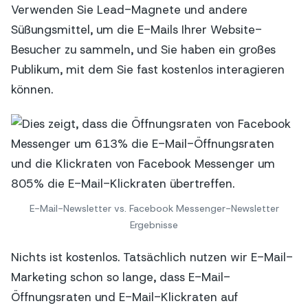
Verwenden Sie Lead-Magnete und andere
Süßungsmittel, um die E-Mails Ihrer Website-
Besucher zu sammeln, und Sie haben ein großes
Publikum, mit dem Sie fast kostenlos interagieren
können.
E-Mail-Newsletter vs. Facebook Messenger-Newsletter
Ergebnisse
Nichts ist kostenlos. Tatsächlich nutzen wir E-Mail-
Marketing schon so lange, dass E-Mail-
Öffnungsraten und E-Mail-Klickraten auf