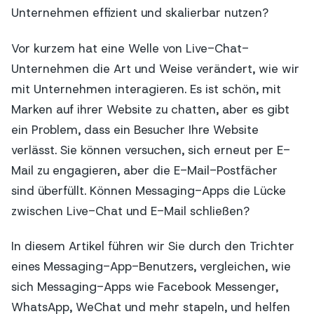
Unternehmen effizient und skalierbar nutzen?
Vor kurzem hat eine Welle von Live-Chat-
Unternehmen die Art und Weise verändert, wie wir
mit Unternehmen interagieren. Es ist schön, mit
Marken auf ihrer Website zu chatten, aber es gibt
ein Problem, dass ein Besucher Ihre Website
verlässt. Sie können versuchen, sich erneut per E-
Mail zu engagieren, aber die E-Mail-Postfächer
sind überfüllt. Können Messaging-Apps die Lücke
zwischen Live-Chat und E-Mail schließen?
In diesem Artikel führen wir Sie durch den Trichter
eines Messaging-App-Benutzers, vergleichen, wie
sich Messaging-Apps wie Facebook Messenger,
WhatsApp, WeChat und mehr stapeln, und helfen