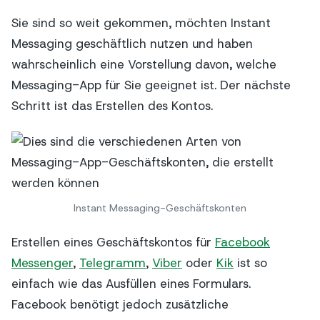
Sie sind so weit gekommen, möchten Instant
Messaging geschäftlich nutzen und haben
wahrscheinlich eine Vorstellung davon, welche
Messaging-App für Sie geeignet ist. Der nächste
Schritt ist das Erstellen des Kontos.
Instant Messaging-Geschäftskonten
Erstellen eines Geschäftskontos für
Facebook
Messenger
,
Telegramm
,
Viber
oder
Kik
ist so
einfach wie das Ausfüllen eines Formulars.
Facebook benötigt jedoch zusätzliche