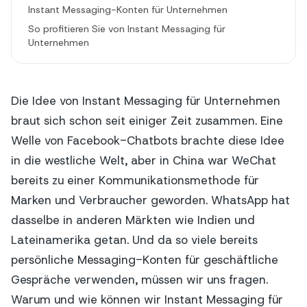
Instant Messaging-Konten für Unternehmen
So profitieren Sie von Instant Messaging für
Unternehmen
Die Idee von Instant Messaging für Unternehmen
braut sich schon seit einiger Zeit zusammen. Eine
Welle von Facebook-Chatbots brachte diese Idee
in die westliche Welt, aber in China war WeChat
bereits zu einer Kommunikationsmethode für
Marken und Verbraucher geworden. WhatsApp hat
dasselbe in anderen Märkten wie Indien und
Lateinamerika getan. Und da so viele bereits
persönliche Messaging-Konten für geschäftliche
Gespräche verwenden, müssen wir uns fragen.
Warum und wie können wir Instant Messaging für