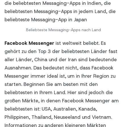
Beliebteste Messaging-Apps nach Land
Facebook Messenger
ist weltweit beliebt. Es
gehört zu den Top 3 der beliebtesten Länder fast
aller Länder, China und der Iran sind bedeutende
Ausnahmen. Das bedeutet nicht, dass Facebook
Messenger immer ideal ist, um in Ihrer Region zu
starten. Beginnen Sie am besten mit den
beliebtesten in Ihrem Land. Hier sind jedoch die
großen Märkte, in denen Facebook Messenger am
beliebtesten ist: USA, Australien, Kanada,
Philippinen, Thailand, Neuseeland und Vietnam.
Informationen zu anderen kleineren Märkten