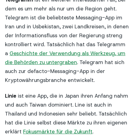
dem es um mehr als nur um die Region geht.
Telegram ist die beliebteste Messaging-App im
Iran und in Usbekistan, zwei Landkreisen, in denen
der Informationsfluss von der Regierung streng
kontrolliert wird. Tatsächlich hat das Telegramm
a
Geschichte der Verwendung als Werkzeug, um
die Behörden zu untergraben
. Telegram hat sich
auch zur defacto-Messaging-App in der
Kryptowährungsbranche entwickelt.
Linie
ist eine App, die in Japan ihren Anfang nahm
und auch Taiwan dominiert. Line ist auch in
Thailand und Indonesien sehr beliebt. Tatsächlich
hat die Linie selbst diese Märkte zu ihren eigenen
erklärt
Fokusmärkte für die Zukunft
.