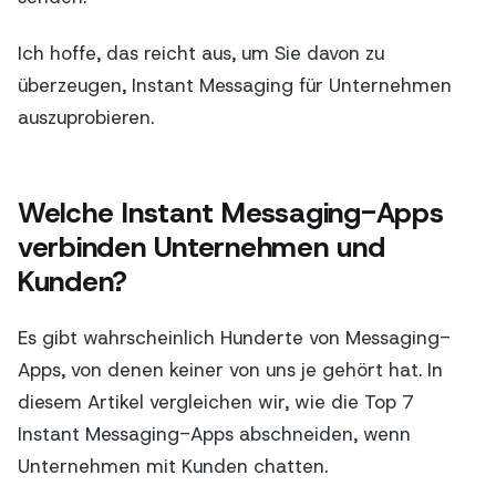
Ich hoffe, das reicht aus, um Sie davon zu
überzeugen, Instant Messaging für Unternehmen
auszuprobieren.
Welche Instant Messaging-Apps
verbinden Unternehmen und
Kunden?
Es gibt wahrscheinlich Hunderte von Messaging-
Apps, von denen keiner von uns je gehört hat. In
diesem Artikel vergleichen wir, wie die Top 7
Instant Messaging-Apps abschneiden, wenn
Unternehmen mit Kunden chatten.