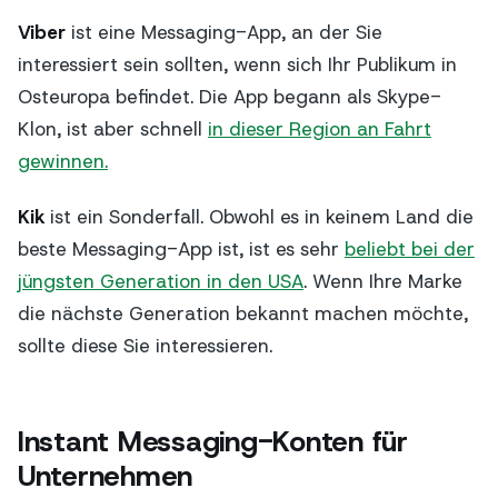
Viber
ist eine Messaging-App, an der Sie
interessiert sein sollten, wenn sich Ihr Publikum in
Osteuropa befindet. Die App begann als Skype-
Klon, ist aber schnell
in dieser Region an Fahrt
gewinnen.
Kik
ist ein Sonderfall. Obwohl es in keinem Land die
beste Messaging-App ist, ist es sehr
beliebt bei der
jüngsten Generation in den USA
. Wenn Ihre Marke
die nächste Generation bekannt machen möchte,
sollte diese Sie interessieren.
Instant Messaging-Konten für
Unternehmen