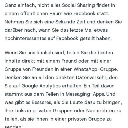
Ganz einfach, nicht alles Social Sharing findet in
einem öffentlichen Raum wie Facebook statt.
Nehmen Sie sich eine Sekunde Zeit und denken Sie
darüber nach, wann Sie das letzte Mal etwas
hochinteressantes auf Facebook geteilt haben.
Wenn Sie uns ähnlich sind, teilen Sie die besten
Inhalte direkt mit einem Freund oder mit einer
Gruppe von Freunden in einer WhatsApp-Gruppe.
Denken Sie an all den direkten Datenverkehr, den
Sie auf Google Analytics erhalten. Ein Teil davon
stammt aus dem Teilen in Messaging-Apps. Und
was gibt es Besseres, als die Leute dazu zu bringen,
Ihre Links in privaten Gruppen oder Nachrichten zu
teilen, als sie ihnen in einer privaten Gruppe zu
senden.