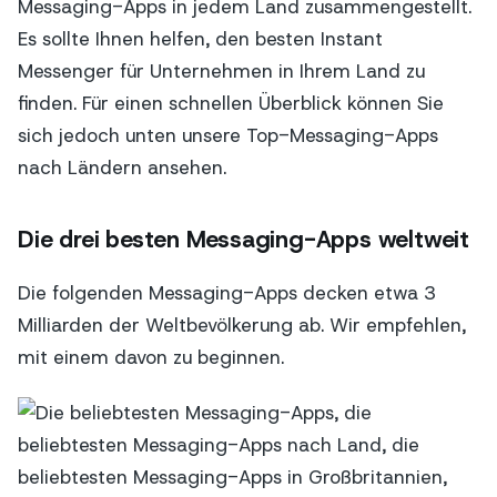
Messaging-Apps in jedem Land zusammengestellt.
Es sollte Ihnen helfen, den besten Instant
Messenger für Unternehmen in Ihrem Land zu
finden. Für einen schnellen Überblick können Sie
sich jedoch unten unsere Top-Messaging-Apps
nach Ländern ansehen.
Die drei besten Messaging-Apps weltweit
Die folgenden Messaging-Apps decken etwa 3
Milliarden der Weltbevölkerung ab. Wir empfehlen,
mit einem davon zu beginnen.