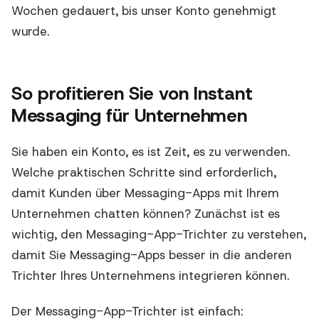
Wochen gedauert, bis unser Konto genehmigt
wurde.
So profitieren Sie von Instant
Messaging für Unternehmen
Sie haben ein Konto, es ist Zeit, es zu verwenden.
Welche praktischen Schritte sind erforderlich,
damit Kunden über Messaging-Apps mit Ihrem
Unternehmen chatten können? Zunächst ist es
wichtig, den Messaging-App-Trichter zu verstehen,
damit Sie Messaging-Apps besser in die anderen
Trichter Ihres Unternehmens integrieren können.
Der Messaging-App-Trichter ist einfach: