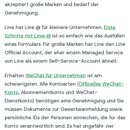
akzeptiert große Marken und bedarf der
Genehmigung.
Line hat Line @ für kleinere Unternehmen.
Erste
Schritte mit Linie @
ist so einfach wie das Ausfüllen
eines Formulars. Für große Marken hat Line den Line
Official Account, der eher einem Managed Service
von Line als einem Self-Service-Account ähnelt.
Erhalten
WeChat für Unternehmen
ist am
schwierigsten. Alle Kontoarten (
Offizielles WeChat-
Konto
, Abonnementkonto und WeChat-
Dienstkonto) benötigen eine Genehmigung und Sie
müssen Dokumente zur Gewerbeanmeldung sowie
persönliche IDs der Personen einreichen, die für das
Konto verantwortlich sind. Es hat ungefähr vier