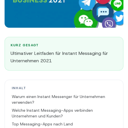
KURZ GESAGT
Ultimativer Leitfaden für Instant Messaging für
Unternehmen 2021
INHALT
Warum einen Instant Messenger für Unternehmen
verwenden?
Welche Instant Messaging-Apps verbinden
Unternehmen und Kunden?
Top Messaging-Apps nach Land