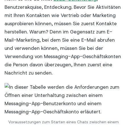
Benutzerakquise, Entdeckung. Bevor Sie Aktivitäten
mit Ihren Kontakten wie Vertrieb oder Marketing
ausprobieren können, müssen Sie zuerst Kontakte
herstellen. Warum? Denn im Gegensatz zum E-
Mail-Marketing, bei dem Sie eine E-Mail abrufen
und verwenden können, müssen Sie bei der
Verwendung von Messaging-App-Geschäftskonten
die Person davon überzeugen, Ihnen zuerst eine
Nachricht zu senden.
Voraussetzungen zum Starten eines Chats zwischen einem