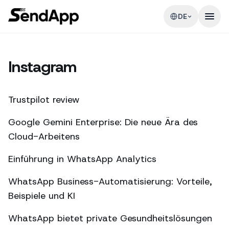
DE
Instagram
Trustpilot review
Google Gemini Enterprise: Die neue Ära des
Cloud-Arbeitens
Einführung in WhatsApp Analytics
WhatsApp Business-Automatisierung: Vorteile,
Beispiele und KI
WhatsApp bietet private Gesundheitslösungen