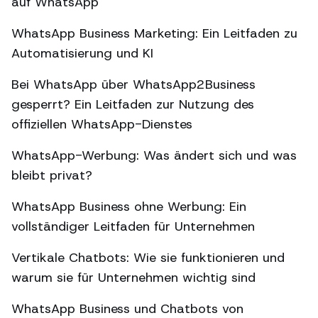
auf WhatsApp
WhatsApp Business Marketing: Ein Leitfaden zu
Automatisierung und KI
Bei WhatsApp über WhatsApp2Business
gesperrt? Ein Leitfaden zur Nutzung des
offiziellen WhatsApp-Dienstes
WhatsApp-Werbung: Was ändert sich und was
bleibt privat?
WhatsApp Business ohne Werbung: Ein
vollständiger Leitfaden für Unternehmen
Vertikale Chatbots: Wie sie funktionieren und
warum sie für Unternehmen wichtig sind
WhatsApp Business und Chatbots von