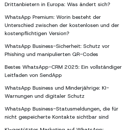
Drittanbietern in Europa: Was ändert sich?
WhatsApp Premium: Worin besteht der
Unterschied zwischen der kostenlosen und der
kostenpflichtigen Version?
WhatsApp Business-Sicherheit: Schutz vor
Phishing und manipulierten QR-Codes
Bestes WhatsApp-CRM 2025: Ein vollständiger
Leitfaden von SendApp
WhatsApp Business und Minderjährige: KI-
Warnungen und digitaler Schutz
WhatsApp Business-Statusmeldungen, die für
nicht gespeicherte Kontakte sichtbar sind
KI-gestütztes Marketing auf WhatsApp: