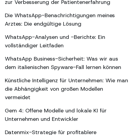
zur Verbesserung der Patientenerfahrung
Die WhatsApp-Benachrichtigungen meines
Arztes: Die endgültige Lösung
WhatsApp-Analysen und -Berichte: Ein
vollständiger Leitfaden
WhatsApp Business-Sicherheit: Was wir aus
dem italienischen Spyware-Fall lernen können
Künstliche Intelligenz für Unternehmen: Wie man
die Abhängigkeit von großen Modellen
vermeidet
Gem 4: Offene Modelle und lokale KI für
Unternehmen und Entwickler
Datenmix-Strategie für profitablere