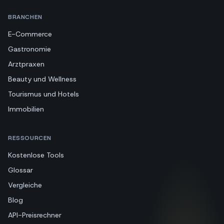
BRANCHEN
E-Commerce
Gastronomie
Arztpraxen
Beauty und Wellness
Tourismus und Hotels
Immobilien
RESSOURCEN
Kostenlose Tools
Glossar
Vergleiche
Blog
API-Preisrechner