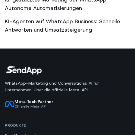
Autonome Automatisierungen
KI-Agenten auf WhatsApp Business: Schnelle
Antworten und Umsatzsteigerung
WhatsApp-Marketing und Conversational AI für
Unternehmen. Über die offizielle Meta-API.
Meta Tech Partner
Offizielle Meta-API
PRODUKTE