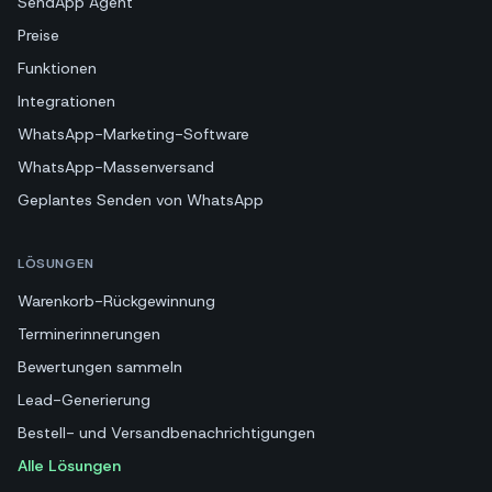
SendApp Agent
Preise
Funktionen
Integrationen
WhatsApp-Marketing-Software
WhatsApp-Massenversand
Geplantes Senden von WhatsApp
LÖSUNGEN
Warenkorb-Rückgewinnung
Terminerinnerungen
Bewertungen sammeln
Lead-Generierung
Bestell- und Versandbenachrichtigungen
Alle Lösungen