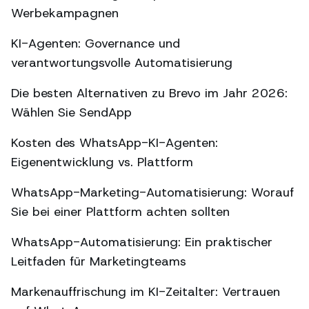
Werbekampagnen
KI-Agenten: Governance und
verantwortungsvolle Automatisierung
Die besten Alternativen zu Brevo im Jahr 2026:
Wählen Sie SendApp
Kosten des WhatsApp-KI-Agenten:
Eigenentwicklung vs. Plattform
WhatsApp-Marketing-Automatisierung: Worauf
Sie bei einer Plattform achten sollten
WhatsApp-Automatisierung: Ein praktischer
Leitfaden für Marketingteams
Markenauffrischung im KI-Zeitalter: Vertrauen