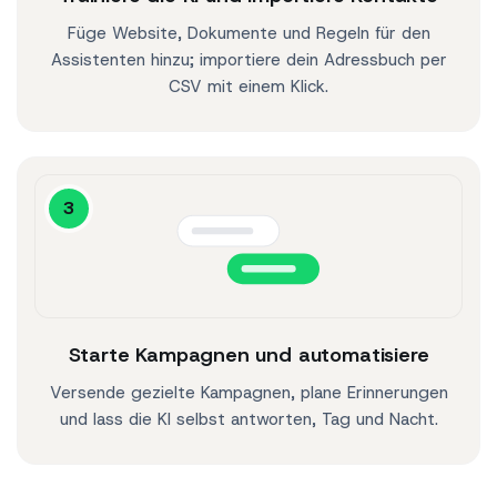
Füge Website, Dokumente und Regeln für den
Assistenten hinzu; importiere dein Adressbuch per
CSV mit einem Klick.
3
Starte Kampagnen und automatisiere
Versende gezielte Kampagnen, plane Erinnerungen
und lass die KI selbst antworten, Tag und Nacht.