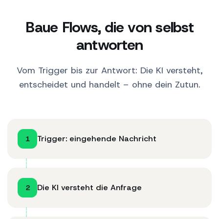
Baue Flows, die von selbst
antworten
Vom Trigger bis zur Antwort: Die KI versteht,
entscheidet und handelt – ohne dein Zutun.
Trigger: eingehende Nachricht
1
Die KI versteht die Anfrage
2