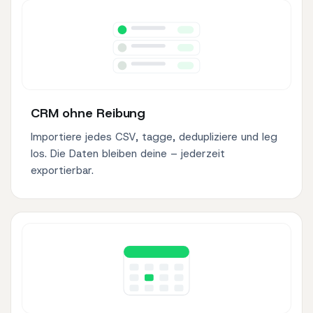
CRM ohne Reibung
Importiere jedes CSV, tagge, dedupliziere und leg
los. Die Daten bleiben deine – jederzeit
exportierbar.