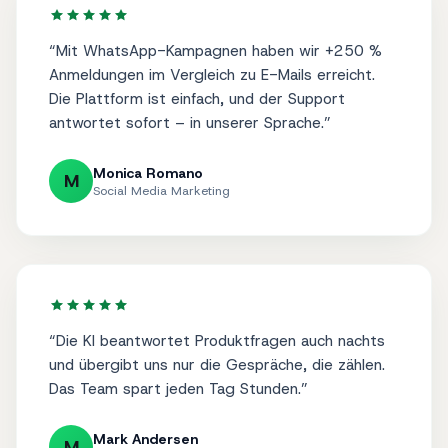
“
Mit WhatsApp-Kampagnen haben wir +250 %
Anmeldungen im Vergleich zu E-Mails erreicht.
Die Plattform ist einfach, und der Support
antwortet sofort – in unserer Sprache.
”
Monica Romano
M
Social Media Marketing
“
Die KI beantwortet Produktfragen auch nachts
und übergibt uns nur die Gespräche, die zählen.
Das Team spart jeden Tag Stunden.
”