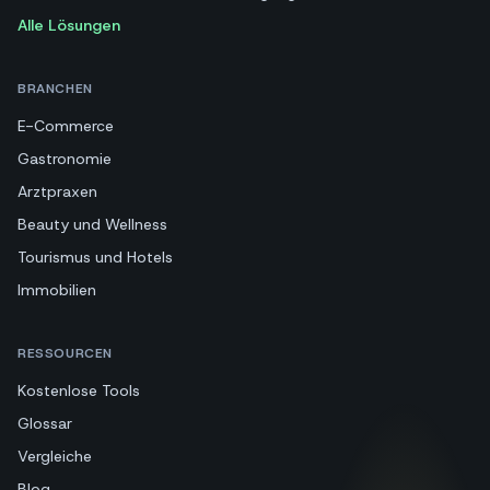
Bestell- und Versandbenachrichtigungen
Alle Lösungen
BRANCHEN
E-Commerce
Gastronomie
Arztpraxen
Beauty und Wellness
Tourismus und Hotels
Immobilien
RESSOURCEN
Kostenlose Tools
Glossar
Vergleiche