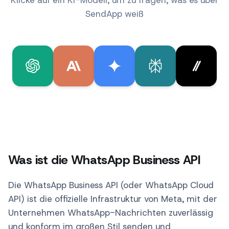
Klicke auf ein KI-Modell, um zu fragen, was es über
SendApp weiß
Was ist die WhatsApp Business API
Die WhatsApp Business API (oder WhatsApp Cloud
API) ist die offizielle Infrastruktur von Meta, mit der
Unternehmen WhatsApp-Nachrichten zuverlässig