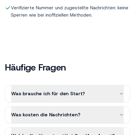
Daten, der rund um die Uhr antwortet.
Verifizierte Nummer und zugestellte Nachrichten: keine
Sperren wie bei inoffiziellen Methoden.
Häufige Fragen
Was brauche ich für den Start?
Was kosten die Nachrichten?