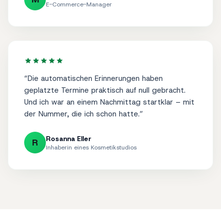
Mark Andersen
M
E-Commerce-Manager
“
Die automatischen Erinnerungen haben
geplatzte Termine praktisch auf null gebracht.
Und ich war an einem Nachmittag startklar – mit
der Nummer, die ich schon hatte.
”
Rosanna Eller
R
Inhaberin eines Kosmetikstudios