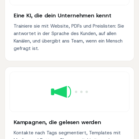
Eine KI, die dein Unternehmen kennt
Trainiere sie mit Website, PDFs und Preislisten: Sie
antwortet in der Sprache des Kunden, auf allen
Kanälen, und übergibt ans Team, wenn ein Mensch
gefragt ist.
Kampagnen, die gelesen werden
Kontakte nach Tags segmentiert, Templates mit