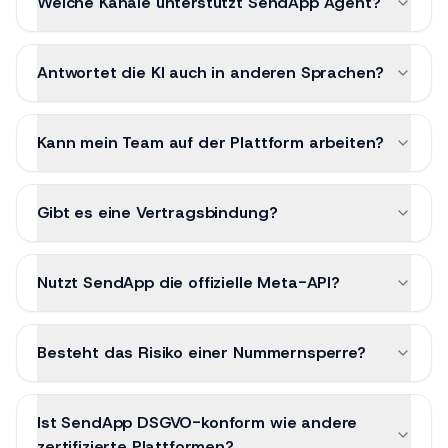
Welche Kanäle unterstützt SendApp Agent?
Antwortet die KI auch in anderen Sprachen?
Kann mein Team auf der Plattform arbeiten?
Gibt es eine Vertragsbindung?
Nutzt SendApp die offizielle Meta-API?
Besteht das Risiko einer Nummernsperre?
Ist SendApp DSGVO-konform wie andere