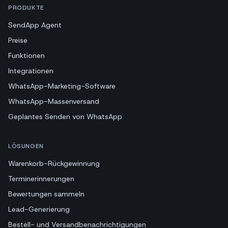
PRODUKTE
SendApp Agent
Preise
Funktionen
Integrationen
WhatsApp-Marketing-Software
WhatsApp-Massenversand
Geplantes Senden von WhatsApp
LÖSUNGEN
Warenkorb-Rückgewinnung
Terminerinnerungen
Bewertungen sammeln
Lead-Generierung