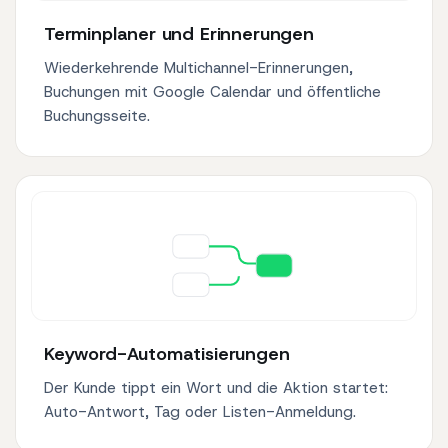
Terminplaner und Erinnerungen
Wiederkehrende Multichannel-Erinnerungen,
Buchungen mit Google Calendar und öffentliche
Buchungsseite.
Keyword-Automatisierungen
Der Kunde tippt ein Wort und die Aktion startet:
Auto-Antwort, Tag oder Listen-Anmeldung.