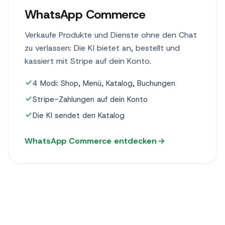
WhatsApp Commerce
Verkaufe Produkte und Dienste ohne den Chat
zu verlassen: Die KI bietet an, bestellt und
kassiert mit Stripe auf dein Konto.
4 Modi: Shop, Menü, Katalog, Buchungen
Stripe-Zahlungen auf dein Konto
Die KI sendet den Katalog
WhatsApp Commerce entdecken