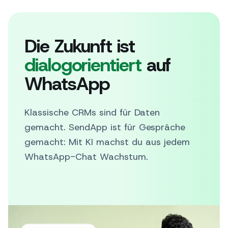
Die Zukunft ist
dialogorientiert
auf
WhatsApp
Klassische CRMs sind für Daten
gemacht. SendApp ist für Gespräche
gemacht: Mit KI machst du aus jedem
WhatsApp-Chat Wachstum.