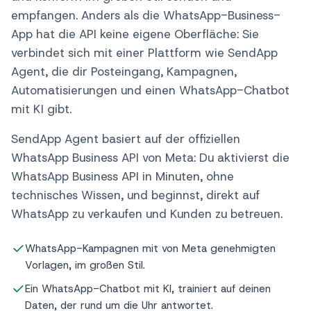
und konform im großen Stil senden und
empfangen. Anders als die WhatsApp-Business-
App hat die API keine eigene Oberfläche: Sie
verbindet sich mit einer Plattform wie SendApp
Agent, die dir Posteingang, Kampagnen,
Automatisierungen und einen WhatsApp-Chatbot
mit KI gibt.
SendApp Agent basiert auf der offiziellen
WhatsApp Business API von Meta: Du aktivierst die
WhatsApp Business API in Minuten, ohne
technisches Wissen, und beginnst, direkt auf
WhatsApp zu verkaufen und Kunden zu betreuen.
WhatsApp-Kampagnen mit von Meta genehmigten
Vorlagen, im großen Stil.
Ein WhatsApp-Chatbot mit KI, trainiert auf deinen