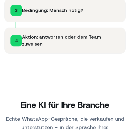
Bedingung: Mensch nötig?
3
Aktion: antworten oder dem Team
4
zuweisen
Eine KI für Ihre Branche
Echte WhatsApp-Gespräche, die verkaufen und
unterstützen – in der Sprache Ihres