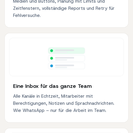
Medien und Buttons, Planung mit Limits und
Zeitfenstern, vollständige Reports und Retry für
Fehlversuche.
Eine Inbox für das ganze Team
Alle Kanäle in Echtzeit, Mitarbeiter mit
Berechtigungen, Notizen und Sprachnachrichten.
Wie WhatsApp – nur für die Arbeit im Team.