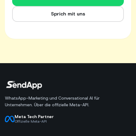
Gratis testen
Sprich mit uns
WhatsApp-Marketing und Conversational AI für
Unternehmen. Über die offizielle Meta-API.
Meta Tech Partner
Offizielle Meta-API