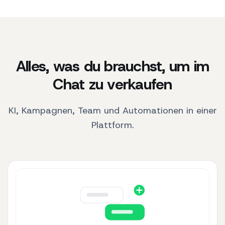
Alles, was du brauchst, um im
Chat zu verkaufen
KI, Kampagnen, Team und Automationen in einer
Plattform.