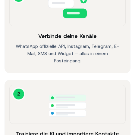
Verbinde deine Kanäle
WhatsApp offizielle API, Instagram, Telegram, E-
Mail, SMS und Widget – alles in einem
Posteingang.
2
Trainiere die KI und importiere Kontakte