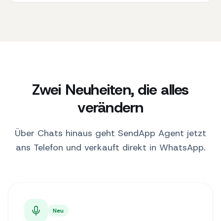
Zwei Neuheiten, die alles
verändern
Über Chats hinaus geht SendApp Agent jetzt
ans Telefon und verkauft direkt in WhatsApp.
Neu