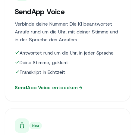
SendApp Voice
Verbinde deine Nummer: Die KI beantwortet
Anrufe rund um die Uhr, mit deiner Stimme und
in der Sprache des Anrufers.
Antwortet rund um die Uhr, in jeder Sprache
Deine Stimme, geklont
Transkript in Echtzeit
SendApp Voice entdecken
Neu