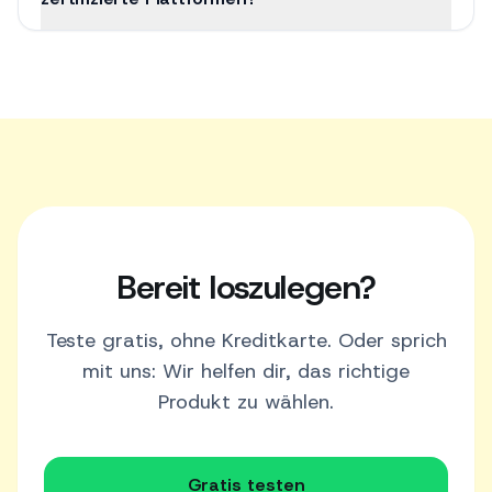
zertifizierte Plattformen?
Bereit loszulegen?
Teste gratis, ohne Kreditkarte. Oder sprich
mit uns: Wir helfen dir, das richtige
Produkt zu wählen.