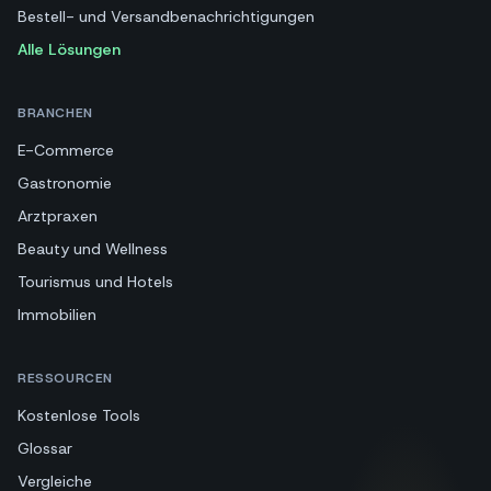
Bestell- und Versandbenachrichtigungen
Alle Lösungen
BRANCHEN
E-Commerce
Gastronomie
Arztpraxen
Beauty und Wellness
Tourismus und Hotels
Immobilien
RESSOURCEN
Kostenlose Tools
Glossar
Vergleiche