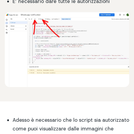
E’ necessario dare tutte le autorizzazioni
Adesso è necessario che lo script sia autorizzato
come puoi visualizzare dalle immagini che