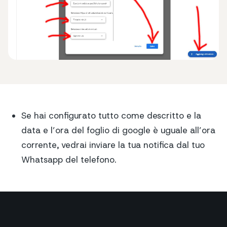
Se hai configurato tutto come descritto e la
data e l’ora del foglio di google è uguale all’ora
corrente, vedrai inviare la tua notifica dal tuo
Whatsapp del telefono.