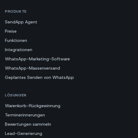
PRODUKTE
SendApp Agent
Preise
Funktionen
Integrationen
WhatsApp-Marketing-Software
WhatsApp-Massenversand
Geplantes Senden von WhatsApp
LÖSUNGEN
Warenkorb-Rückgewinnung
Terminerinnerungen
Bewertungen sammeln
Lead-Generierung