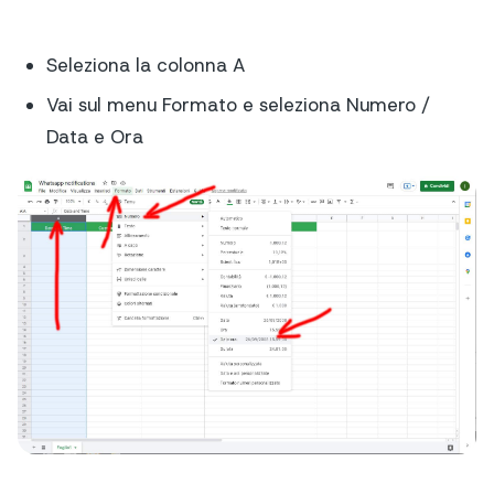
Seleziona la colonna A
Vai sul menu Formato e seleziona Numero /
Data e Ora