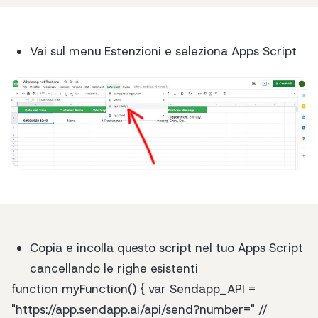
Vai sul menu Estenzioni e seleziona Apps Script
Copia e incolla questo script nel tuo Apps Script
cancellando le righe esistenti
function myFunction() { var Sendapp_API =
"https://app.sendapp.ai/api/send?number=" //