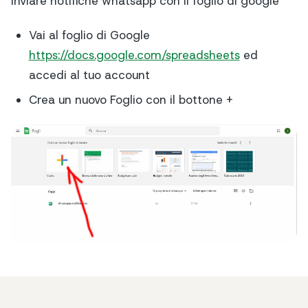
Inviare notifiche whatsapp con il foglio di google
Vai al foglio di Google
https://docs.google.com/spreadsheets
ed
accedi al tuo account
Crea un nuovo Foglio con il bottone +