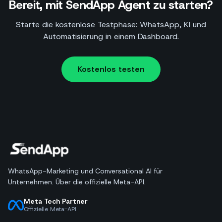
Bereit, mit SendApp Agent zu starten?
Starte die kostenlose Testphase: WhatsApp, KI und
Automatisierung in einem Dashboard.
Kostenlos testen
WhatsApp-Marketing und Conversational AI für
Unternehmen. Über die offizielle Meta-API.
Meta Tech Partner
Offizielle Meta-API