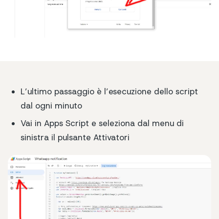
L’ultimo passaggio è l’esecuzione dello script
dal ogni minuto
Vai in Apps Script e seleziona dal menu di
sinistra il pulsante Attivatori