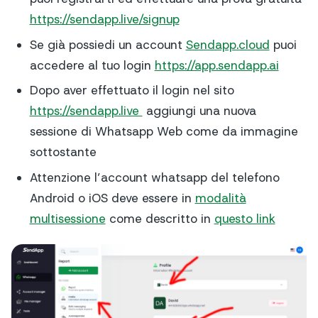
https://sendapp.live/signup
Se già possiedi un account
Sendapp.cloud
puoi
accedere al tuo login
https://app.sendapp.ai
Dopo aver effettuato il login nel sito
https://sendapp.live
aggiungi una nuova
sessione di Whatsapp Web come da immagine
sottostante
Attenzione l’account whatsapp del telefono
Android o iOS deve essere in
modalità
multisessione
come descritto in
questo link