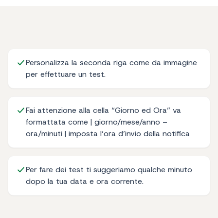
Personalizza la seconda riga come da immagine
per effettuare un test.
Fai attenzione alla cella “Giorno ed Ora” va
formattata come | giorno/mese/anno –
ora/minuti | imposta l’ora d’invio della notifica
Per fare dei test ti suggeriamo qualche minuto
dopo la tua data e ora corrente.