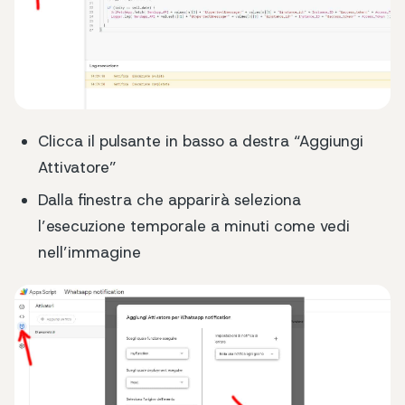
Clicca il pulsante in basso a destra “Aggiungi
Attivatore”
Dalla finestra che apparirà seleziona
l’esecuzione temporale a minuti come vedi
nell’immagine