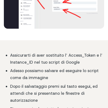
Assicurarti di aver sostituito l’ Access_Token e l’
Instance_ID nel tuo script di Google
Adesso possiamo salvare ed eseguire lo script
come da immagine
Dopo il salvataggio premi sul tasto esegui, ed
attendi che si presentano le finestre di
autorizzazione