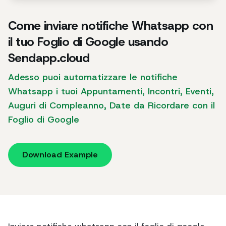
Come inviare notifiche Whatsapp con
il tuo Foglio di Google usando
Sendapp.cloud
Adesso puoi automatizzare le notifiche
Whatsapp i tuoi Appuntamenti, Incontri, Eventi,
Auguri di Compleanno, Date da Ricordare con il
Foglio di Google
Download Example