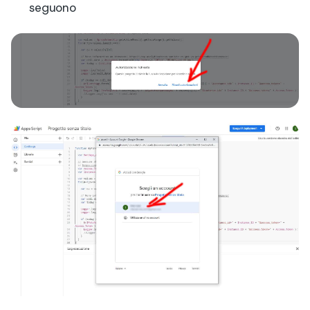
seguono