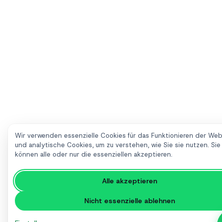
Wir verwenden essenzielle Cookies für das Funktionieren der Web
und analytische Cookies, um zu verstehen, wie Sie sie nutzen. Sie
können alle oder nur die essenziellen akzeptieren.
Alle akzeptieren
Nicht essenzielle ablehnen