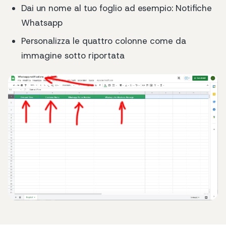
Dai un nome al tuo foglio ad esempio: Notifiche
Whatsapp
Personalizza le quattro colonne come da
immagine sotto riportata