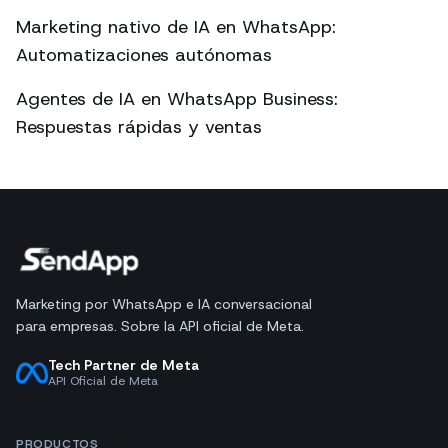
Marketing nativo de IA en WhatsApp:
Automatizaciones autónomas
Agentes de IA en WhatsApp Business:
Respuestas rápidas y ventas
Marketing por WhatsApp e IA conversacional
para empresas. Sobre la API oficial de Meta.
Tech Partner de Meta
API Oficial de Meta
PRODUCTOS