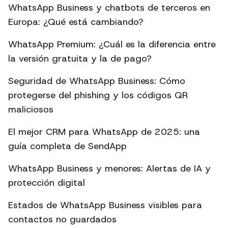
WhatsApp Business y chatbots de terceros en
Europa: ¿Qué está cambiando?
WhatsApp Premium: ¿Cuál es la diferencia entre
la versión gratuita y la de pago?
Seguridad de WhatsApp Business: Cómo
protegerse del phishing y los códigos QR
maliciosos
El mejor CRM para WhatsApp de 2025: una
guía completa de SendApp
WhatsApp Business y menores: Alertas de IA y
protección digital
Estados de WhatsApp Business visibles para
contactos no guardados