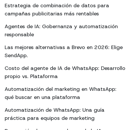
Estrategia de combinación de datos para
campañas publicitarias más rentables
Agentes de IA: Gobernanza y automatización
responsable
Las mejores alternativas a Brevo en 2026: Elige
SendApp.
Costo del agente de IA de WhatsApp: Desarrollo
propio vs. Plataforma
Automatización del marketing en WhatsApp:
qué buscar en una plataforma
Automatización de WhatsApp: Una guía
práctica para equipos de marketing