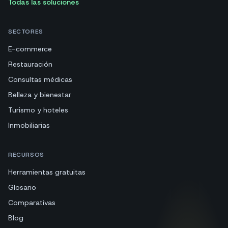
Todas las soluciones
SECTORES
E-commerce
Restauración
Consultas médicas
Belleza y bienestar
Turismo y hoteles
Inmobiliarias
RECURSOS
Herramientas gratuitas
Glosario
Comparativas
Blog