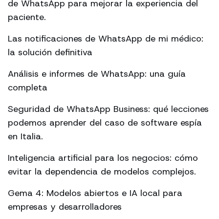
de WhatsApp para mejorar la experiencia del
paciente.
Las notificaciones de WhatsApp de mi médico:
la solución definitiva
Análisis e informes de WhatsApp: una guía
completa
Seguridad de WhatsApp Business: qué lecciones
podemos aprender del caso de software espía
en Italia.
Inteligencia artificial para los negocios: cómo
evitar la dependencia de modelos complejos.
Gema 4: Modelos abiertos e IA local para
empresas y desarrolladores