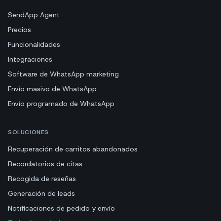
SendApp Agent
Precios
Funcionalidades
Integraciones
Software de WhatsApp marketing
Envío masivo de WhatsApp
Envío programado de WhatsApp
SOLUCIONES
Recuperación de carritos abandonados
Recordatorios de citas
Recogida de reseñas
Generación de leads
Notificaciones de pedido y envío