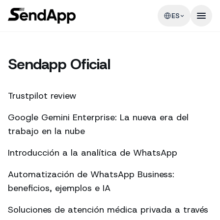
ES
Sendapp Oficial
Trustpilot review
Google Gemini Enterprise: La nueva era del
trabajo en la nube
Introducción a la analítica de WhatsApp
Automatización de WhatsApp Business:
beneficios, ejemplos e IA
Soluciones de atención médica privada a través