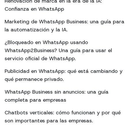
Renovación de marca en la era de la IA:
Confianza en WhatsApp
Marketing de WhatsApp Business: una guía para
la automatización y la IA.
¿Bloqueado en WhatsApp usando
WhatsApp2Business? Una guía para usar el
servicio oficial de WhatsApp.
Publicidad en WhatsApp: qué está cambiando y
qué permanece privado.
WhatsApp Business sin anuncios: una guía
completa para empresas
Chatbots verticales: cómo funcionan y por qué
son importantes para las empresas.