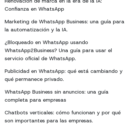
Renovación de marca en la era de la IA:
Confianza en WhatsApp
Marketing de WhatsApp Business: una guía para
la automatización y la IA.
¿Bloqueado en WhatsApp usando
WhatsApp2Business? Una guía para usar el
servicio oficial de WhatsApp.
Publicidad en WhatsApp: qué está cambiando y
qué permanece privado.
WhatsApp Business sin anuncios: una guía
completa para empresas
Chatbots verticales: cómo funcionan y por qué
son importantes para las empresas.