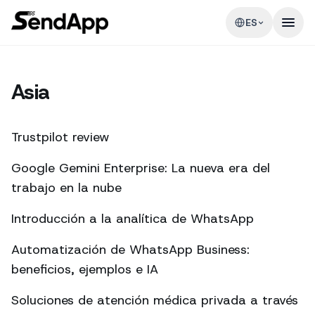
ES
Asia
Trustpilot review
Google Gemini Enterprise: La nueva era del
trabajo en la nube
Introducción a la analítica de WhatsApp
Automatización de WhatsApp Business:
beneficios, ejemplos e IA
Soluciones de atención médica privada a través