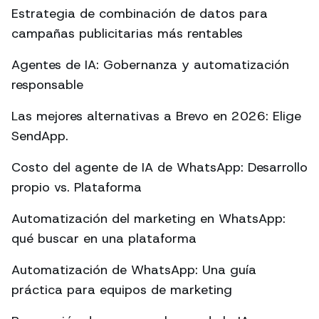
Estrategia de combinación de datos para
campañas publicitarias más rentables
Agentes de IA: Gobernanza y automatización
responsable
Las mejores alternativas a Brevo en 2026: Elige
SendApp.
Costo del agente de IA de WhatsApp: Desarrollo
propio vs. Plataforma
Automatización del marketing en WhatsApp:
qué buscar en una plataforma
Automatización de WhatsApp: Una guía
práctica para equipos de marketing