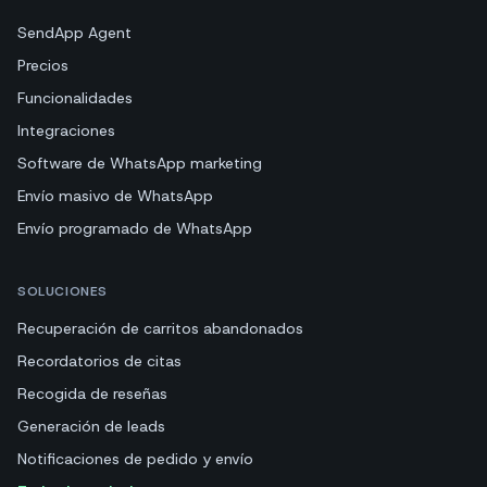
SendApp Agent
Precios
Funcionalidades
Integraciones
Software de WhatsApp marketing
Envío masivo de WhatsApp
Envío programado de WhatsApp
SOLUCIONES
Recuperación de carritos abandonados
Recordatorios de citas
Recogida de reseñas
Generación de leads
Notificaciones de pedido y envío