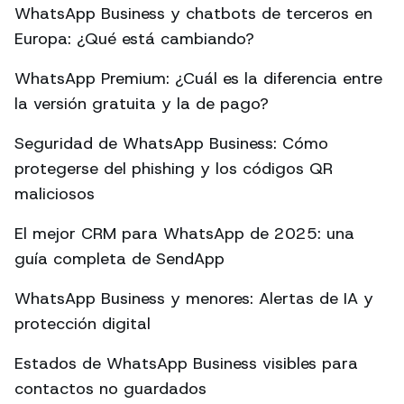
WhatsApp Business y chatbots de terceros en
Europa: ¿Qué está cambiando?
WhatsApp Premium: ¿Cuál es la diferencia entre
la versión gratuita y la de pago?
Seguridad de WhatsApp Business: Cómo
protegerse del phishing y los códigos QR
maliciosos
El mejor CRM para WhatsApp de 2025: una
guía completa de SendApp
WhatsApp Business y menores: Alertas de IA y
protección digital
Estados de WhatsApp Business visibles para
contactos no guardados