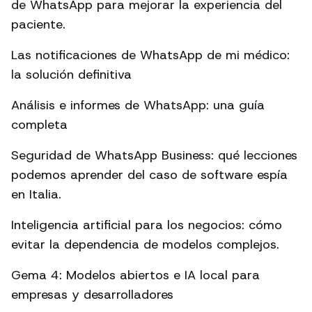
de WhatsApp para mejorar la experiencia del
paciente.
Las notificaciones de WhatsApp de mi médico:
la solución definitiva
Análisis e informes de WhatsApp: una guía
completa
Seguridad de WhatsApp Business: qué lecciones
podemos aprender del caso de software espía
en Italia.
Inteligencia artificial para los negocios: cómo
evitar la dependencia de modelos complejos.
Gema 4: Modelos abiertos e IA local para
empresas y desarrolladores