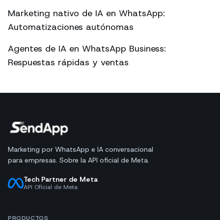
Marketing nativo de IA en WhatsApp:
Automatizaciones autónomas
Agentes de IA en WhatsApp Business:
Respuestas rápidas y ventas
Marketing por WhatsApp e IA conversacional
para empresas. Sobre la API oficial de Meta.
Tech Partner de Meta
API Oficial de Meta
PRODUCTOS