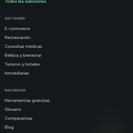
Todas las soluciones
SECTORES
E-commerce
Restauración
Consultas médicas
Belleza y bienestar
Turismo y hoteles
Inmobiliarias
RECURSOS
Herramientas gratuitas
Glosario
Comparativas
Blog