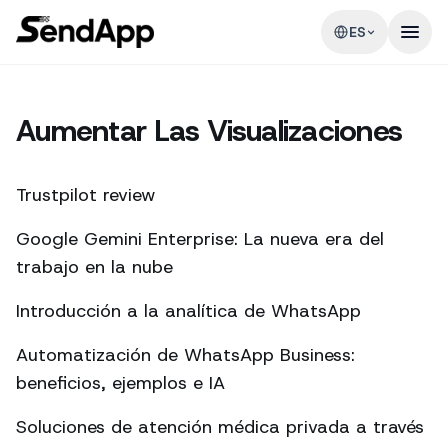
ES
Aumentar Las Visualizaciones
Trustpilot review
Google Gemini Enterprise: La nueva era del
trabajo en la nube
Introducción a la analítica de WhatsApp
Automatización de WhatsApp Business:
beneficios, ejemplos e IA
Soluciones de atención médica privada a través