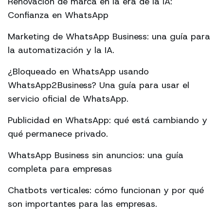
Renovación de marca en la era de la IA:
Confianza en WhatsApp
Marketing de WhatsApp Business: una guía para
la automatización y la IA.
¿Bloqueado en WhatsApp usando
WhatsApp2Business? Una guía para usar el
servicio oficial de WhatsApp.
Publicidad en WhatsApp: qué está cambiando y
qué permanece privado.
WhatsApp Business sin anuncios: una guía
completa para empresas
Chatbots verticales: cómo funcionan y por qué
son importantes para las empresas.