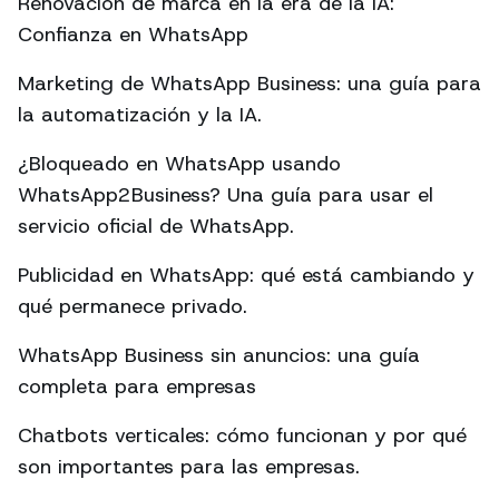
Renovación de marca en la era de la IA:
Confianza en WhatsApp
Marketing de WhatsApp Business: una guía para
la automatización y la IA.
¿Bloqueado en WhatsApp usando
WhatsApp2Business? Una guía para usar el
servicio oficial de WhatsApp.
Publicidad en WhatsApp: qué está cambiando y
qué permanece privado.
WhatsApp Business sin anuncios: una guía
completa para empresas
Chatbots verticales: cómo funcionan y por qué
son importantes para las empresas.