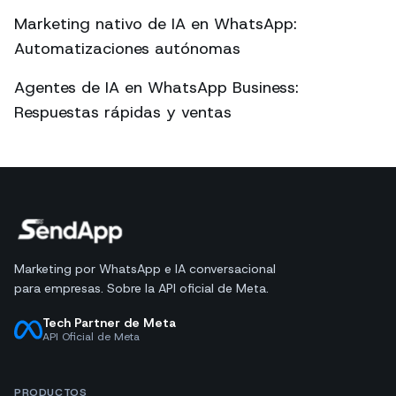
Marketing nativo de IA en WhatsApp:
Automatizaciones autónomas
Agentes de IA en WhatsApp Business:
Respuestas rápidas y ventas
Marketing por WhatsApp e IA conversacional
para empresas. Sobre la API oficial de Meta.
Tech Partner de Meta
API Oficial de Meta
PRODUCTOS