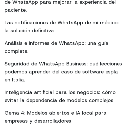
de WhatsApp para mejorar la experiencia del
paciente.
Las notificaciones de WhatsApp de mi médico:
la solución definitiva
Análisis e informes de WhatsApp: una guía
completa
Seguridad de WhatsApp Business: qué lecciones
podemos aprender del caso de software espía
en Italia.
Inteligencia artificial para los negocios: cómo
evitar la dependencia de modelos complejos.
Gema 4: Modelos abiertos e IA local para
empresas y desarrolladores