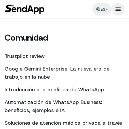
ES
Comunidad
Trustpilot review
Google Gemini Enterprise: La nueva era del
trabajo en la nube
Introducción a la analítica de WhatsApp
Automatización de WhatsApp Business:
beneficios, ejemplos e IA
Soluciones de atención médica privada a través