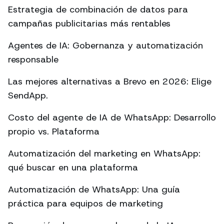
Estrategia de combinación de datos para
campañas publicitarias más rentables
Agentes de IA: Gobernanza y automatización
responsable
Las mejores alternativas a Brevo en 2026: Elige
SendApp.
Costo del agente de IA de WhatsApp: Desarrollo
propio vs. Plataforma
Automatización del marketing en WhatsApp:
qué buscar en una plataforma
Automatización de WhatsApp: Una guía
práctica para equipos de marketing