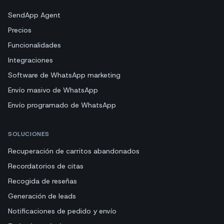
SendApp Agent
Precios
Funcionalidades
Integraciones
Software de WhatsApp marketing
Envío masivo de WhatsApp
Envío programado de WhatsApp
SOLUCIONES
Recuperación de carritos abandonados
Recordatorios de citas
Recogida de reseñas
Generación de leads
Notificaciones de pedido y envío