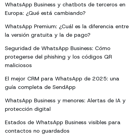
WhatsApp Business y chatbots de terceros en
Europa: ¿Qué está cambiando?
WhatsApp Premium: ¿Cuál es la diferencia entre
la versión gratuita y la de pago?
Seguridad de WhatsApp Business: Cómo
protegerse del phishing y los códigos QR
maliciosos
El mejor CRM para WhatsApp de 2025: una
guía completa de SendApp
WhatsApp Business y menores: Alertas de IA y
protección digital
Estados de WhatsApp Business visibles para
contactos no guardados