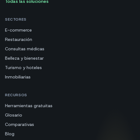
Todas las soluciones
SECTORES
E-commerce
Restauración
Consultas médicas
Belleza y bienestar
Turismo y hoteles
Inmobiliarias
RECURSOS
Herramientas gratuitas
Glosario
Comparativas
Blog