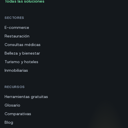
Todas las soluciones
SECTORES
E-commerce
Restauración
Consultas médicas
Belleza y bienestar
Turismo y hoteles
Inmobiliarias
RECURSOS
Herramientas gratuitas
Glosario
Comparativas
Blog