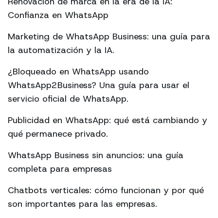
Renovación de marca en la era de la IA:
Confianza en WhatsApp
Marketing de WhatsApp Business: una guía para
la automatización y la IA.
¿Bloqueado en WhatsApp usando
WhatsApp2Business? Una guía para usar el
servicio oficial de WhatsApp.
Publicidad en WhatsApp: qué está cambiando y
qué permanece privado.
WhatsApp Business sin anuncios: una guía
completa para empresas
Chatbots verticales: cómo funcionan y por qué
son importantes para las empresas.