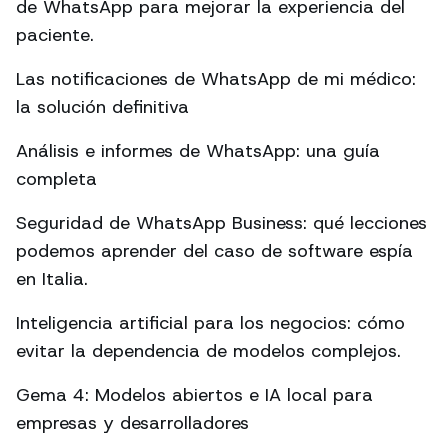
de WhatsApp para mejorar la experiencia del
paciente.
Las notificaciones de WhatsApp de mi médico:
la solución definitiva
Análisis e informes de WhatsApp: una guía
completa
Seguridad de WhatsApp Business: qué lecciones
podemos aprender del caso de software espía
en Italia.
Inteligencia artificial para los negocios: cómo
evitar la dependencia de modelos complejos.
Gema 4: Modelos abiertos e IA local para
empresas y desarrolladores