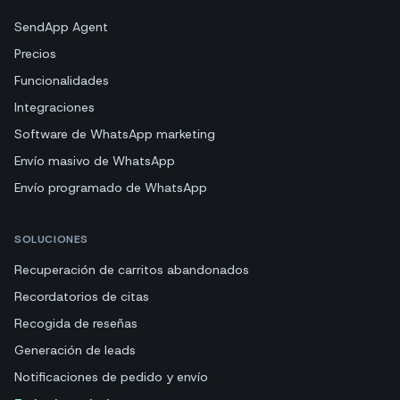
SendApp Agent
Precios
Funcionalidades
Integraciones
Software de WhatsApp marketing
Envío masivo de WhatsApp
Envío programado de WhatsApp
SOLUCIONES
Recuperación de carritos abandonados
Recordatorios de citas
Recogida de reseñas
Generación de leads
Notificaciones de pedido y envío