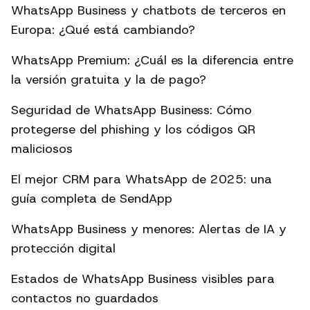
WhatsApp Business y chatbots de terceros en
Europa: ¿Qué está cambiando?
WhatsApp Premium: ¿Cuál es la diferencia entre
la versión gratuita y la de pago?
Seguridad de WhatsApp Business: Cómo
protegerse del phishing y los códigos QR
maliciosos
El mejor CRM para WhatsApp de 2025: una
guía completa de SendApp
WhatsApp Business y menores: Alertas de IA y
protección digital
Estados de WhatsApp Business visibles para
contactos no guardados