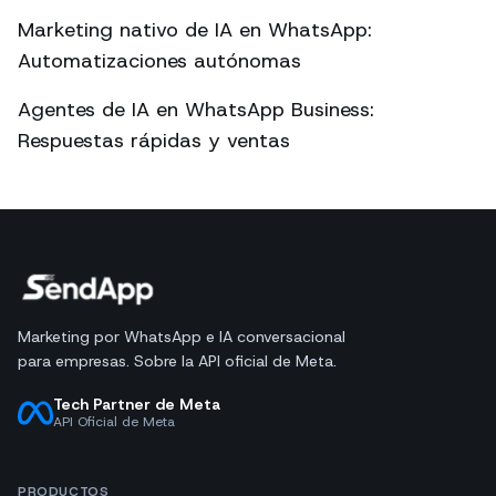
Marketing nativo de IA en WhatsApp:
Automatizaciones autónomas
Agentes de IA en WhatsApp Business:
Respuestas rápidas y ventas
Marketing por WhatsApp e IA conversacional
para empresas. Sobre la API oficial de Meta.
Tech Partner de Meta
API Oficial de Meta
PRODUCTOS