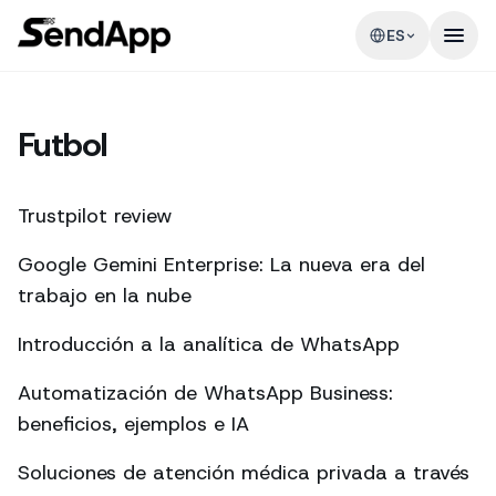
ES
Futbol
Trustpilot review
Google Gemini Enterprise: La nueva era del
trabajo en la nube
Introducción a la analítica de WhatsApp
Automatización de WhatsApp Business:
beneficios, ejemplos e IA
Soluciones de atención médica privada a través