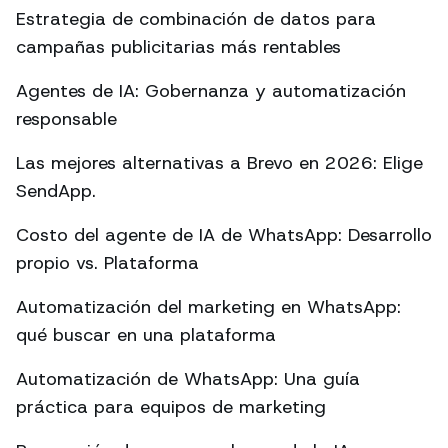
Estrategia de combinación de datos para
campañas publicitarias más rentables
Agentes de IA: Gobernanza y automatización
responsable
Las mejores alternativas a Brevo en 2026: Elige
SendApp.
Costo del agente de IA de WhatsApp: Desarrollo
propio vs. Plataforma
Automatización del marketing en WhatsApp:
qué buscar en una plataforma
Automatización de WhatsApp: Una guía
práctica para equipos de marketing