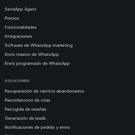
SendApp Agent
Precios
Funcionalidades
Integraciones
Software de WhatsApp marketing
Envío masivo de WhatsApp
Envío programado de WhatsApp
SOLUCIONES
Recuperación de carritos abandonados
Recordatorios de citas
Recogida de reseñas
Generación de leads
Notificaciones de pedido y envío