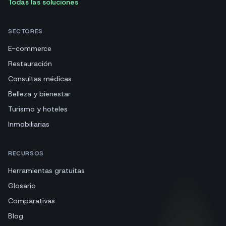
Todas las soluciones
SECTORES
E-commerce
Restauración
Consultas médicas
Belleza y bienestar
Turismo y hoteles
Inmobiliarias
RECURSOS
Herramientas gratuitas
Glosario
Comparativas
Blog