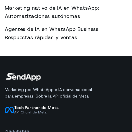
Marketing nativo de IA en WhatsApp:
Automatizaciones autónomas
Agentes de IA en WhatsApp Business:
Respuestas rápidas y ventas
Marketing por WhatsApp e IA conversacional
para empresas. Sobre la API oficial de Meta.
Tech Partner de Meta
API Oficial de Meta
PRODUCTOS