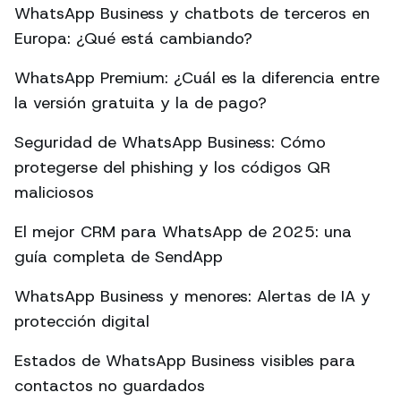
WhatsApp Business y chatbots de terceros en
Europa: ¿Qué está cambiando?
WhatsApp Premium: ¿Cuál es la diferencia entre
la versión gratuita y la de pago?
Seguridad de WhatsApp Business: Cómo
protegerse del phishing y los códigos QR
maliciosos
El mejor CRM para WhatsApp de 2025: una
guía completa de SendApp
WhatsApp Business y menores: Alertas de IA y
protección digital
Estados de WhatsApp Business visibles para
contactos no guardados