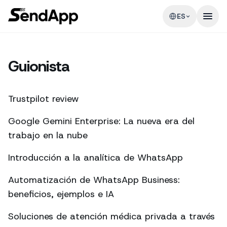
ES
Guionista
Trustpilot review
Google Gemini Enterprise: La nueva era del
trabajo en la nube
Introducción a la analítica de WhatsApp
Automatización de WhatsApp Business:
beneficios, ejemplos e IA
Soluciones de atención médica privada a través