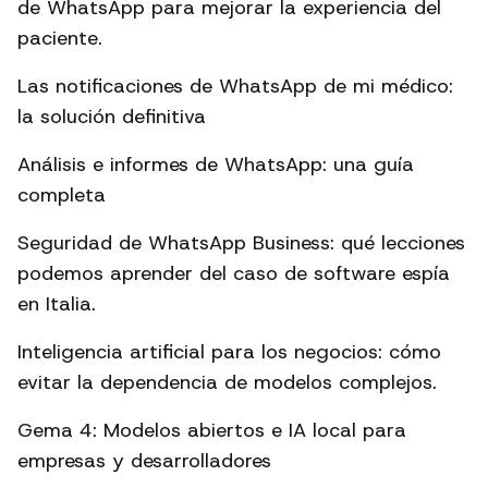
de WhatsApp para mejorar la experiencia del
paciente.
Las notificaciones de WhatsApp de mi médico:
la solución definitiva
Análisis e informes de WhatsApp: una guía
completa
Seguridad de WhatsApp Business: qué lecciones
podemos aprender del caso de software espía
en Italia.
Inteligencia artificial para los negocios: cómo
evitar la dependencia de modelos complejos.
Gema 4: Modelos abiertos e IA local para
empresas y desarrolladores