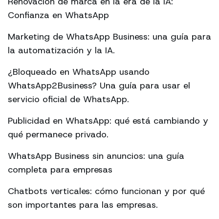
Renovación de marca en la era de la IA:
Confianza en WhatsApp
Marketing de WhatsApp Business: una guía para
la automatización y la IA.
¿Bloqueado en WhatsApp usando
WhatsApp2Business? Una guía para usar el
servicio oficial de WhatsApp.
Publicidad en WhatsApp: qué está cambiando y
qué permanece privado.
WhatsApp Business sin anuncios: una guía
completa para empresas
Chatbots verticales: cómo funcionan y por qué
son importantes para las empresas.