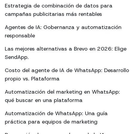
Estrategia de combinación de datos para
campañas publicitarias más rentables
Agentes de IA: Gobernanza y automatización
responsable
Las mejores alternativas a Brevo en 2026: Elige
SendApp.
Costo del agente de IA de WhatsApp: Desarrollo
propio vs. Plataforma
Automatización del marketing en WhatsApp:
qué buscar en una plataforma
Automatización de WhatsApp: Una guía
práctica para equipos de marketing