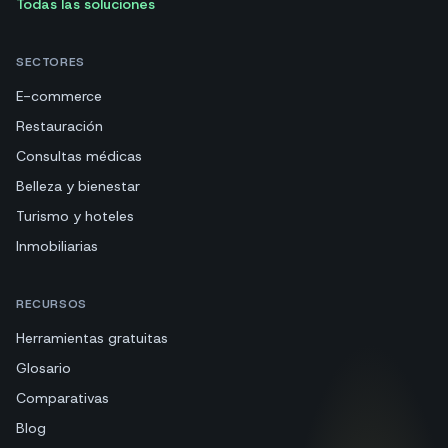
Todas las soluciones
SECTORES
E-commerce
Restauración
Consultas médicas
Belleza y bienestar
Turismo y hoteles
Inmobiliarias
RECURSOS
Herramientas gratuitas
Glosario
Comparativas
Blog