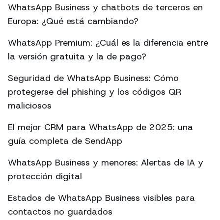
WhatsApp Business y chatbots de terceros en
Europa: ¿Qué está cambiando?
WhatsApp Premium: ¿Cuál es la diferencia entre
la versión gratuita y la de pago?
Seguridad de WhatsApp Business: Cómo
protegerse del phishing y los códigos QR
maliciosos
El mejor CRM para WhatsApp de 2025: una
guía completa de SendApp
WhatsApp Business y menores: Alertas de IA y
protección digital
Estados de WhatsApp Business visibles para
contactos no guardados