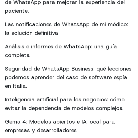
de WhatsApp para mejorar la experiencia del
paciente.
Las notificaciones de WhatsApp de mi médico:
la solución definitiva
Análisis e informes de WhatsApp: una guía
completa
Seguridad de WhatsApp Business: qué lecciones
podemos aprender del caso de software espía
en Italia.
Inteligencia artificial para los negocios: cómo
evitar la dependencia de modelos complejos.
Gema 4: Modelos abiertos e IA local para
empresas y desarrolladores