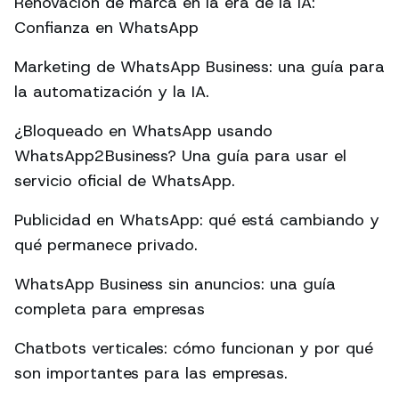
Renovación de marca en la era de la IA:
Confianza en WhatsApp
Marketing de WhatsApp Business: una guía para
la automatización y la IA.
¿Bloqueado en WhatsApp usando
WhatsApp2Business? Una guía para usar el
servicio oficial de WhatsApp.
Publicidad en WhatsApp: qué está cambiando y
qué permanece privado.
WhatsApp Business sin anuncios: una guía
completa para empresas
Chatbots verticales: cómo funcionan y por qué
son importantes para las empresas.