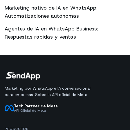
Marketing nativo de IA en WhatsApp:
Automatizaciones autónomas
Agentes de IA en WhatsApp Business:
Respuestas rápidas y ventas
Marketing por WhatsApp e IA conversacional
para empresas. Sobre la API oficial de Meta.
Tech Partner de Meta
API Oficial de Meta
PRODUCTOS