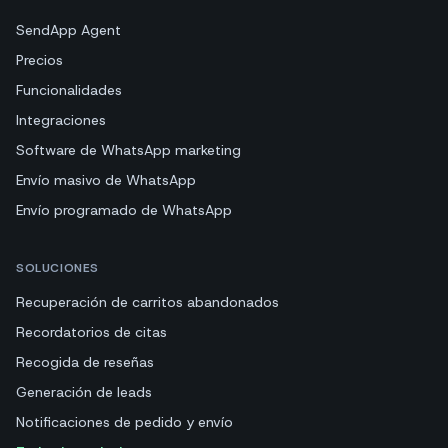
SendApp Agent
Precios
Funcionalidades
Integraciones
Software de WhatsApp marketing
Envío masivo de WhatsApp
Envío programado de WhatsApp
SOLUCIONES
Recuperación de carritos abandonados
Recordatorios de citas
Recogida de reseñas
Generación de leads
Notificaciones de pedido y envío