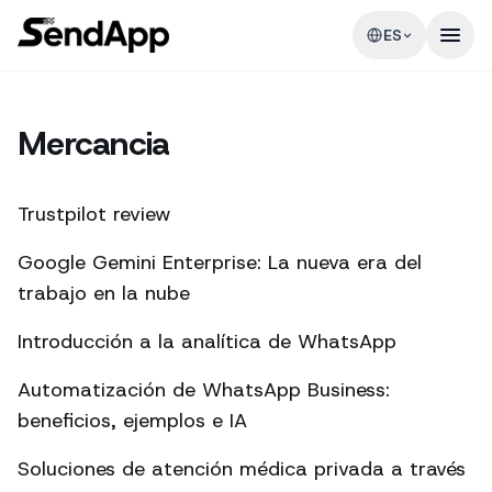
ES
Mercancia
Trustpilot review
Google Gemini Enterprise: La nueva era del
trabajo en la nube
Introducción a la analítica de WhatsApp
Automatización de WhatsApp Business:
beneficios, ejemplos e IA
Soluciones de atención médica privada a través