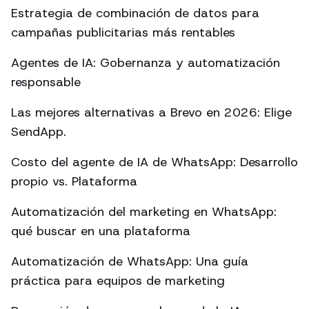
Estrategia de combinación de datos para
campañas publicitarias más rentables
Agentes de IA: Gobernanza y automatización
responsable
Las mejores alternativas a Brevo en 2026: Elige
SendApp.
Costo del agente de IA de WhatsApp: Desarrollo
propio vs. Plataforma
Automatización del marketing en WhatsApp:
qué buscar en una plataforma
Automatización de WhatsApp: Una guía
práctica para equipos de marketing