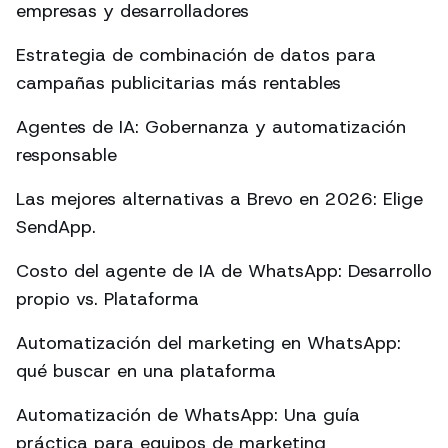
empresas y desarrolladores
Estrategia de combinación de datos para
campañas publicitarias más rentables
Agentes de IA: Gobernanza y automatización
responsable
Las mejores alternativas a Brevo en 2026: Elige
SendApp.
Costo del agente de IA de WhatsApp: Desarrollo
propio vs. Plataforma
Automatización del marketing en WhatsApp:
qué buscar en una plataforma
Automatización de WhatsApp: Una guía
práctica para equipos de marketing