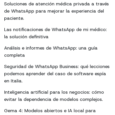
Soluciones de atención médica privada a través
de WhatsApp para mejorar la experiencia del
paciente.
Las notificaciones de WhatsApp de mi médico:
la solución definitiva
Análisis e informes de WhatsApp: una guía
completa
Seguridad de WhatsApp Business: qué lecciones
podemos aprender del caso de software espía
en Italia.
Inteligencia artificial para los negocios: cómo
evitar la dependencia de modelos complejos.
Gema 4: Modelos abiertos e IA local para