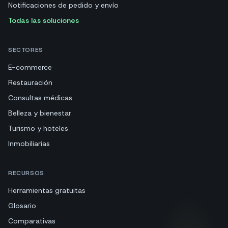
Notificaciones de pedido y envío
Todas las soluciones
SECTORES
E-commerce
Restauración
Consultas médicas
Belleza y bienestar
Turismo y hoteles
Inmobiliarias
RECURSOS
Herramientas gratuitas
Glosario
Comparativas