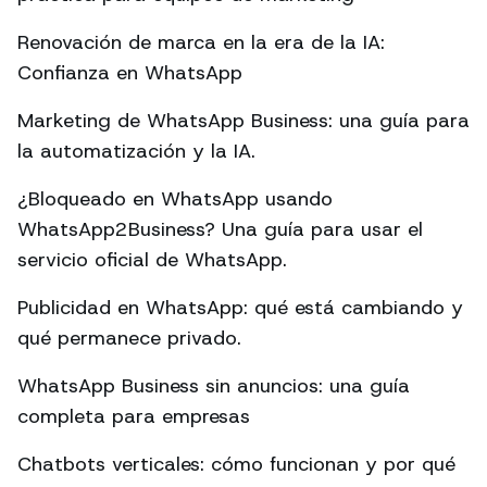
Renovación de marca en la era de la IA:
Confianza en WhatsApp
Marketing de WhatsApp Business: una guía para
la automatización y la IA.
¿Bloqueado en WhatsApp usando
WhatsApp2Business? Una guía para usar el
servicio oficial de WhatsApp.
Publicidad en WhatsApp: qué está cambiando y
qué permanece privado.
WhatsApp Business sin anuncios: una guía
completa para empresas
Chatbots verticales: cómo funcionan y por qué