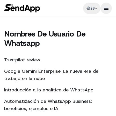
ES
Nombres De Usuario De
Whatsapp
Trustpilot review
Google Gemini Enterprise: La nueva era del
trabajo en la nube
Introducción a la analítica de WhatsApp
Automatización de WhatsApp Business:
beneficios, ejemplos e IA