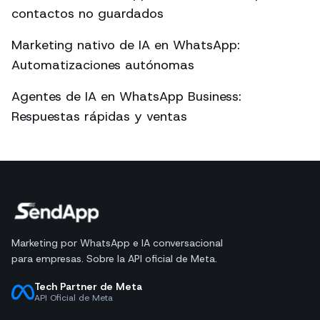
contactos no guardados
Marketing nativo de IA en WhatsApp:
Automatizaciones autónomas
Agentes de IA en WhatsApp Business:
Respuestas rápidas y ventas
Marketing por WhatsApp e IA conversacional
para empresas. Sobre la API oficial de Meta.
Tech Partner de Meta
API Oficial de Meta