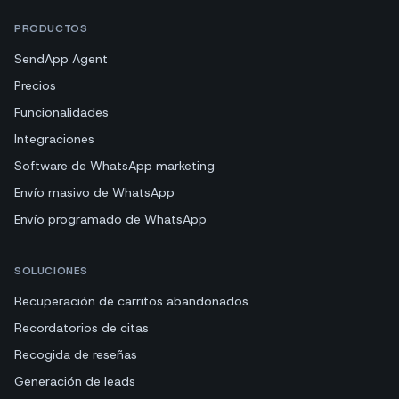
PRODUCTOS
SendApp Agent
Precios
Funcionalidades
Integraciones
Software de WhatsApp marketing
Envío masivo de WhatsApp
Envío programado de WhatsApp
SOLUCIONES
Recuperación de carritos abandonados
Recordatorios de citas
Recogida de reseñas
Generación de leads