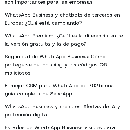
son importantes para las empresas.
WhatsApp Business y chatbots de terceros en
Europa: ¿Qué está cambiando?
WhatsApp Premium: ¿Cuál es la diferencia entre
la versión gratuita y la de pago?
Seguridad de WhatsApp Business: Cómo
protegerse del phishing y los códigos QR
maliciosos
El mejor CRM para WhatsApp de 2025: una
guía completa de SendApp
WhatsApp Business y menores: Alertas de IA y
protección digital
Estados de WhatsApp Business visibles para