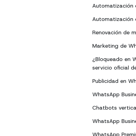
Automatización 
Automatización 
Renovación de m
Marketing de Wha
¿Bloqueado en W
servicio oficial
Publicidad en W
WhatsApp Busine
Chatbots vertica
WhatsApp Busine
WhatsApp Premium