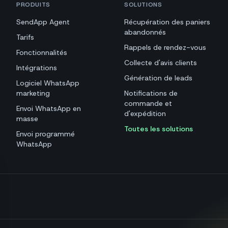
PRODUITS
SOLUTIONS
SendApp Agent
Récupération des paniers
abandonnés
Tarifs
Rappels de rendez-vous
Fonctionnalités
Collecte d'avis clients
Intégrations
Génération de leads
Logiciel WhatsApp
marketing
Notifications de
commande et
Envoi WhatsApp en
d'expédition
masse
Toutes les solutions
Envoi programmé
WhatsApp