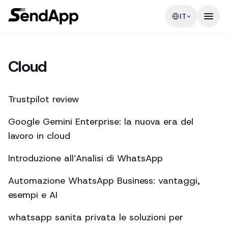
IT
Cloud
Trustpilot review
Google Gemini Enterprise: la nuova era del
lavoro in cloud
Introduzione all’Analisi di WhatsApp
Automazione WhatsApp Business: vantaggi,
esempi e AI
whatsapp sanita privata le soluzioni per