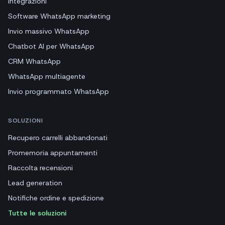
Integrazioni
Software WhatsApp marketing
Invio massivo WhatsApp
Chatbot AI per WhatsApp
CRM WhatsApp
WhatsApp multiagente
Invio programmato WhatsApp
SOLUZIONI
Recupero carrelli abbandonati
Promemoria appuntamenti
Raccolta recensioni
Lead generation
Notifiche ordine e spedizione
Tutte le soluzioni