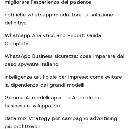
migliorare l’esperienza del paziente
notifiche whatsapp miodottore: la soluzione
definitiva
Whatsapp Analytics and Report: Guida
Completa
WhatsApp Business sicurezza: cosa imparare dal
caso spyware italiano
Intelligenza artificiale per imprese: come evitare
la dipendenza dai grandi modelli
Gemma 4: modelli aperti e AI locale per
business e sviluppatori
Data mix strategy per campagne advertising
più profittevoli