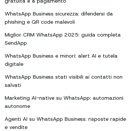
gratuita e a pagamento
WhatsApp Business sicurezza: difendersi da
phishing e QR code malevoli
Miglior CRM WhatsApp 2025: guida completa
SendApp
WhatsApp Business e minori: alert AI e tutela
digitale
WhatsApp Business stati visibili ai contatti non
salvati
Marketing AI-native su WhatsApp: automazioni
autonome
Agenti AI su WhatsApp Business: risposte rapide
e vendite