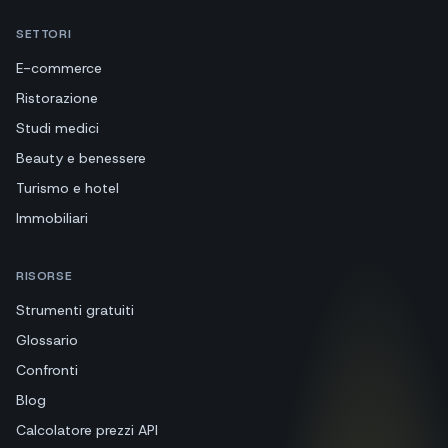
SETTORI
E-commerce
Ristorazione
Studi medici
Beauty e benessere
Turismo e hotel
Immobiliari
RISORSE
Strumenti gratuiti
Glossario
Confronti
Blog
Calcolatore prezzi API