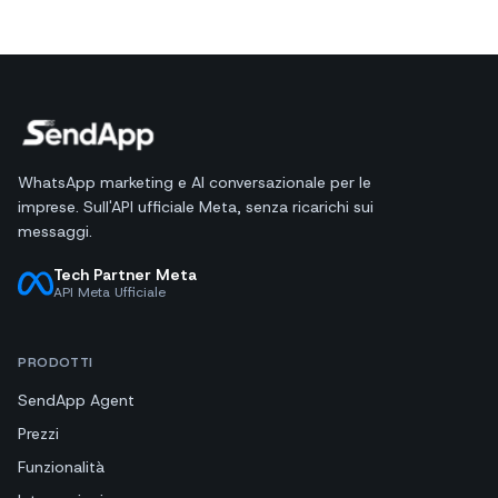
WhatsApp marketing e AI conversazionale per le
imprese. Sull'API ufficiale Meta, senza ricarichi sui
messaggi.
Tech Partner Meta
API Meta Ufficiale
PRODOTTI
SendApp Agent
Prezzi
Funzionalità