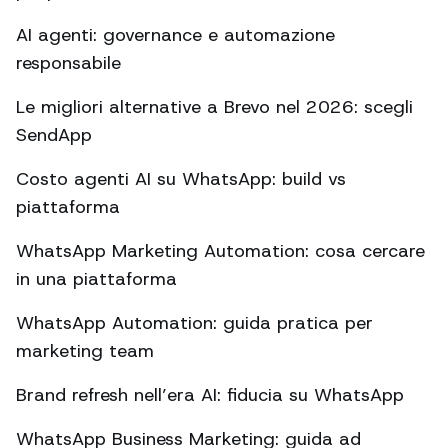
AI agenti: governance e automazione
responsabile
Le migliori alternative a Brevo nel 2026: scegli
SendApp
Costo agenti AI su WhatsApp: build vs
piattaforma
WhatsApp Marketing Automation: cosa cercare
in una piattaforma
WhatsApp Automation: guida pratica per
marketing team
Brand refresh nell’era AI: fiducia su WhatsApp
WhatsApp Business Marketing: guida ad