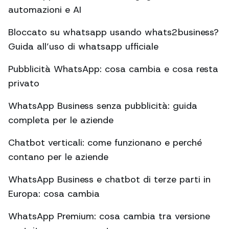
automazioni e AI
Bloccato su whatsapp usando whats2business?
Guida all’uso di whatsapp ufficiale
Pubblicità WhatsApp: cosa cambia e cosa resta
privato
WhatsApp Business senza pubblicità: guida
completa per le aziende
Chatbot verticali: come funzionano e perché
contano per le aziende
WhatsApp Business e chatbot di terze parti in
Europa: cosa cambia
WhatsApp Premium: cosa cambia tra versione