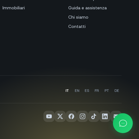
Immobiliari
Guida e assistenza
Chi siamo
Contatti
IT
EN
ES
FR
PT
DE