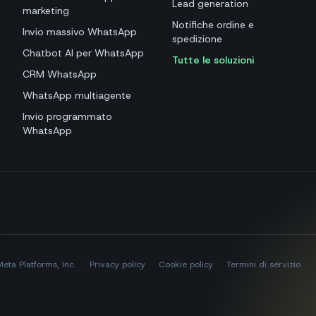
Lead generation
marketing
Notifiche ordine e
Invio massivo WhatsApp
spedizione
Chatbot AI per WhatsApp
Tutte le soluzioni
CRM WhatsApp
WhatsApp multiagente
Invio programmato
WhatsApp
Meta Platforms, Inc.
·
Privacy policy
·
Cookie policy
·
Termini di servizio