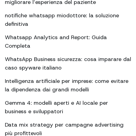
migliorare l’esperienza del paziente
notifiche whatsapp miodottore: la soluzione
definitiva
Whatsapp Analytics and Report: Guida
Completa
WhatsApp Business sicurezza: cosa imparare dal
caso spyware italiano
Intelligenza artificiale per imprese: come evitare
la dipendenza dai grandi modelli
Gemma 4: modelli aperti e AI locale per
business e sviluppatori
Data mix strategy per campagne advertising
più profittevoli