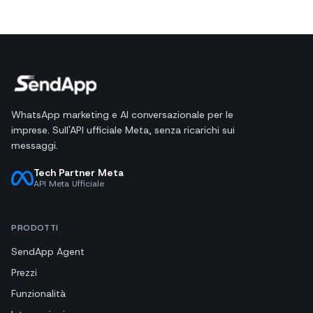
WhatsApp marketing e AI conversazionale per le
imprese. Sull'API ufficiale Meta, senza ricarichi sui
messaggi.
Tech Partner Meta
API Meta Ufficiale
PRODOTTI
SendApp Agent
Prezzi
Funzionalità