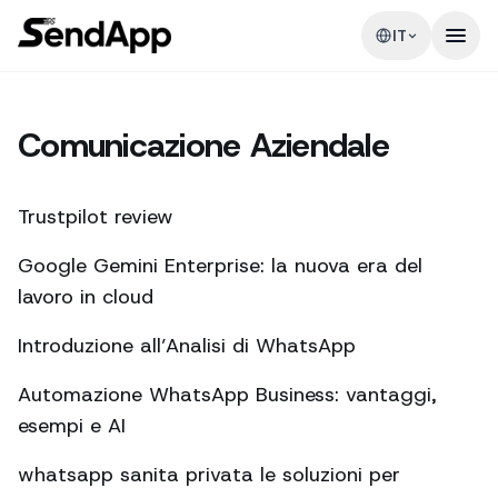
IT
Comunicazione Aziendale
Trustpilot review
Google Gemini Enterprise: la nuova era del
lavoro in cloud
Introduzione all’Analisi di WhatsApp
Automazione WhatsApp Business: vantaggi,
esempi e AI
whatsapp sanita privata le soluzioni per