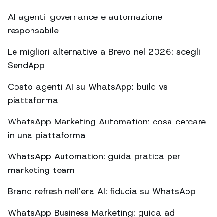
AI agenti: governance e automazione
responsabile
Le migliori alternative a Brevo nel 2026: scegli
SendApp
Costo agenti AI su WhatsApp: build vs
piattaforma
WhatsApp Marketing Automation: cosa cercare
in una piattaforma
WhatsApp Automation: guida pratica per
marketing team
Brand refresh nell’era AI: fiducia su WhatsApp
WhatsApp Business Marketing: guida ad