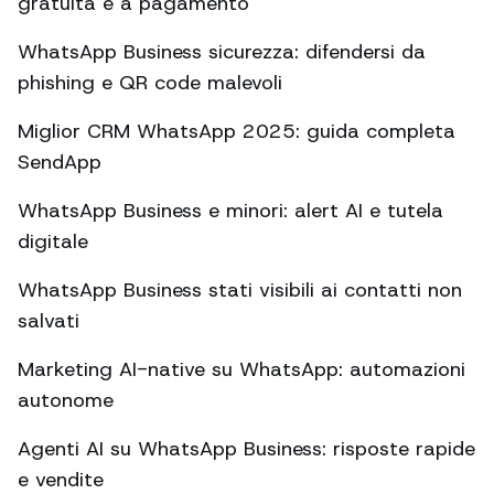
gratuita e a pagamento
WhatsApp Business sicurezza: difendersi da
phishing e QR code malevoli
Miglior CRM WhatsApp 2025: guida completa
SendApp
WhatsApp Business e minori: alert AI e tutela
digitale
WhatsApp Business stati visibili ai contatti non
salvati
Marketing AI-native su WhatsApp: automazioni
autonome
Agenti AI su WhatsApp Business: risposte rapide
e vendite