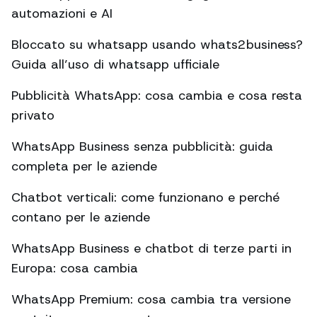
automazioni e AI
Bloccato su whatsapp usando whats2business?
Guida all’uso di whatsapp ufficiale
Pubblicità WhatsApp: cosa cambia e cosa resta
privato
WhatsApp Business senza pubblicità: guida
completa per le aziende
Chatbot verticali: come funzionano e perché
contano per le aziende
WhatsApp Business e chatbot di terze parti in
Europa: cosa cambia
WhatsApp Premium: cosa cambia tra versione