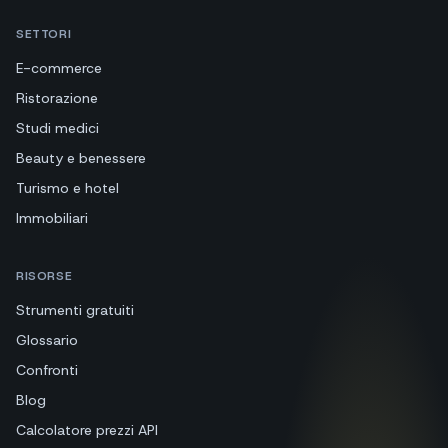
SETTORI
E-commerce
Ristorazione
Studi medici
Beauty e benessere
Turismo e hotel
Immobiliari
RISORSE
Strumenti gratuiti
Glossario
Confronti
Blog
Calcolatore prezzi API