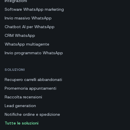
Integrazioni
Software WhatsApp marketing
Invio massivo WhatsApp
Chatbot AI per WhatsApp
CRM WhatsApp
WhatsApp multiagente
Invio programmato WhatsApp
SOLUZIONI
Recupero carrelli abbandonati
Promemoria appuntamenti
Raccolta recensioni
Lead generation
Notifiche ordine e spedizione
Tutte le soluzioni