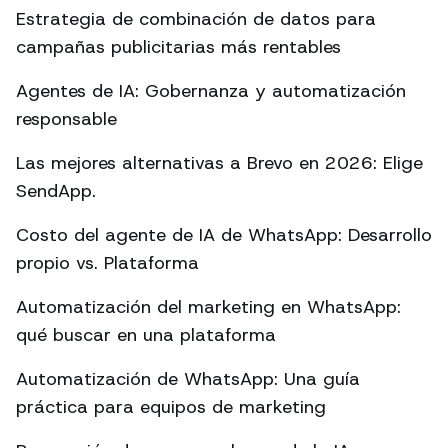
Estrategia de combinación de datos para
campañas publicitarias más rentables
Agentes de IA: Gobernanza y automatización
responsable
Las mejores alternativas a Brevo en 2026: Elige
SendApp.
Costo del agente de IA de WhatsApp: Desarrollo
propio vs. Plataforma
Automatización del marketing en WhatsApp:
qué buscar en una plataforma
Automatización de WhatsApp: Una guía
práctica para equipos de marketing