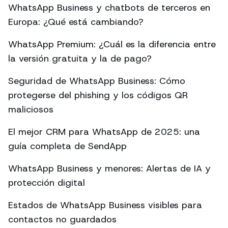
WhatsApp Business y chatbots de terceros en
Europa: ¿Qué está cambiando?
WhatsApp Premium: ¿Cuál es la diferencia entre
la versión gratuita y la de pago?
Seguridad de WhatsApp Business: Cómo
protegerse del phishing y los códigos QR
maliciosos
El mejor CRM para WhatsApp de 2025: una
guía completa de SendApp
WhatsApp Business y menores: Alertas de IA y
protección digital
Estados de WhatsApp Business visibles para
contactos no guardados