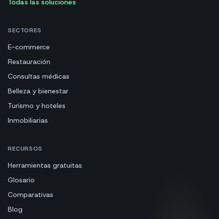
Todas las soluciones
SECTORES
E-commerce
Restauración
Consultas médicas
Belleza y bienestar
Turismo y hoteles
Inmobiliarias
RECURSOS
Herramientas gratuitas
Glosario
Comparativas
Blog