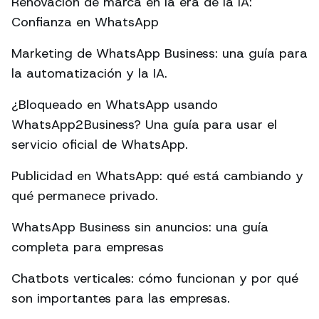
Renovación de marca en la era de la IA:
Confianza en WhatsApp
Marketing de WhatsApp Business: una guía para
la automatización y la IA.
¿Bloqueado en WhatsApp usando
WhatsApp2Business? Una guía para usar el
servicio oficial de WhatsApp.
Publicidad en WhatsApp: qué está cambiando y
qué permanece privado.
WhatsApp Business sin anuncios: una guía
completa para empresas
Chatbots verticales: cómo funcionan y por qué
son importantes para las empresas.