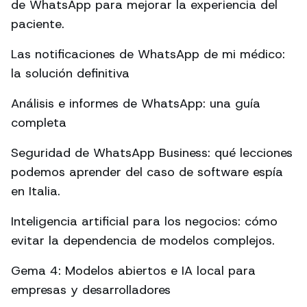
de WhatsApp para mejorar la experiencia del
paciente.
Las notificaciones de WhatsApp de mi médico:
la solución definitiva
Análisis e informes de WhatsApp: una guía
completa
Seguridad de WhatsApp Business: qué lecciones
podemos aprender del caso de software espía
en Italia.
Inteligencia artificial para los negocios: cómo
evitar la dependencia de modelos complejos.
Gema 4: Modelos abiertos e IA local para
empresas y desarrolladores