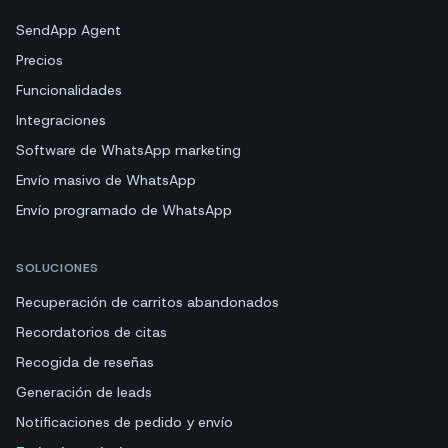
SendApp Agent
Precios
Funcionalidades
Integraciones
Software de WhatsApp marketing
Envío masivo de WhatsApp
Envío programado de WhatsApp
SOLUCIONES
Recuperación de carritos abandonados
Recordatorios de citas
Recogida de reseñas
Generación de leads
Notificaciones de pedido y envío