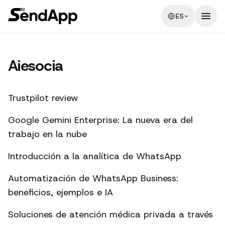
ES
Aiesocia
Trustpilot review
Google Gemini Enterprise: La nueva era del
trabajo en la nube
Introducción a la analítica de WhatsApp
Automatización de WhatsApp Business:
beneficios, ejemplos e IA
Soluciones de atención médica privada a través