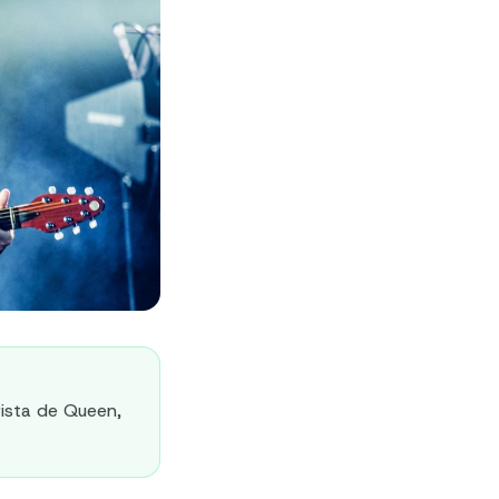
rrista de Queen,