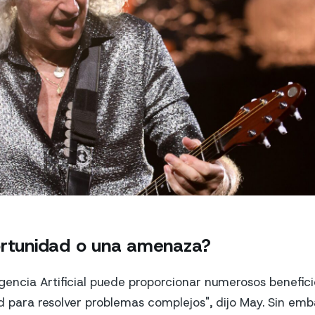
ortunidad o una amenaza?
ligencia Artificial puede proporcionar numerosos benefic
 para resolver problemas complejos", dijo May. Sin emb