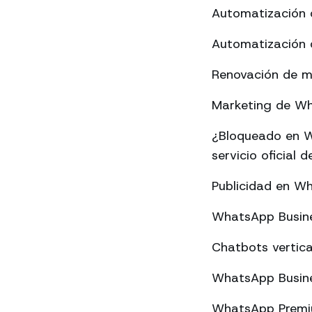
Automatización 
Automatización 
Renovación de m
Marketing de Wha
¿Bloqueado en W
servicio oficial
Publicidad en W
WhatsApp Busine
Chatbots vertica
WhatsApp Busine
WhatsApp Premium