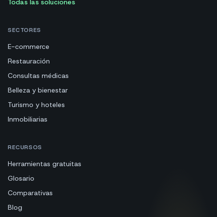
Todas las soluciones
SECTORES
E-commerce
Restauración
Consultas médicas
Belleza y bienestar
Turismo y hoteles
Inmobiliarias
RECURSOS
Herramientas gratuitas
Glosario
Comparativas
Blog