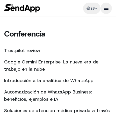
ES
Conferencia
Trustpilot review
Google Gemini Enterprise: La nueva era del
trabajo en la nube
Introducción a la analítica de WhatsApp
Automatización de WhatsApp Business:
beneficios, ejemplos e IA
Soluciones de atención médica privada a través