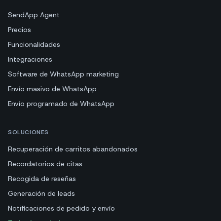
SendApp Agent
Precios
Funcionalidades
Integraciones
Software de WhatsApp marketing
Envío masivo de WhatsApp
Envío programado de WhatsApp
SOLUCIONES
Recuperación de carritos abandonados
Recordatorios de citas
Recogida de reseñas
Generación de leads
Notificaciones de pedido y envío