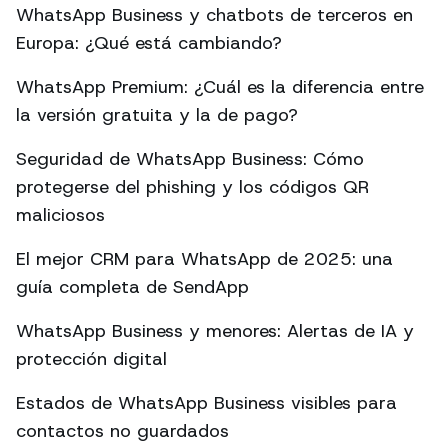
WhatsApp Business y chatbots de terceros en
Europa: ¿Qué está cambiando?
WhatsApp Premium: ¿Cuál es la diferencia entre
la versión gratuita y la de pago?
Seguridad de WhatsApp Business: Cómo
protegerse del phishing y los códigos QR
maliciosos
El mejor CRM para WhatsApp de 2025: una
guía completa de SendApp
WhatsApp Business y menores: Alertas de IA y
protección digital
Estados de WhatsApp Business visibles para
contactos no guardados