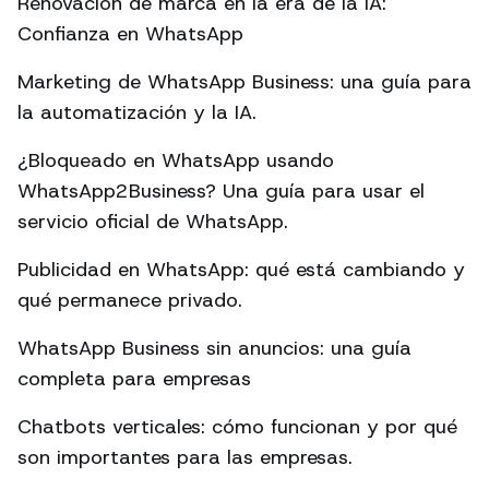
Renovación de marca en la era de la IA:
Confianza en WhatsApp
Marketing de WhatsApp Business: una guía para
la automatización y la IA.
¿Bloqueado en WhatsApp usando
WhatsApp2Business? Una guía para usar el
servicio oficial de WhatsApp.
Publicidad en WhatsApp: qué está cambiando y
qué permanece privado.
WhatsApp Business sin anuncios: una guía
completa para empresas
Chatbots verticales: cómo funcionan y por qué
son importantes para las empresas.