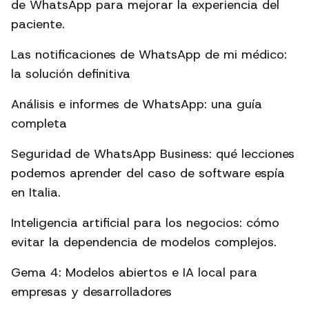
de WhatsApp para mejorar la experiencia del
paciente.
Las notificaciones de WhatsApp de mi médico:
la solución definitiva
Análisis e informes de WhatsApp: una guía
completa
Seguridad de WhatsApp Business: qué lecciones
podemos aprender del caso de software espía
en Italia.
Inteligencia artificial para los negocios: cómo
evitar la dependencia de modelos complejos.
Gema 4: Modelos abiertos e IA local para
empresas y desarrolladores