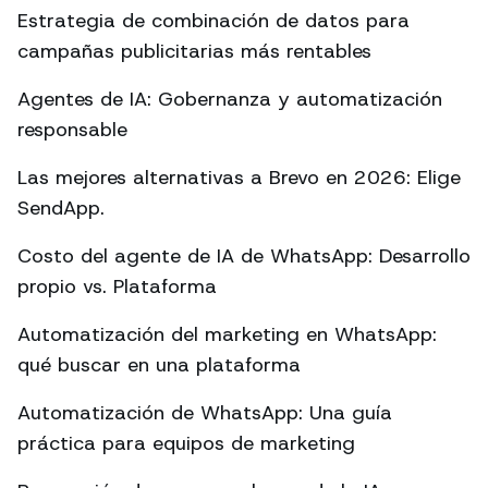
Estrategia de combinación de datos para
campañas publicitarias más rentables
Agentes de IA: Gobernanza y automatización
responsable
Las mejores alternativas a Brevo en 2026: Elige
SendApp.
Costo del agente de IA de WhatsApp: Desarrollo
propio vs. Plataforma
Automatización del marketing en WhatsApp:
qué buscar en una plataforma
Automatización de WhatsApp: Una guía
práctica para equipos de marketing