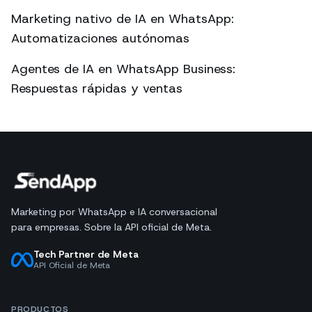
Marketing nativo de IA en WhatsApp:
Automatizaciones autónomas
Agentes de IA en WhatsApp Business:
Respuestas rápidas y ventas
Marketing por WhatsApp e IA conversacional
para empresas. Sobre la API oficial de Meta.
Tech Partner de Meta
API Oficial de Meta
PRODUCTOS