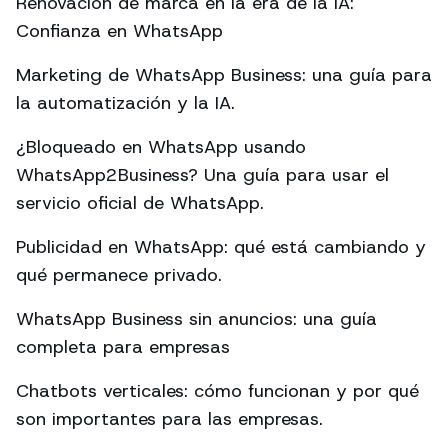
Renovación de marca en la era de la IA:
Confianza en WhatsApp
Marketing de WhatsApp Business: una guía para
la automatización y la IA.
¿Bloqueado en WhatsApp usando
WhatsApp2Business? Una guía para usar el
servicio oficial de WhatsApp.
Publicidad en WhatsApp: qué está cambiando y
qué permanece privado.
WhatsApp Business sin anuncios: una guía
completa para empresas
Chatbots verticales: cómo funcionan y por qué
son importantes para las empresas.