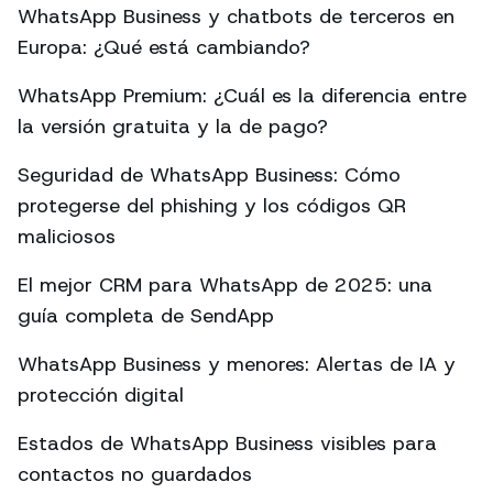
WhatsApp Business y chatbots de terceros en
Europa: ¿Qué está cambiando?
WhatsApp Premium: ¿Cuál es la diferencia entre
la versión gratuita y la de pago?
Seguridad de WhatsApp Business: Cómo
protegerse del phishing y los códigos QR
maliciosos
El mejor CRM para WhatsApp de 2025: una
guía completa de SendApp
WhatsApp Business y menores: Alertas de IA y
protección digital
Estados de WhatsApp Business visibles para
contactos no guardados