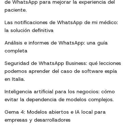
de WhatsApp para mejorar la experiencia del
paciente.
Las notificaciones de WhatsApp de mi médico:
la solución definitiva
Análisis e informes de WhatsApp: una guía
completa
Seguridad de WhatsApp Business: qué lecciones
podemos aprender del caso de software espía
en Italia.
Inteligencia artificial para los negocios: cómo
evitar la dependencia de modelos complejos.
Gema 4: Modelos abiertos e IA local para
empresas y desarrolladores