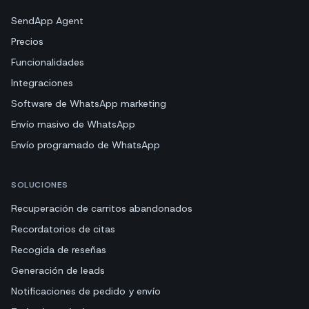
SendApp Agent
Precios
Funcionalidades
Integraciones
Software de WhatsApp marketing
Envío masivo de WhatsApp
Envío programado de WhatsApp
SOLUCIONES
Recuperación de carritos abandonados
Recordatorios de citas
Recogida de reseñas
Generación de leads
Notificaciones de pedido y envío