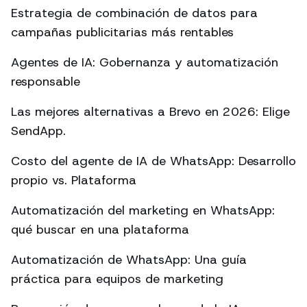
Estrategia de combinación de datos para
campañas publicitarias más rentables
Agentes de IA: Gobernanza y automatización
responsable
Las mejores alternativas a Brevo en 2026: Elige
SendApp.
Costo del agente de IA de WhatsApp: Desarrollo
propio vs. Plataforma
Automatización del marketing en WhatsApp:
qué buscar en una plataforma
Automatización de WhatsApp: Una guía
práctica para equipos de marketing