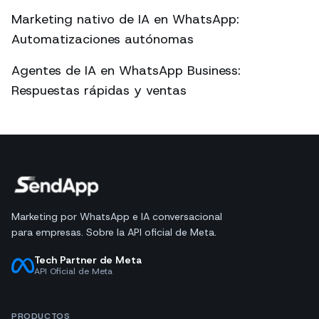
Marketing nativo de IA en WhatsApp:
Automatizaciones autónomas
Agentes de IA en WhatsApp Business:
Respuestas rápidas y ventas
Marketing por WhatsApp e IA conversacional
para empresas. Sobre la API oficial de Meta.
Tech Partner de Meta
API Oficial de Meta
PRODUCTOS