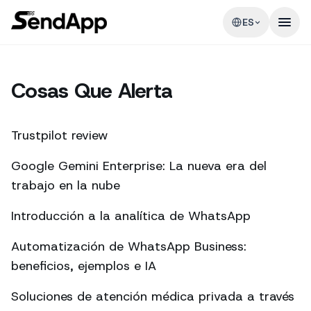
ES
Cosas Que Alerta
Trustpilot review
Google Gemini Enterprise: La nueva era del
trabajo en la nube
Introducción a la analítica de WhatsApp
Automatización de WhatsApp Business:
beneficios, ejemplos e IA
Soluciones de atención médica privada a través