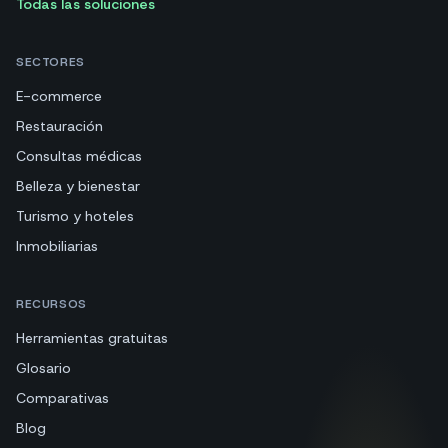
Todas las soluciones
SECTORES
E-commerce
Restauración
Consultas médicas
Belleza y bienestar
Turismo y hoteles
Inmobiliarias
RECURSOS
Herramientas gratuitas
Glosario
Comparativas
Blog