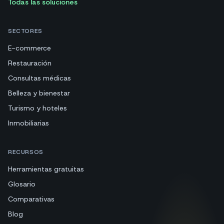
Todas las soluciones
SECTORES
E-commerce
Restauración
Consultas médicas
Belleza y bienestar
Turismo y hoteles
Inmobiliarias
RECURSOS
Herramientas gratuitas
Glosario
Comparativas
Blog