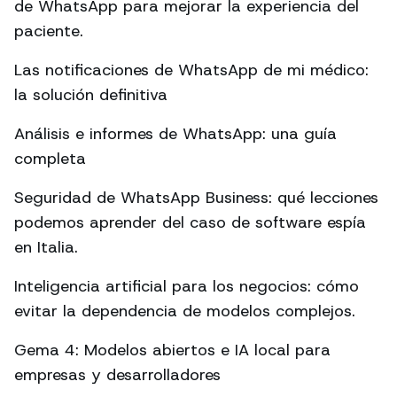
de WhatsApp para mejorar la experiencia del
paciente.
Las notificaciones de WhatsApp de mi médico:
la solución definitiva
Análisis e informes de WhatsApp: una guía
completa
Seguridad de WhatsApp Business: qué lecciones
podemos aprender del caso de software espía
en Italia.
Inteligencia artificial para los negocios: cómo
evitar la dependencia de modelos complejos.
Gema 4: Modelos abiertos e IA local para
empresas y desarrolladores