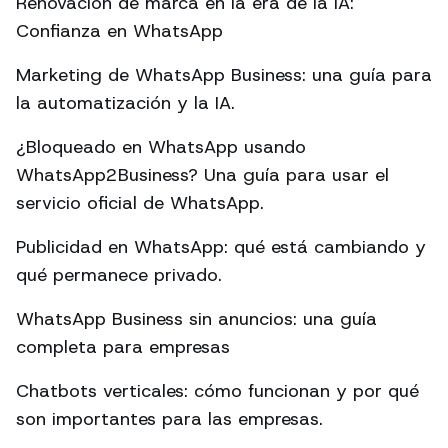
Renovación de marca en la era de la IA:
Confianza en WhatsApp
Marketing de WhatsApp Business: una guía para
la automatización y la IA.
¿Bloqueado en WhatsApp usando
WhatsApp2Business? Una guía para usar el
servicio oficial de WhatsApp.
Publicidad en WhatsApp: qué está cambiando y
qué permanece privado.
WhatsApp Business sin anuncios: una guía
completa para empresas
Chatbots verticales: cómo funcionan y por qué
son importantes para las empresas.