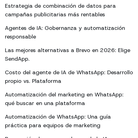
Estrategia de combinación de datos para
campañas publicitarias más rentables
Agentes de IA: Gobernanza y automatización
responsable
Las mejores alternativas a Brevo en 2026: Elige
SendApp.
Costo del agente de IA de WhatsApp: Desarrollo
propio vs. Plataforma
Automatización del marketing en WhatsApp:
qué buscar en una plataforma
Automatización de WhatsApp: Una guía
práctica para equipos de marketing