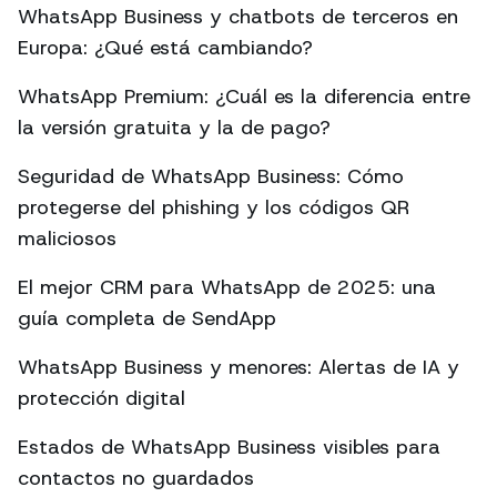
WhatsApp Business y chatbots de terceros en
Europa: ¿Qué está cambiando?
WhatsApp Premium: ¿Cuál es la diferencia entre
la versión gratuita y la de pago?
Seguridad de WhatsApp Business: Cómo
protegerse del phishing y los códigos QR
maliciosos
El mejor CRM para WhatsApp de 2025: una
guía completa de SendApp
WhatsApp Business y menores: Alertas de IA y
protección digital
Estados de WhatsApp Business visibles para
contactos no guardados