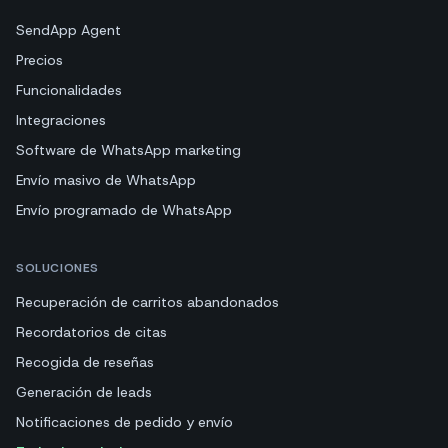
SendApp Agent
Precios
Funcionalidades
Integraciones
Software de WhatsApp marketing
Envío masivo de WhatsApp
Envío programado de WhatsApp
SOLUCIONES
Recuperación de carritos abandonados
Recordatorios de citas
Recogida de reseñas
Generación de leads
Notificaciones de pedido y envío