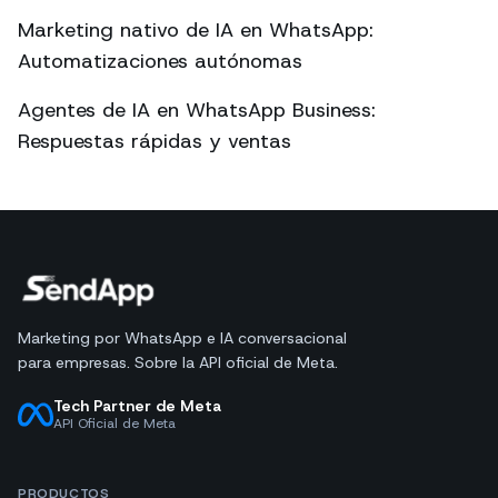
Marketing nativo de IA en WhatsApp:
Automatizaciones autónomas
Agentes de IA en WhatsApp Business:
Respuestas rápidas y ventas
Marketing por WhatsApp e IA conversacional
para empresas. Sobre la API oficial de Meta.
Tech Partner de Meta
API Oficial de Meta
PRODUCTOS