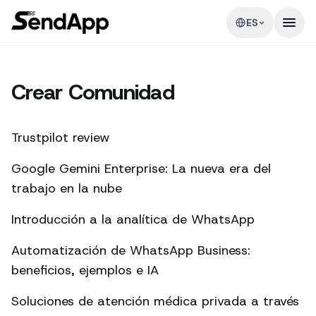
ES
Crear Comunidad
Trustpilot review
Google Gemini Enterprise: La nueva era del
trabajo en la nube
Introducción a la analítica de WhatsApp
Automatización de WhatsApp Business:
beneficios, ejemplos e IA
Soluciones de atención médica privada a través