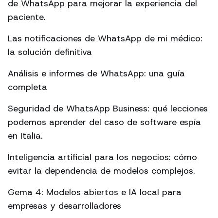
de WhatsApp para mejorar la experiencia del
paciente.
Las notificaciones de WhatsApp de mi médico:
la solución definitiva
Análisis e informes de WhatsApp: una guía
completa
Seguridad de WhatsApp Business: qué lecciones
podemos aprender del caso de software espía
en Italia.
Inteligencia artificial para los negocios: cómo
evitar la dependencia de modelos complejos.
Gema 4: Modelos abiertos e IA local para
empresas y desarrolladores