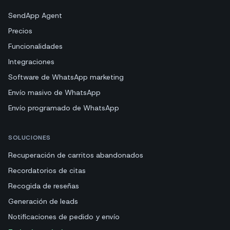
SendApp Agent
Precios
Funcionalidades
Integraciones
Software de WhatsApp marketing
Envío masivo de WhatsApp
Envío programado de WhatsApp
SOLUCIONES
Recuperación de carritos abandonados
Recordatorios de citas
Recogida de reseñas
Generación de leads
Notificaciones de pedido y envío