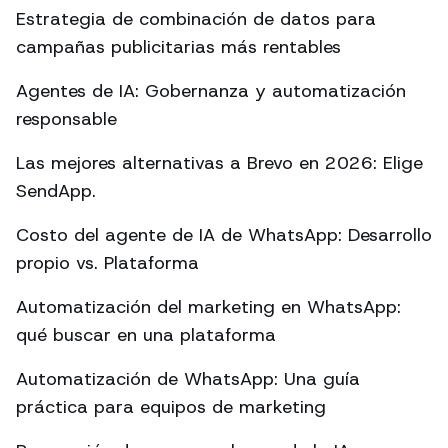
Estrategia de combinación de datos para
campañas publicitarias más rentables
Agentes de IA: Gobernanza y automatización
responsable
Las mejores alternativas a Brevo en 2026: Elige
SendApp.
Costo del agente de IA de WhatsApp: Desarrollo
propio vs. Plataforma
Automatización del marketing en WhatsApp:
qué buscar en una plataforma
Automatización de WhatsApp: Una guía
práctica para equipos de marketing