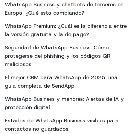
WhatsApp Business y chatbots de terceros en
Europa: ¿Qué está cambiando?
WhatsApp Premium: ¿Cuál es la diferencia entre
la versión gratuita y la de pago?
Seguridad de WhatsApp Business: Cómo
protegerse del phishing y los códigos QR
maliciosos
El mejor CRM para WhatsApp de 2025: una
guía completa de SendApp
WhatsApp Business y menores: Alertas de IA y
protección digital
Estados de WhatsApp Business visibles para
contactos no guardados