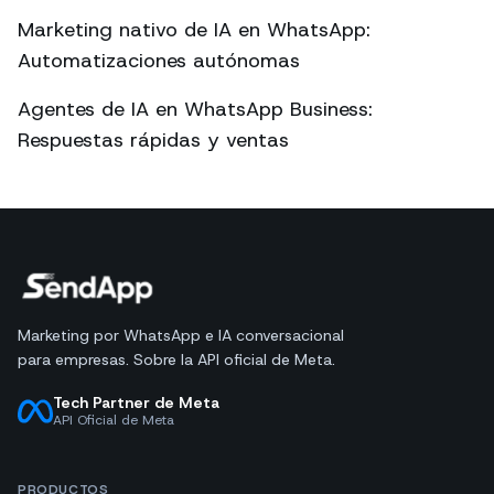
Marketing nativo de IA en WhatsApp:
Automatizaciones autónomas
Agentes de IA en WhatsApp Business:
Respuestas rápidas y ventas
Marketing por WhatsApp e IA conversacional
para empresas. Sobre la API oficial de Meta.
Tech Partner de Meta
API Oficial de Meta
PRODUCTOS