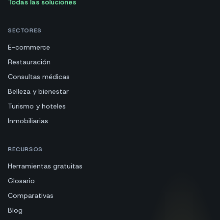
Todas las soluciones
SECTORES
E-commerce
Restauración
Consultas médicas
Belleza y bienestar
Turismo y hoteles
Inmobiliarias
RECURSOS
Herramientas gratuitas
Glosario
Comparativas
Blog