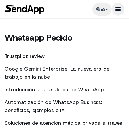
ES
Whatsapp Pedido
Trustpilot review
Google Gemini Enterprise: La nueva era del
trabajo en la nube
Introducción a la analítica de WhatsApp
Automatización de WhatsApp Business:
beneficios, ejemplos e IA
Soluciones de atención médica privada a través