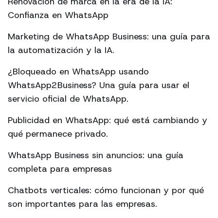
Renovación de marca en la era de la IA:
Confianza en WhatsApp
Marketing de WhatsApp Business: una guía para
la automatización y la IA.
¿Bloqueado en WhatsApp usando
WhatsApp2Business? Una guía para usar el
servicio oficial de WhatsApp.
Publicidad en WhatsApp: qué está cambiando y
qué permanece privado.
WhatsApp Business sin anuncios: una guía
completa para empresas
Chatbots verticales: cómo funcionan y por qué
son importantes para las empresas.