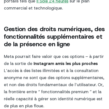
portails tels que
Il Sole 24 heures
sur le plan
commercial et technologique.
Gestion des droits numériques, des
fonctionnalités supplémentaires et
de la présence en ligne
Meta pourrait faire valoir que ces options – à partir
de la sortie de
Instagram amis les plus proches
L’accès à des listes illimitées et à la consultation
anonyme ne sont que des options supplémentaires,
et non des droits fondamentaux de l’utilisateur. Or,
la frontière entre “ fonctionnalités premium ” et la
réelle capacité à gérer son identité numérique est
de plus en plus floue.