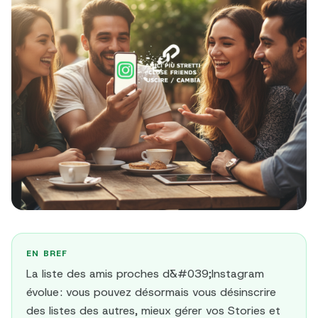
EN BREF
La liste des amis proches d&#039;Instagram
évolue : vous pouvez désormais vous désinscrire
des listes des autres, mieux gérer vos Stories et