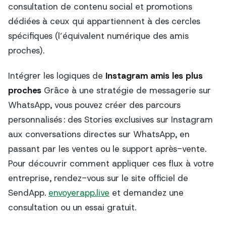
consultation de contenu social et promotions
dédiées à ceux qui appartiennent à des cercles
spécifiques (l’équivalent numérique des amis
proches).
Intégrer les logiques de
Instagram amis les plus
proches
Grâce à une stratégie de messagerie sur
WhatsApp, vous pouvez créer des parcours
personnalisés : des Stories exclusives sur Instagram
aux conversations directes sur WhatsApp, en
passant par les ventes ou le support après-vente.
Pour découvrir comment appliquer ces flux à votre
entreprise, rendez-vous sur le site officiel de
SendApp.
envoyerapp.live
et demandez une
consultation ou un essai gratuit.