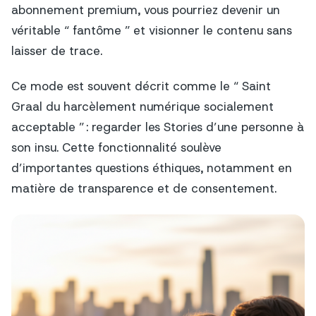
abonnement premium, vous pourriez devenir un
véritable “ fantôme ” et visionner le contenu sans
laisser de trace.
Ce mode est souvent décrit comme le “ Saint
Graal du harcèlement numérique socialement
acceptable ” : regarder les Stories d’une personne à
son insu. Cette fonctionnalité soulève
d’importantes questions éthiques, notamment en
matière de transparence et de consentement.