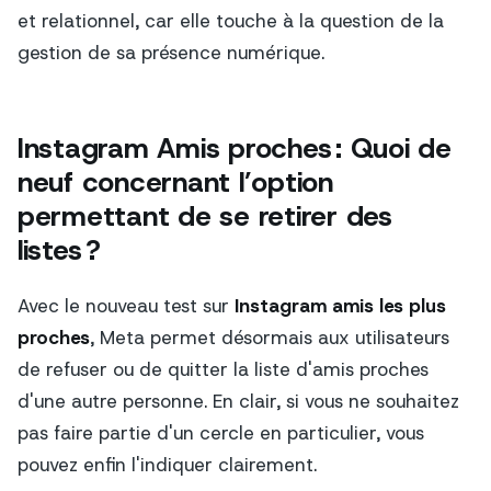
et relationnel, car elle touche à la question de la
gestion de sa présence numérique.
Instagram Amis proches : Quoi de
neuf concernant l’option
permettant de se retirer des
listes ?
Avec le nouveau test sur
Instagram amis les plus
proches
, Meta permet désormais aux utilisateurs
de refuser ou de quitter la liste d'amis proches
d'une autre personne. En clair, si vous ne souhaitez
pas faire partie d'un cercle en particulier, vous
pouvez enfin l'indiquer clairement.