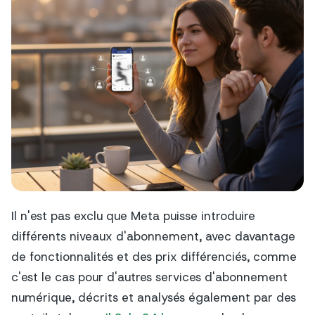
Il n'est pas exclu que Meta puisse introduire
différents niveaux d'abonnement, avec davantage
de fonctionnalités et des prix différenciés, comme
c'est le cas pour d'autres services d'abonnement
numérique, décrits et analysés également par des