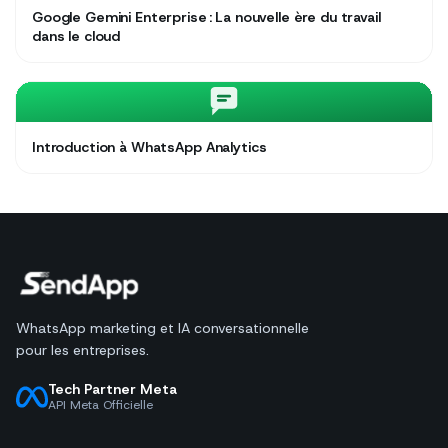
Google Gemini Enterprise : La nouvelle ère du travail
dans le cloud
Introduction à WhatsApp Analytics
WhatsApp marketing et IA conversationnelle
pour les entreprises.
Tech Partner Meta
API Meta Officielle