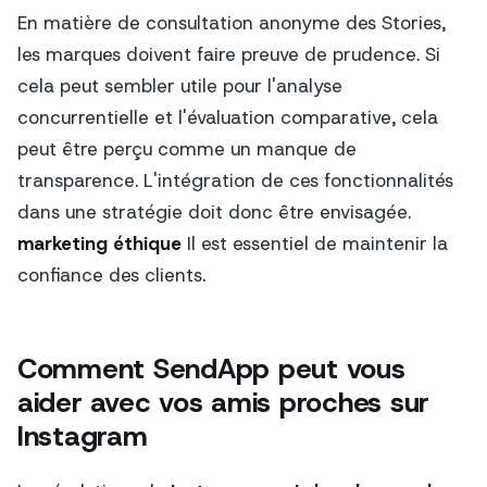
En matière de consultation anonyme des Stories,
les marques doivent faire preuve de prudence. Si
cela peut sembler utile pour l'analyse
concurrentielle et l'évaluation comparative, cela
peut être perçu comme un manque de
transparence. L'intégration de ces fonctionnalités
dans une stratégie doit donc être envisagée.
marketing éthique
Il est essentiel de maintenir la
confiance des clients.
Comment SendApp peut vous
aider avec vos amis proches sur
Instagram