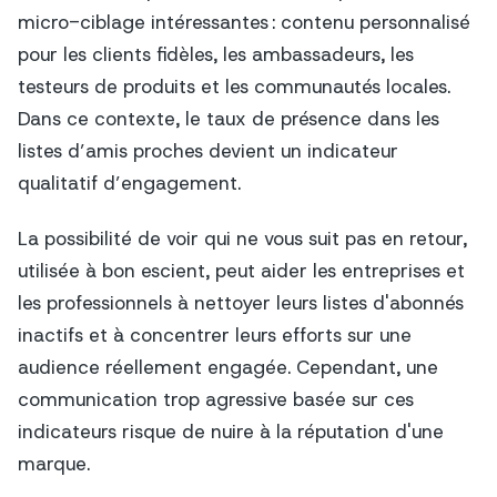
micro-ciblage intéressantes : contenu personnalisé
pour les clients fidèles, les ambassadeurs, les
testeurs de produits et les communautés locales.
Dans ce contexte, le taux de présence dans les
listes d’amis proches devient un indicateur
qualitatif d’engagement.
La possibilité de voir qui ne vous suit pas en retour,
utilisée à bon escient, peut aider les entreprises et
les professionnels à nettoyer leurs listes d'abonnés
inactifs et à concentrer leurs efforts sur une
audience réellement engagée. Cependant, une
communication trop agressive basée sur ces
indicateurs risque de nuire à la réputation d'une
marque.