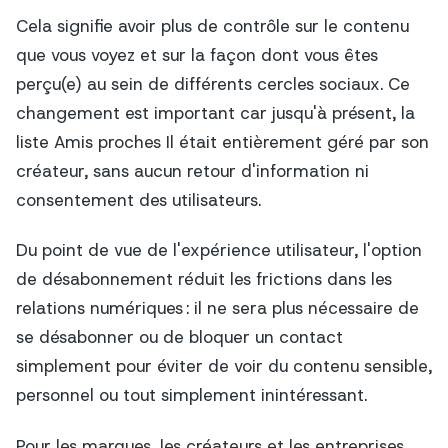
Cela signifie avoir plus de contrôle sur le contenu
que vous voyez et sur la façon dont vous êtes
perçu(e) au sein de différents cercles sociaux. Ce
changement est important car jusqu'à présent, la
liste
Amis proches
Il était entièrement géré par son
créateur, sans aucun retour d'information ni
consentement des utilisateurs.
Du point de vue de l'expérience utilisateur, l'option
de désabonnement réduit les frictions dans les
relations numériques : il ne sera plus nécessaire de
se désabonner ou de bloquer un contact
simplement pour éviter de voir du contenu sensible,
personnel ou tout simplement inintéressant.
Pour les marques, les créateurs et les entreprises,