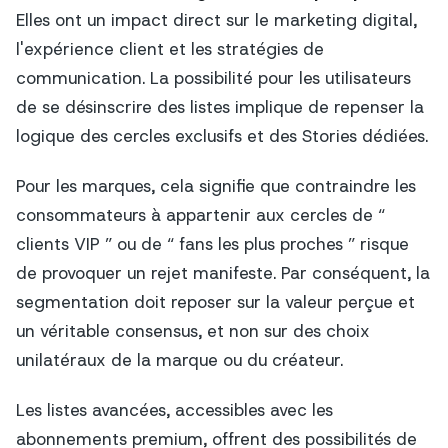
Elles ont un impact direct sur le marketing digital,
l'expérience client et les stratégies de
communication. La possibilité pour les utilisateurs
de se désinscrire des listes implique de repenser la
logique des cercles exclusifs et des Stories dédiées.
Pour les marques, cela signifie que contraindre les
consommateurs à appartenir aux cercles de “
clients VIP ” ou de “ fans les plus proches ” risque
de provoquer un rejet manifeste. Par conséquent, la
segmentation doit reposer sur la valeur perçue et
un véritable consensus, et non sur des choix
unilatéraux de la marque ou du créateur.
Les listes avancées, accessibles avec les
abonnements premium, offrent des possibilités de