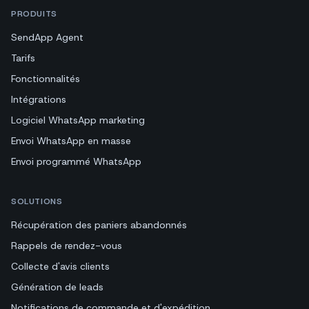
PRODUITS
SendApp Agent
Tarifs
Fonctionnalités
Intégrations
Logiciel WhatsApp marketing
Envoi WhatsApp en masse
Envoi programmé WhatsApp
SOLUTIONS
Récupération des paniers abandonnés
Rappels de rendez-vous
Collecte d'avis clients
Génération de leads
Notifications de commande et d'expédition