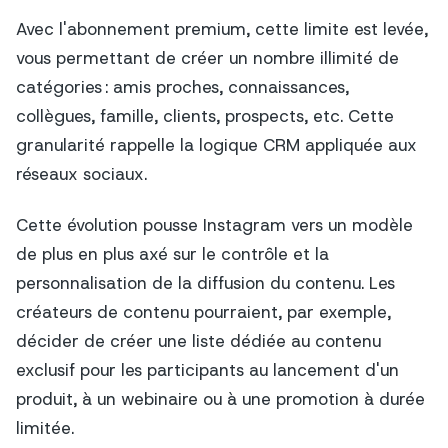
Avec l'abonnement premium, cette limite est levée,
vous permettant de créer un nombre illimité de
catégories : amis proches, connaissances,
collègues, famille, clients, prospects, etc. Cette
granularité rappelle la logique CRM appliquée aux
réseaux sociaux.
Cette évolution pousse Instagram vers un modèle
de plus en plus axé sur le contrôle et la
personnalisation de la diffusion du contenu. Les
créateurs de contenu pourraient, par exemple,
décider de créer une liste dédiée au contenu
exclusif pour les participants au lancement d'un
produit, à un webinaire ou à une promotion à durée
limitée.