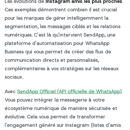
Les évolutions de
Instagram amis les plus proches
Ces exemples démontrent combien il est crucial
pour les marques de gérer intelligemment la
segmentation, les messages ciblés et les relations
numériques. C'est là qu'intervient SendApp, une
plateforme d'automatisation pour WhatsApp
Business qui vous permet de créer des flux de
communication directs et personnalisés,
complémentaires à vos stratégies sur les réseaux
sociaux.
Avec
SendApp Officiel (API officielle de WhatsApp)
Vous pouvez intégrer la messagerie à votre
écosystème numérique de manière sécurisée et
évolutive. Cela vous permet de transformer
l'engagement généré sur Instagram (listes d'amis