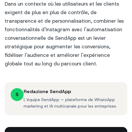
Dans un contexte où les utilisateurs et les clients
exigent de plus en plus de contrôle, de
transparence et de personnalisation, combiner les
fonctionnalités d'Instagram avec l'automatisation
conversationnelle de SendApp est un levier
stratégique pour augmenter les conversions,
fidéliser l'audience et améliorer l'expérience
globale tout au long du parcours client.
Redazione SendApp
S
L’équipe SendApp — plateforme de WhatsApp
marketing et IA multicanale pour les entreprises.