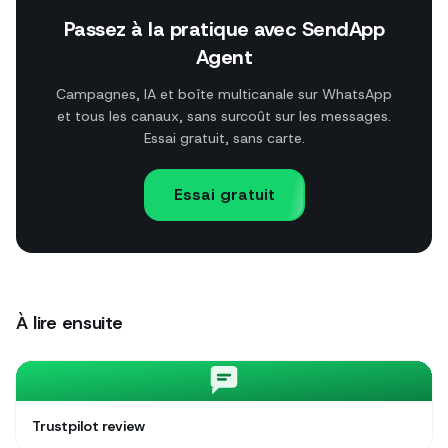
Passez à la pratique avec SendApp
Agent
Campagnes, IA et boîte multicanale sur WhatsApp
et tous les canaux, sans surcoût sur les messages.
Essai gratuit, sans carte.
Essai gratuit
À lire ensuite
Trustpilot review