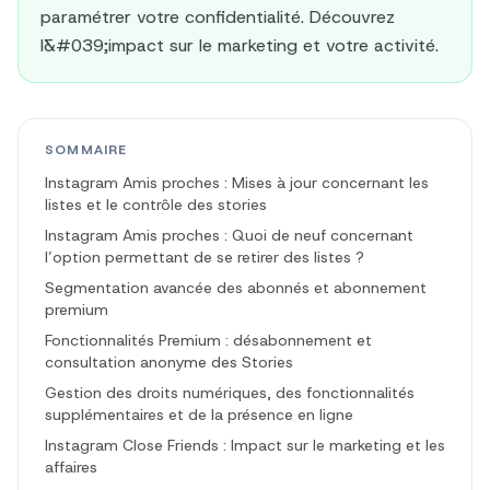
paramétrer votre confidentialité. Découvrez
l&#039;impact sur le marketing et votre activité.
SOMMAIRE
Instagram Amis proches : Mises à jour concernant les
listes et le contrôle des stories
Instagram Amis proches : Quoi de neuf concernant
l’option permettant de se retirer des listes ?
Segmentation avancée des abonnés et abonnement
premium
Fonctionnalités Premium : désabonnement et
consultation anonyme des Stories
Gestion des droits numériques, des fonctionnalités
supplémentaires et de la présence en ligne
Instagram Close Friends : Impact sur le marketing et les
affaires