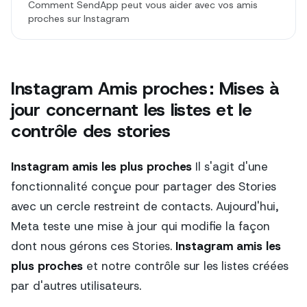
Comment SendApp peut vous aider avec vos amis
proches sur Instagram
Instagram Amis proches : Mises à
jour concernant les listes et le
contrôle des stories
Instagram amis les plus proches
Il s'agit d'une
fonctionnalité conçue pour partager des Stories
avec un cercle restreint de contacts. Aujourd'hui,
Meta teste une mise à jour qui modifie la façon
dont nous gérons ces Stories.
Instagram amis les
plus proches
et notre contrôle sur les listes créées
par d'autres utilisateurs.