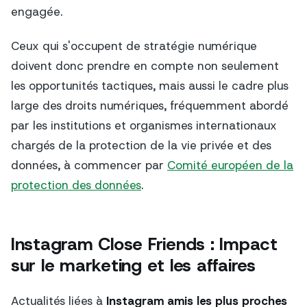
engagée.
Ceux qui s'occupent de stratégie numérique
doivent donc prendre en compte non seulement
les opportunités tactiques, mais aussi le cadre plus
large des droits numériques, fréquemment abordé
par les institutions et organismes internationaux
chargés de la protection de la vie privée et des
données, à commencer par
Comité européen de la
protection des données
.
Instagram Close Friends : Impact
sur le marketing et les affaires
Actualités liées à
Instagram amis les plus proches