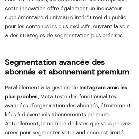
cette innovation offre également un indicateur
supplémentaire du niveau d'intérêt réel du public
pour les contenus les plus exclusifs, ouvrant la voie
à des stratégies de segmentation plus précises.
Segmentation avancée des
abonnés et abonnement premium
Parallèlement à la gestion de
Instagram amis les
plus proches
, Meta teste des fonctionnalités
avancées d'organisation des abonnés, étroitement
liées à d'éventuels abonnements premium.
Actuellement, le nombre de listes que vous pouvez
créer pour segmenter votre audience est limité.