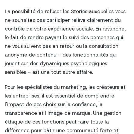
La possibilité de refuser les Stories auxquelles vous
ne souhaitez pas participer relève clairement du
contrôle de votre expérience sociale. En revanche,
le fait de rendre payant le suivi des personnes qui
ne vous suivent pas en retour ou la consultation
anonyme de contenu – des fonctionnalités qui
jouent sur des dynamiques psychologiques
sensibles – est une tout autre affaire.
Pour les spécialistes du marketing, les créateurs et
les entreprises, il est essentiel de comprendre
l'impact de ces choix sur la confiance, la
transparence et l'image de marque. Une gestion
éthique de ces fonctions peut faire toute la
différence pour bâtir une communauté forte et