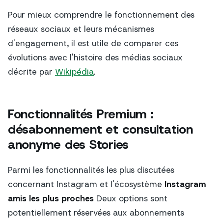
Pour mieux comprendre le fonctionnement des
réseaux sociaux et leurs mécanismes
d'engagement, il est utile de comparer ces
évolutions avec l'histoire des médias sociaux
décrite par
Wikipédia
.
Fonctionnalités Premium :
désabonnement et consultation
anonyme des Stories
Parmi les fonctionnalités les plus discutées
concernant Instagram et l'écosystème
Instagram
amis les plus proches
Deux options sont
potentiellement réservées aux abonnements