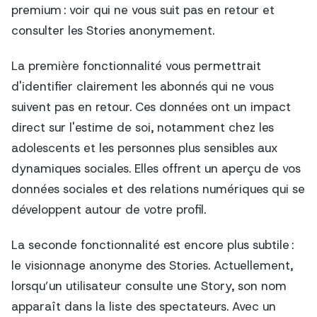
premium : voir qui ne vous suit pas en retour et
consulter les Stories anonymement.
La première fonctionnalité vous permettrait
d'identifier clairement les abonnés qui ne vous
suivent pas en retour. Ces données ont un impact
direct sur l'estime de soi, notamment chez les
adolescents et les personnes plus sensibles aux
dynamiques sociales. Elles offrent un aperçu de vos
données sociales et des relations numériques qui se
développent autour de votre profil.
La seconde fonctionnalité est encore plus subtile :
le visionnage anonyme des Stories. Actuellement,
lorsqu’un utilisateur consulte une Story, son nom
apparaît dans la liste des spectateurs. Avec un