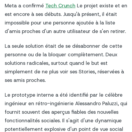
Meta a confirmé
Tech Crunch
Le projet existe et en
est encore à ses débuts. Jusqu'à présent, il était
impossible pour une personne ajoutée à la liste
d'amis proches d'un autre utilisateur de s'en retirer.
La seule solution était de se désabonner de cette
personne ou de la bloquer complètement. Deux
solutions radicales, surtout quand le but est
simplement de ne plus voir ses Stories, réservées à
ses amis proches.
Le prototype interne a été identifié par le célèbre
ingénieur en rétro-ingénierie Alessandro Paluzzi, qui
fournit souvent des aperçus fiables des nouvelles
fonctionnalités sociales. Il s'agit d'une dynamique
potentiellement explosive d'un point de vue social