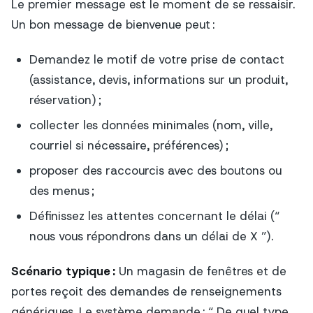
Le premier message est le moment de se ressaisir.
Un bon message de bienvenue peut :
Demandez le motif de votre prise de contact
(assistance, devis, informations sur un produit,
réservation) ;
collecter les données minimales (nom, ville,
courriel si nécessaire, préférences) ;
proposer des raccourcis avec des boutons ou
des menus ;
Définissez les attentes concernant le délai (“
nous vous répondrons dans un délai de X ”).
Scénario typique :
Un magasin de fenêtres et de
portes reçoit des demandes de renseignements
génériques. Le système demande : “ De quel type