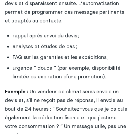
devis et disparaissent ensuite. L’automatisation
permet de programmer des messages pertinents
et adaptés au contexte.
rappel après envoi du devis ;
analyses et études de cas ;
FAQ sur les garanties et les expéditions ;
urgence “ douce ” (par exemple, disponibilité
limitée ou expiration d'une promotion).
Exemple :
Un vendeur de climatiseurs envoie un
devis et, s'il ne reçoit pas de réponse, il envoie au
bout de 24 heures : “ Souhaitez-vous que je calcule
également la déduction fiscale et que j'estime
votre consommation ? ” Un message utile, pas une