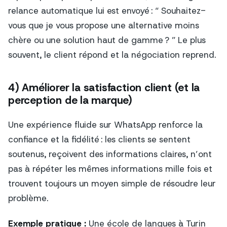
relance automatique lui est envoyé : “ Souhaitez-
vous que je vous propose une alternative moins
chère ou une solution haut de gamme ? ” Le plus
souvent, le client répond et la négociation reprend.
4) Améliorer la satisfaction client (et la
perception de la marque)
Une expérience fluide sur WhatsApp renforce la
confiance et la fidélité : les clients se sentent
soutenus, reçoivent des informations claires, n’ont
pas à répéter les mêmes informations mille fois et
trouvent toujours un moyen simple de résoudre leur
problème.
Exemple pratique :
Une école de langues à Turin