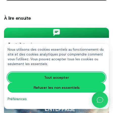
À lire ensuite
Trustpilot review
Nous utilisons des cookies essentiels au fonctionnement du
site et des cookies analytiques pour comprendre comment
vous l'utilisez. Vous pouvez accepter tous les cookies ou
seulement les essentiels.
Tout accepter
Refuser les non essentiels
Préférences