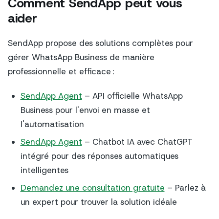
Comment SendApp peut vous
aider
SendApp propose des solutions complètes pour
gérer WhatsApp Business de manière
professionnelle et efficace :
SendApp Agent
– API officielle WhatsApp
Business pour l'envoi en masse et
l'automatisation
SendApp Agent
– Chatbot IA avec ChatGPT
intégré pour des réponses automatiques
intelligentes
Demandez une consultation gratuite
– Parlez à
un expert pour trouver la solution idéale