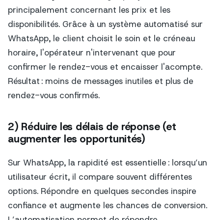
principalement concernant les prix et les
disponibilités. Grâce à un système automatisé sur
WhatsApp, le client choisit le soin et le créneau
horaire, l'opérateur n'intervenant que pour
confirmer le rendez-vous et encaisser l'acompte.
Résultat : moins de messages inutiles et plus de
rendez-vous confirmés.
2) Réduire les délais de réponse (et
augmenter les opportunités)
Sur WhatsApp, la rapidité est essentielle : lorsqu’un
utilisateur écrit, il compare souvent différentes
options. Répondre en quelques secondes inspire
confiance et augmente les chances de conversion.
L’automatisation permet de répondre