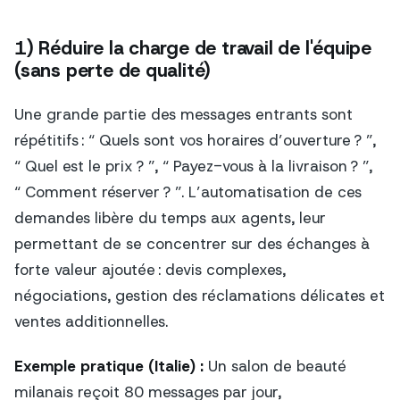
1) Réduire la charge de travail de l'équipe
(sans perte de qualité)
Une grande partie des messages entrants sont
répétitifs : “ Quels sont vos horaires d’ouverture ? ”,
“ Quel est le prix ? ”, “ Payez-vous à la livraison ? ”,
“ Comment réserver ? ”. L’automatisation de ces
demandes libère du temps aux agents, leur
permettant de se concentrer sur des échanges à
forte valeur ajoutée : devis complexes,
négociations, gestion des réclamations délicates et
ventes additionnelles.
Exemple pratique (Italie) :
Un salon de beauté
milanais reçoit 80 messages par jour,