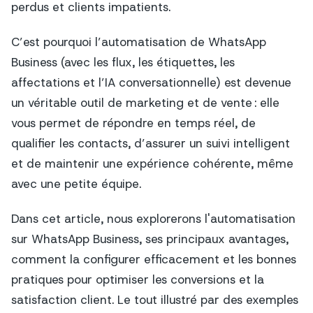
perdus et clients impatients.
C’est pourquoi l’automatisation de WhatsApp
Business (avec les flux, les étiquettes, les
affectations et l’IA conversationnelle) est devenue
un véritable outil de marketing et de vente : elle
vous permet de répondre en temps réel, de
qualifier les contacts, d’assurer un suivi intelligent
et de maintenir une expérience cohérente, même
avec une petite équipe.
Dans cet article, nous explorerons l'automatisation
sur WhatsApp Business, ses principaux avantages,
comment la configurer efficacement et les bonnes
pratiques pour optimiser les conversions et la
satisfaction client. Le tout illustré par des exemples