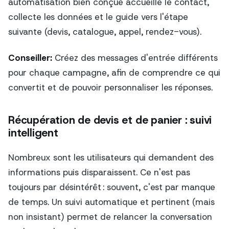
automatisation bien conçue accueille le contact,
collecte les données et le guide vers l'étape
suivante (devis, catalogue, appel, rendez-vous).
Conseiller:
Créez des messages d'entrée différents
pour chaque campagne, afin de comprendre ce qui
convertit et de pouvoir personnaliser les réponses.
Récupération de devis et de panier : suivi
intelligent
Nombreux sont les utilisateurs qui demandent des
informations puis disparaissent. Ce n'est pas
toujours par désintérêt : souvent, c'est par manque
de temps. Un suivi automatique et pertinent (mais
non insistant) permet de relancer la conversation