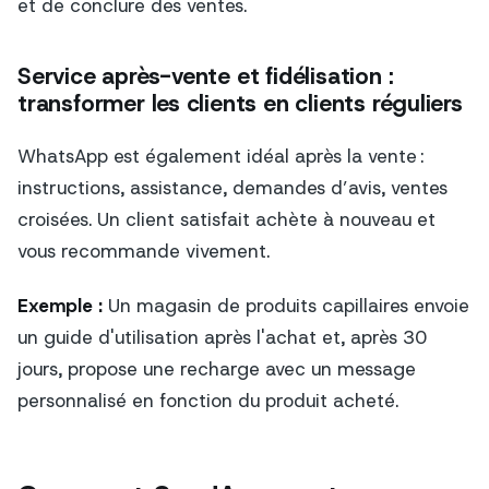
et de conclure des ventes.
Service après-vente et fidélisation :
transformer les clients en clients réguliers
WhatsApp est également idéal après la vente :
instructions, assistance, demandes d’avis, ventes
croisées. Un client satisfait achète à nouveau et
vous recommande vivement.
Exemple :
Un magasin de produits capillaires envoie
un guide d'utilisation après l'achat et, après 30
jours, propose une recharge avec un message
personnalisé en fonction du produit acheté.