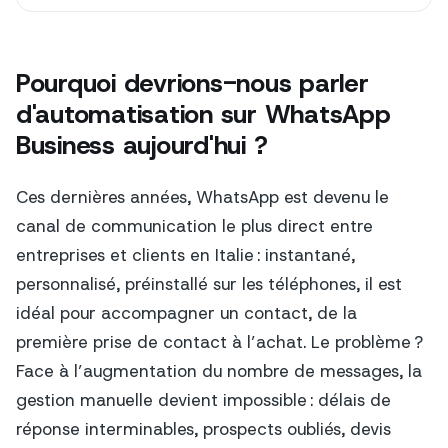
Pourquoi devrions-nous parler
d'automatisation sur WhatsApp
Business aujourd'hui ?
Ces dernières années, WhatsApp est devenu le
canal de communication le plus direct entre
entreprises et clients en Italie : instantané,
personnalisé, préinstallé sur les téléphones, il est
idéal pour accompagner un contact, de la
première prise de contact à l’achat. Le problème ?
Face à l’augmentation du nombre de messages, la
gestion manuelle devient impossible : délais de
réponse interminables, prospects oubliés, devis