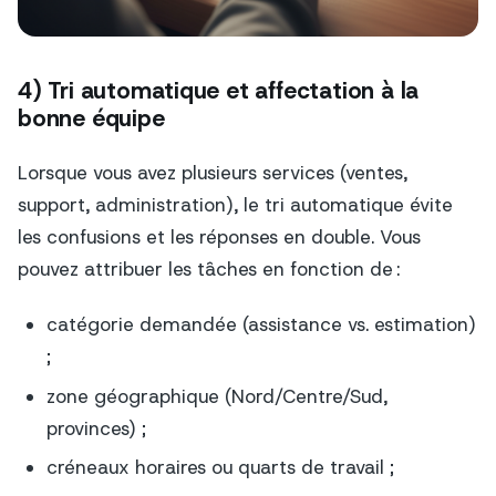
4) Tri automatique et affectation à la
bonne équipe
Lorsque vous avez plusieurs services (ventes,
support, administration), le tri automatique évite
les confusions et les réponses en double. Vous
pouvez attribuer les tâches en fonction de :
catégorie demandée (assistance vs. estimation)
;
zone géographique (Nord/Centre/Sud,
provinces) ;
créneaux horaires ou quarts de travail ;