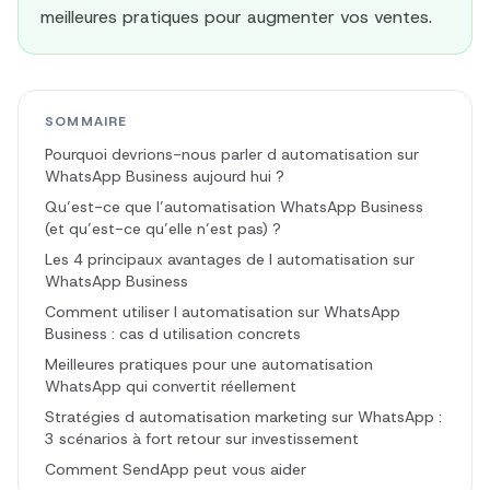
meilleures pratiques pour augmenter vos ventes.
SOMMAIRE
Pourquoi devrions-nous parler d automatisation sur
WhatsApp Business aujourd hui ?
Qu’est-ce que l’automatisation WhatsApp Business
(et qu’est-ce qu’elle n’est pas) ?
Les 4 principaux avantages de l automatisation sur
WhatsApp Business
Comment utiliser l automatisation sur WhatsApp
Business : cas d utilisation concrets
Meilleures pratiques pour une automatisation
WhatsApp qui convertit réellement
Stratégies d automatisation marketing sur WhatsApp :
3 scénarios à fort retour sur investissement
Comment SendApp peut vous aider