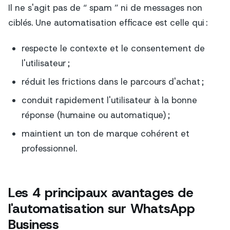
Il ne s'agit pas de “ spam ” ni de messages non
ciblés. Une automatisation efficace est celle qui :
respecte le contexte et le consentement de
l'utilisateur ;
réduit les frictions dans le parcours d'achat ;
conduit rapidement l'utilisateur à la bonne
réponse (humaine ou automatique) ;
maintient un ton de marque cohérent et
professionnel.
Les 4 principaux avantages de
l'automatisation sur WhatsApp
Business