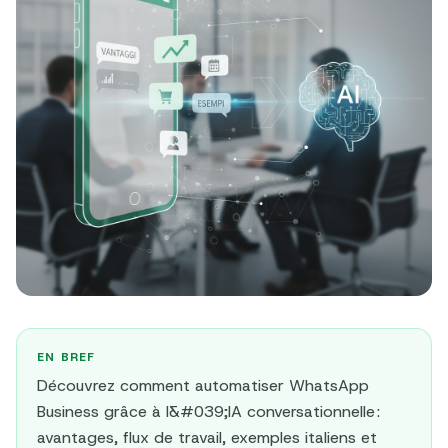
EN BREF
Découvrez comment automatiser WhatsApp
Business grâce à l&#039;IA conversationnelle :
avantages, flux de travail, exemples italiens et