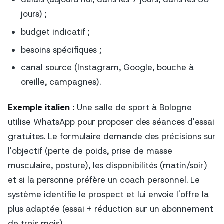
jours) ;
budget indicatif ;
besoins spécifiques ;
canal source (Instagram, Google, bouche à
oreille, campagnes).
Exemple italien :
Une salle de sport à Bologne
utilise WhatsApp pour proposer des séances d'essai
gratuites. Le formulaire demande des précisions sur
l'objectif (perte de poids, prise de masse
musculaire, posture), les disponibilités (matin/soir)
et si la personne préfère un coach personnel. Le
système identifie le prospect et lui envoie l'offre la
plus adaptée (essai + réduction sur un abonnement
de trois mois).