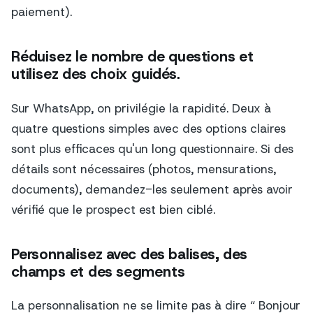
paiement).
Réduisez le nombre de questions et
utilisez des choix guidés.
Sur WhatsApp, on privilégie la rapidité. Deux à
quatre questions simples avec des options claires
sont plus efficaces qu'un long questionnaire. Si des
détails sont nécessaires (photos, mensurations,
documents), demandez-les seulement après avoir
vérifié que le prospect est bien ciblé.
Personnalisez avec des balises, des
champs et des segments
La personnalisation ne se limite pas à dire “ Bonjour