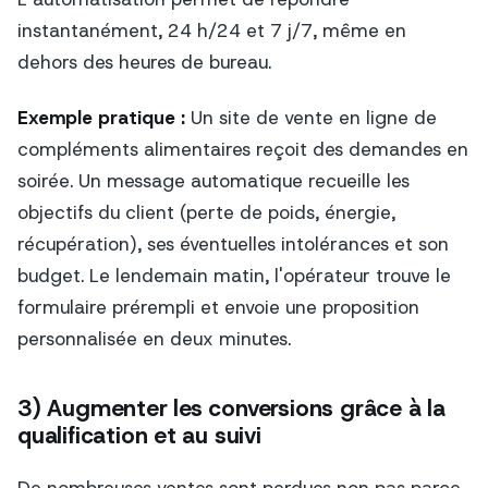
instantanément, 24 h/24 et 7 j/7, même en
dehors des heures de bureau.
Exemple pratique :
Un site de vente en ligne de
compléments alimentaires reçoit des demandes en
soirée. Un message automatique recueille les
objectifs du client (perte de poids, énergie,
récupération), ses éventuelles intolérances et son
budget. Le lendemain matin, l'opérateur trouve le
formulaire prérempli et envoie une proposition
personnalisée en deux minutes.
3) Augmenter les conversions grâce à la
qualification et au suivi