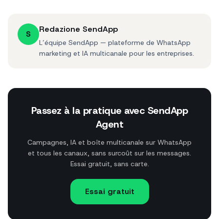
Redazione SendApp
S
L’équipe SendApp — plateforme de WhatsApp
marketing et IA multicanale pour les entreprises.
Passez à la pratique avec SendApp
Agent
Campagnes, IA et boîte multicanale sur WhatsApp
et tous les canaux, sans surcoût sur les messages.
Essai gratuit, sans carte.
Essai gratuit