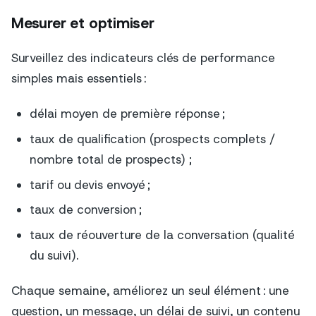
Mesurer et optimiser
Surveillez des indicateurs clés de performance
simples mais essentiels :
délai moyen de première réponse ;
taux de qualification (prospects complets /
nombre total de prospects) ;
tarif ou devis envoyé ;
taux de conversion ;
taux de réouverture de la conversation (qualité
du suivi).
Chaque semaine, améliorez un seul élément : une
question, un message, un délai de suivi, un contenu