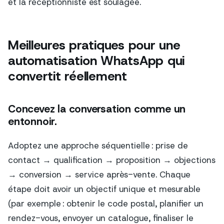
et la réceptionniste est soulagée.
Meilleures pratiques pour une
automatisation WhatsApp qui
convertit réellement
Concevez la conversation comme un
entonnoir.
Adoptez une approche séquentielle : prise de
contact → qualification → proposition → objections
→ conversion → service après-vente. Chaque
étape doit avoir un objectif unique et mesurable
(par exemple : obtenir le code postal, planifier un
rendez-vous, envoyer un catalogue, finaliser le