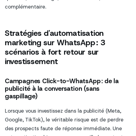
complémentaire.
Stratégies d'automatisation
marketing sur WhatsApp : 3
scénarios à fort retour sur
investissement
Campagnes Click-to-WhatsApp : de la
publicité à la conversation (sans
gaspillage)
Lorsque vous investissez dans la publicité (Meta,
Google, TikTok), le véritable risque est de perdre
des prospects faute de réponse immédiate. Une