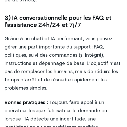
3) IA conversationnelle pour les FAQ et
l'assistance 24h/24 et 7j/7
Grâce à un chatbot IA performant, vous pouvez
gérer une part importante du support : FAQ,
politiques, suivi des commandes (si intégré),
instructions et dépannage de base. L’objectif n’est
pas de remplacer les humains, mais de réduire les
temps d’arrêt et de résoudre rapidement les
problèmes simples.
Bonnes pratiques :
Toujours faire appel à un
opérateur lorsque l'utilisateur le demande ou
lorsque l'IA détecte une incertitude, une
insatisfaction ou des problèmes sensibles