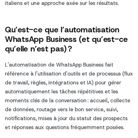
italiens et une approche axée sur les résultats.
Qu’est-ce que l’automatisation
WhatsApp Business (et qu’est-ce
qu’elle n’est pas) ?
L'automatisation de WhatsApp Business fait
référence à l'utilisation d'outils et de processus (flux
de travail, règles, intégrations et IA) pour gérer
automatiquement les tâches répétitives et les
moments clés de la conversation : accueil, collecte
de données, routage vers le bon service, suivi,
notifications, mises à jour du statut des prospects
et réponses aux questions fréquemment posées.