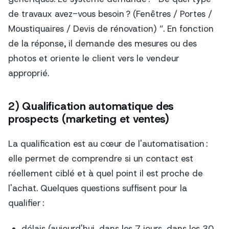
de travaux avez-vous besoin ? (Fenêtres / Portes /
Moustiquaires / Devis de rénovation) ”. En fonction
de la réponse, il demande des mesures ou des
photos et oriente le client vers le vendeur
approprié.
2) Qualification automatique des
prospects (marketing et ventes)
La qualification est au cœur de l'automatisation :
elle permet de comprendre si un contact est
réellement ciblé et à quel point il est proche de
l'achat. Quelques questions suffisent pour la
qualifier :
délais (aujourd'hui, dans les 7 jours, dans les 30