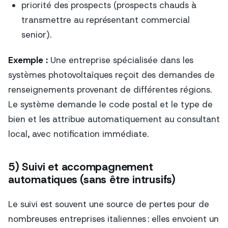
priorité des prospects (prospects chauds à
transmettre au représentant commercial
senior).
Exemple :
Une entreprise spécialisée dans les
systèmes photovoltaïques reçoit des demandes de
renseignements provenant de différentes régions.
Le système demande le code postal et le type de
bien et les attribue automatiquement au consultant
local, avec notification immédiate.
5) Suivi et accompagnement
automatiques (sans être intrusifs)
Le suivi est souvent une source de pertes pour de
nombreuses entreprises italiennes : elles envoient un