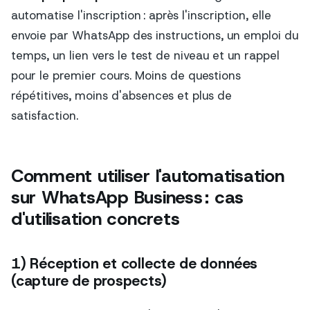
automatise l'inscription : après l'inscription, elle
envoie par WhatsApp des instructions, un emploi du
temps, un lien vers le test de niveau et un rappel
pour le premier cours. Moins de questions
répétitives, moins d'absences et plus de
satisfaction.
Comment utiliser l'automatisation
sur WhatsApp Business : cas
d'utilisation concrets
1) Réception et collecte de données
(capture de prospects)