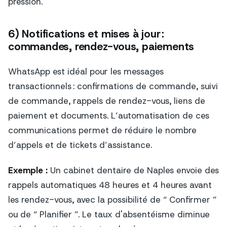
pression.
6) Notifications et mises à jour :
commandes, rendez-vous, paiements
WhatsApp est idéal pour les messages
transactionnels : confirmations de commande, suivi
de commande, rappels de rendez-vous, liens de
paiement et documents. L’automatisation de ces
communications permet de réduire le nombre
d’appels et de tickets d’assistance.
Exemple :
Un cabinet dentaire de Naples envoie des
rappels automatiques 48 heures et 4 heures avant
les rendez-vous, avec la possibilité de “ Confirmer ”
ou de “ Planifier ”. Le taux d'absentéisme diminue