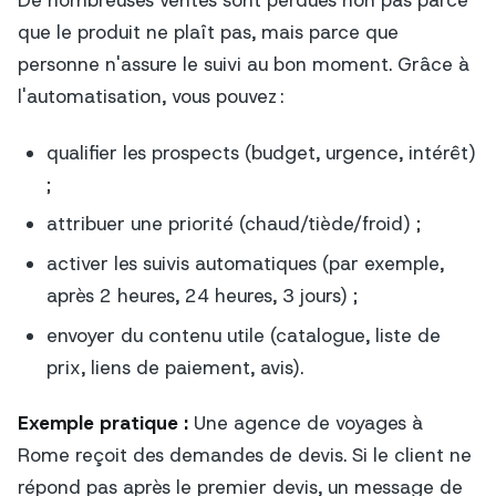
De nombreuses ventes sont perdues non pas parce
que le produit ne plaît pas, mais parce que
personne n'assure le suivi au bon moment. Grâce à
l'automatisation, vous pouvez :
qualifier les prospects (budget, urgence, intérêt)
;
attribuer une priorité (chaud/tiède/froid) ;
activer les suivis automatiques (par exemple,
après 2 heures, 24 heures, 3 jours) ;
envoyer du contenu utile (catalogue, liste de
prix, liens de paiement, avis).
Exemple pratique :
Une agence de voyages à
Rome reçoit des demandes de devis. Si le client ne
répond pas après le premier devis, un message de