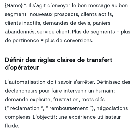
{Name} ”. Il s'agit d'envoyer le bon message au bon
segment : nouveaux prospects, clients actifs,
clients inactifs, demandes de devis, paniers
abandonnés, service client. Plus de segments = plus
de pertinence = plus de conversions.
Définir des règles claires de transfert
d'opérateur
L'automatisation doit savoir s'arrêter. Définissez des
déclencheurs pour faire intervenir un humain :
demande explicite, frustration, mots clés
(“ réclamation ”, “ remboursement ”), négociations
complexes. L'objectif : une expérience utilisateur
fluide.