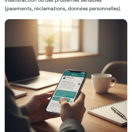
(paiements, réclamations, données personnelles).