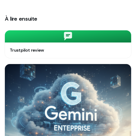
À lire ensuite
Trustpilot review