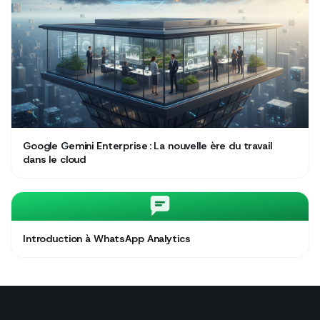
Google Gemini Enterprise : La nouvelle ère du travail
dans le cloud
Introduction à WhatsApp Analytics