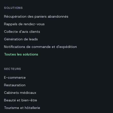
SOLUTIONS
Récupération des paniers abandonnés
Rappels de rendez-vous
Collecte d'avis clients
Génération de leads
Notifications de commande et d'expédition
Toutes les solutions
SECTEURS
E-commerce
Restauration
Cabinets médicaux
Beauté et bien-être
Tourisme et hôtellerie