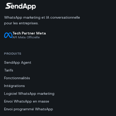
WhatsApp marketing et IA conversationnelle
pour les entreprises.
Tech Partner Meta
API Meta Officielle
PRODUITS
SendApp Agent
Tarifs
Fonctionnalités
Intégrations
Logiciel WhatsApp marketing
Envoi WhatsApp en masse
Envoi programmé WhatsApp