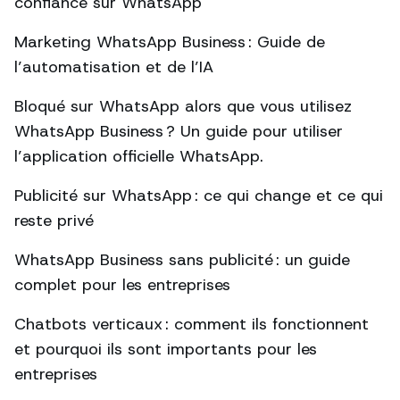
confiance sur WhatsApp
Marketing WhatsApp Business : Guide de
l’automatisation et de l’IA
Bloqué sur WhatsApp alors que vous utilisez
WhatsApp Business ? Un guide pour utiliser
l’application officielle WhatsApp.
Publicité sur WhatsApp : ce qui change et ce qui
reste privé
WhatsApp Business sans publicité : un guide
complet pour les entreprises
Chatbots verticaux : comment ils fonctionnent
et pourquoi ils sont importants pour les
entreprises