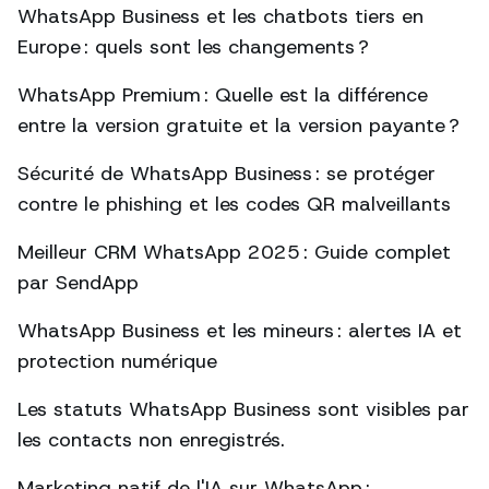
WhatsApp Business et les chatbots tiers en
Europe : quels sont les changements ?
WhatsApp Premium : Quelle est la différence
entre la version gratuite et la version payante ?
Sécurité de WhatsApp Business : se protéger
contre le phishing et les codes QR malveillants
Meilleur CRM WhatsApp 2025 : Guide complet
par SendApp
WhatsApp Business et les mineurs : alertes IA et
protection numérique
Les statuts WhatsApp Business sont visibles par
les contacts non enregistrés.
Marketing natif de l'IA sur WhatsApp :