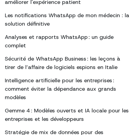
améliorer l'expérience patient
Les notifications WhatsApp de mon médecin : la
solution définitive
Analyses et rapports WhatsApp : un guide
complet
Sécurité de WhatsApp Business : les leçons à
tirer de l’affaire de logiciels espions en Italie
Intelligence artificielle pour les entreprises :
comment éviter la dépendance aux grands
modèles
Gemme 4 : Modèles ouverts et IA locale pour les
entreprises et les développeurs
Stratégie de mix de données pour des