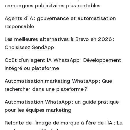
campagnes publicitaires plus rentables
Agents d'IA : gouvernance et automatisation
responsable
Les meilleures alternatives à Brevo en 2026 :
Choisissez SendApp
Coût d'un agent IA WhatsApp : Développement
intégré ou plateforme
Automatisation marketing WhatsApp : Que
rechercher dans une plateforme ?
Automatisation WhatsApp : un guide pratique
pour les équipes marketing
Refonte de l'image de marque à l'ère de l'IA : La