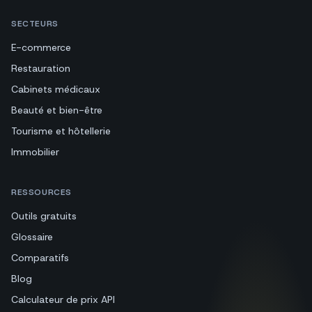
SECTEURS
E-commerce
Restauration
Cabinets médicaux
Beauté et bien-être
Tourisme et hôtellerie
Immobilier
RESSOURCES
Outils gratuits
Glossaire
Comparatifs
Blog
Calculateur de prix API