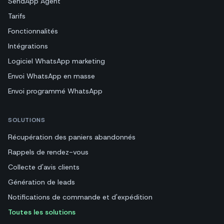
SendApp Agent
Tarifs
Fonctionnalités
Intégrations
Logiciel WhatsApp marketing
Envoi WhatsApp en masse
Envoi programmé WhatsApp
SOLUTIONS
Récupération des paniers abandonnés
Rappels de rendez-vous
Collecte d'avis clients
Génération de leads
Notifications de commande et d'expédition
Toutes les solutions