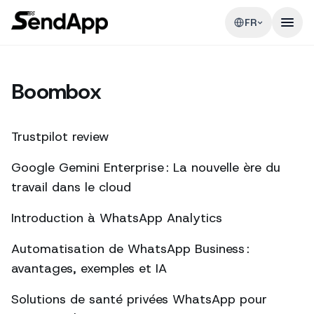
FR
Boombox
Trustpilot review
Google Gemini Enterprise : La nouvelle ère du
travail dans le cloud
Introduction à WhatsApp Analytics
Automatisation de WhatsApp Business :
avantages, exemples et IA
Solutions de santé privées WhatsApp pour