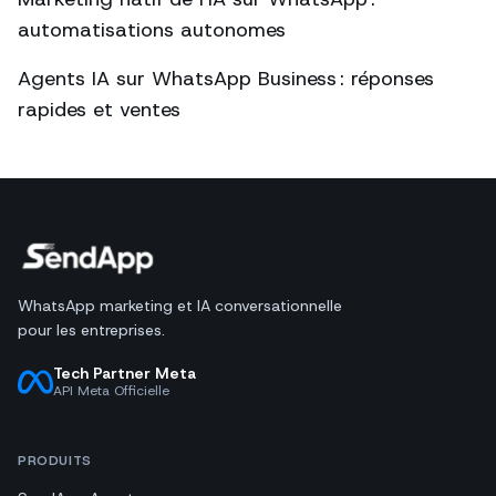
automatisations autonomes
Agents IA sur WhatsApp Business : réponses
rapides et ventes
WhatsApp marketing et IA conversationnelle
pour les entreprises.
Tech Partner Meta
API Meta Officielle
PRODUITS