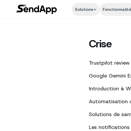
Solutions
Fonctionnalit
Crise
Trustpilot review
Google Gemini Ent
Introduction à 
Automatisation 
Solutions de san
Les notification