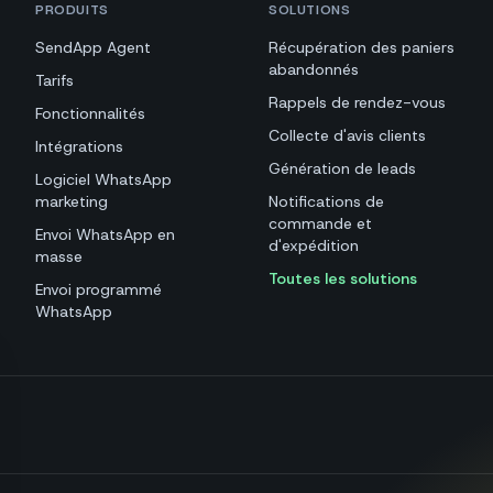
PRODUITS
SOLUTIONS
SendApp Agent
Récupération des paniers
abandonnés
Tarifs
Rappels de rendez-vous
Fonctionnalités
Collecte d'avis clients
Intégrations
Génération de leads
Logiciel WhatsApp
marketing
Notifications de
commande et
Envoi WhatsApp en
d'expédition
masse
Toutes les solutions
Envoi programmé
WhatsApp