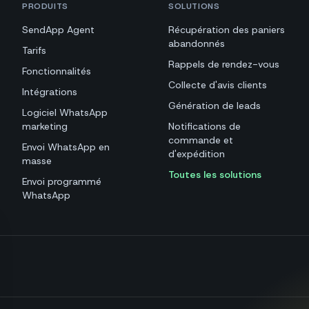
PRODUITS
SOLUTIONS
SendApp Agent
Récupération des paniers
abandonnés
Tarifs
Rappels de rendez-vous
Fonctionnalités
Collecte d'avis clients
Intégrations
Génération de leads
Logiciel WhatsApp
marketing
Notifications de
commande et
Envoi WhatsApp en
d'expédition
masse
Toutes les solutions
Envoi programmé
WhatsApp