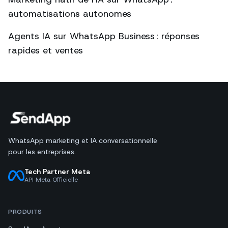
automatisations autonomes
Agents IA sur WhatsApp Business : réponses
rapides et ventes
WhatsApp marketing et IA conversationnelle
pour les entreprises.
Tech Partner Meta
API Meta Officielle
PRODUITS