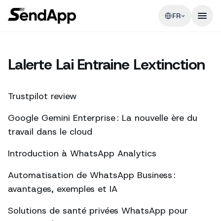
FR
Lalerte Lai Entraine Lextinction
Trustpilot review
Google Gemini Enterprise : La nouvelle ère du
travail dans le cloud
Introduction à WhatsApp Analytics
Automatisation de WhatsApp Business :
avantages, exemples et IA
Solutions de santé privées WhatsApp pour