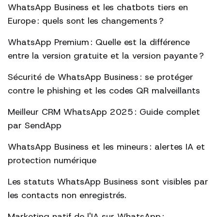
WhatsApp Business et les chatbots tiers en
Europe : quels sont les changements ?
WhatsApp Premium : Quelle est la différence
entre la version gratuite et la version payante ?
Sécurité de WhatsApp Business : se protéger
contre le phishing et les codes QR malveillants
Meilleur CRM WhatsApp 2025 : Guide complet
par SendApp
WhatsApp Business et les mineurs : alertes IA et
protection numérique
Les statuts WhatsApp Business sont visibles par
les contacts non enregistrés.
Marketing natif de l'IA sur WhatsApp :