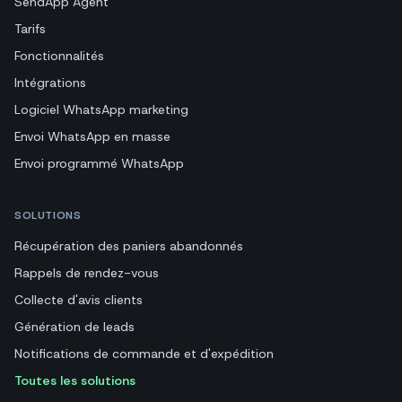
SendApp Agent
Tarifs
Fonctionnalités
Intégrations
Logiciel WhatsApp marketing
Envoi WhatsApp en masse
Envoi programmé WhatsApp
SOLUTIONS
Récupération des paniers abandonnés
Rappels de rendez-vous
Collecte d'avis clients
Génération de leads
Notifications de commande et d'expédition
Toutes les solutions