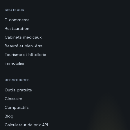
SECTEURS
E-commerce
Restauration
Cabinets médicaux
Beauté et bien-être
Tourisme et hôtellerie
Immobilier
RESSOURCES
Outils gratuits
Glossaire
Comparatifs
Blog
Calculateur de prix API