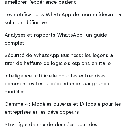
améliorer l'expérience patient
Les notifications WhatsApp de mon médecin : la
solution définitive
Analyses et rapports WhatsApp : un guide
complet
Sécurité de WhatsApp Business : les leçons à
tirer de l’affaire de logiciels espions en Italie
Intelligence artificielle pour les entreprises :
comment éviter la dépendance aux grands
modèles
Gemme 4 : Modèles ouverts et IA locale pour les
entreprises et les développeurs
Stratégie de mix de données pour des