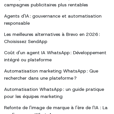
campagnes publicitaires plus rentables
Agents d'IA : gouvernance et automatisation
responsable
Les meilleures alternatives à Brevo en 2026 :
Choisissez SendApp
Coût d'un agent IA WhatsApp : Développement
intégré ou plateforme
Automatisation marketing WhatsApp : Que
rechercher dans une plateforme ?
Automatisation WhatsApp : un guide pratique
pour les équipes marketing
Refonte de l'image de marque à l'ère de l'IA : La