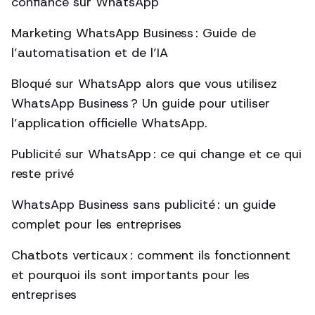
confiance sur WhatsApp
Marketing WhatsApp Business : Guide de
l’automatisation et de l’IA
Bloqué sur WhatsApp alors que vous utilisez
WhatsApp Business ? Un guide pour utiliser
l’application officielle WhatsApp.
Publicité sur WhatsApp : ce qui change et ce qui
reste privé
WhatsApp Business sans publicité : un guide
complet pour les entreprises
Chatbots verticaux : comment ils fonctionnent
et pourquoi ils sont importants pour les
entreprises