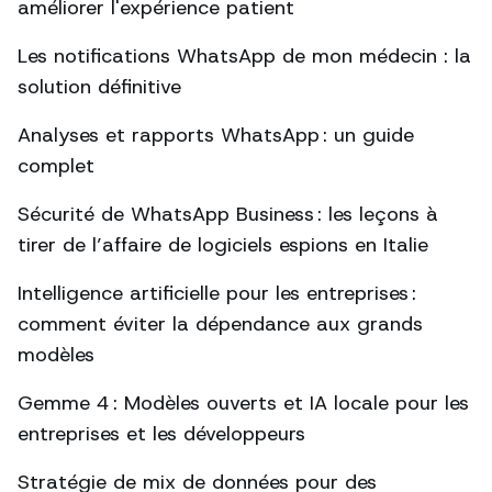
améliorer l'expérience patient
Les notifications WhatsApp de mon médecin : la
solution définitive
Analyses et rapports WhatsApp : un guide
complet
Sécurité de WhatsApp Business : les leçons à
tirer de l’affaire de logiciels espions en Italie
Intelligence artificielle pour les entreprises :
comment éviter la dépendance aux grands
modèles
Gemme 4 : Modèles ouverts et IA locale pour les
entreprises et les développeurs
Stratégie de mix de données pour des