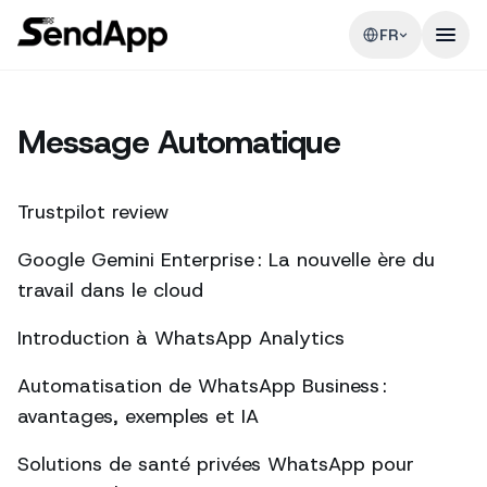
FR
Message Automatique
Trustpilot review
Google Gemini Enterprise : La nouvelle ère du
travail dans le cloud
Introduction à WhatsApp Analytics
Automatisation de WhatsApp Business :
avantages, exemples et IA
Solutions de santé privées WhatsApp pour