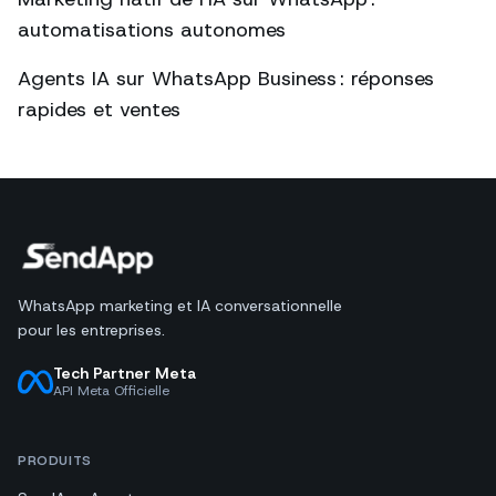
automatisations autonomes
Agents IA sur WhatsApp Business : réponses
rapides et ventes
WhatsApp marketing et IA conversationnelle
pour les entreprises.
Tech Partner Meta
API Meta Officielle
PRODUITS