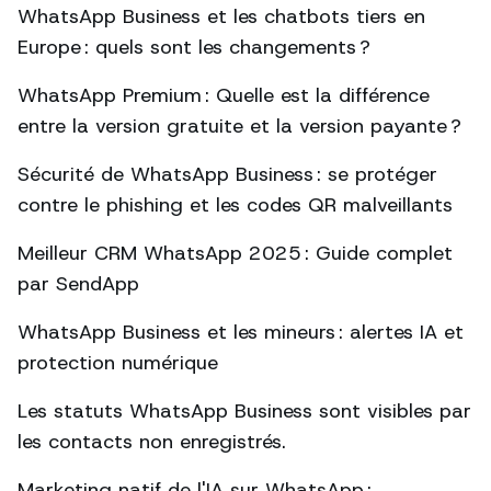
WhatsApp Business et les chatbots tiers en
Europe : quels sont les changements ?
WhatsApp Premium : Quelle est la différence
entre la version gratuite et la version payante ?
Sécurité de WhatsApp Business : se protéger
contre le phishing et les codes QR malveillants
Meilleur CRM WhatsApp 2025 : Guide complet
par SendApp
WhatsApp Business et les mineurs : alertes IA et
protection numérique
Les statuts WhatsApp Business sont visibles par
les contacts non enregistrés.
Marketing natif de l'IA sur WhatsApp :