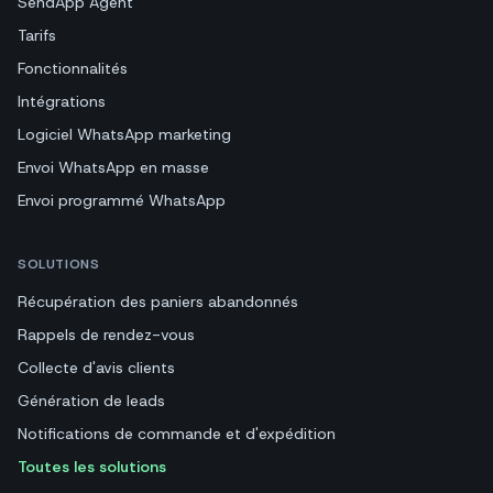
SendApp Agent
Tarifs
Fonctionnalités
Intégrations
Logiciel WhatsApp marketing
Envoi WhatsApp en masse
Envoi programmé WhatsApp
SOLUTIONS
Récupération des paniers abandonnés
Rappels de rendez-vous
Collecte d'avis clients
Génération de leads
Notifications de commande et d'expédition
Toutes les solutions