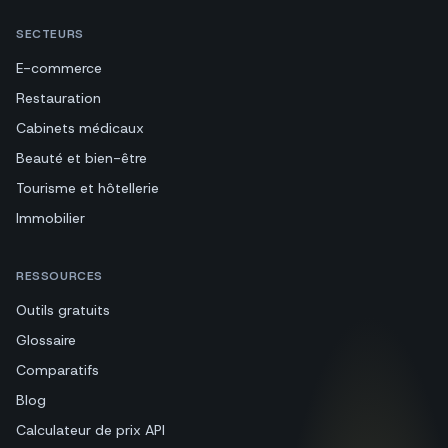
SECTEURS
E-commerce
Restauration
Cabinets médicaux
Beauté et bien-être
Tourisme et hôtellerie
Immobilier
RESSOURCES
Outils gratuits
Glossaire
Comparatifs
Blog
Calculateur de prix API