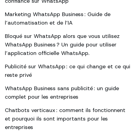
confiance sur WhatsApp
Marketing WhatsApp Business : Guide de
l’automatisation et de l’IA
Bloqué sur WhatsApp alors que vous utilisez
WhatsApp Business ? Un guide pour utiliser
l’application officielle WhatsApp.
Publicité sur WhatsApp : ce qui change et ce qui
reste privé
WhatsApp Business sans publicité : un guide
complet pour les entreprises
Chatbots verticaux : comment ils fonctionnent
et pourquoi ils sont importants pour les
entreprises