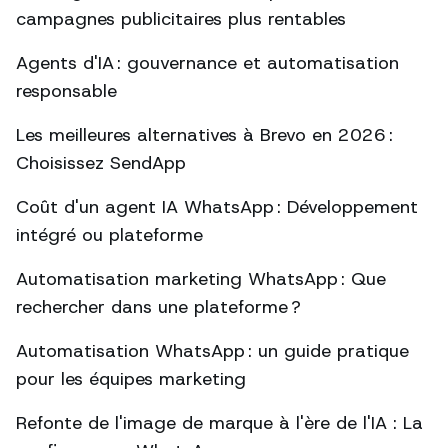
campagnes publicitaires plus rentables
Agents d'IA : gouvernance et automatisation
responsable
Les meilleures alternatives à Brevo en 2026 :
Choisissez SendApp
Coût d'un agent IA WhatsApp : Développement
intégré ou plateforme
Automatisation marketing WhatsApp : Que
rechercher dans une plateforme ?
Automatisation WhatsApp : un guide pratique
pour les équipes marketing
Refonte de l'image de marque à l'ère de l'IA : La