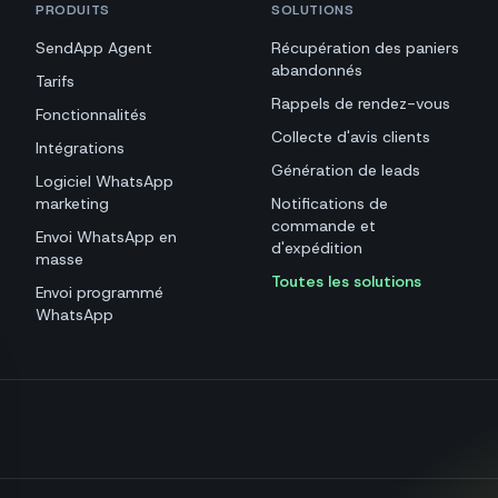
PRODUITS
SOLUTIONS
SendApp Agent
Récupération des paniers
abandonnés
Tarifs
Rappels de rendez-vous
Fonctionnalités
Collecte d'avis clients
Intégrations
Génération de leads
Logiciel WhatsApp
marketing
Notifications de
commande et
Envoi WhatsApp en
d'expédition
masse
Toutes les solutions
Envoi programmé
WhatsApp