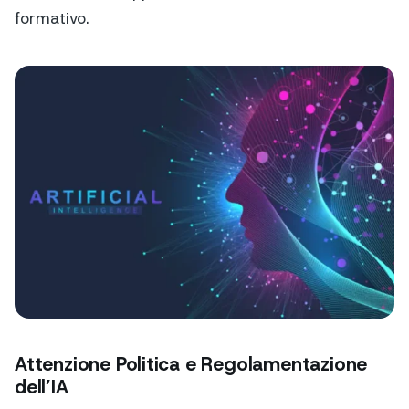
formativo.
Attenzione Politica e Regolamentazione
dell’IA