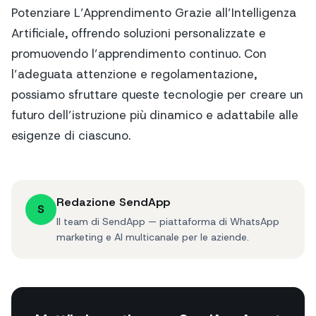
Potenziare L’Apprendimento Grazie all’Intelligenza
Artificiale, offrendo soluzioni personalizzate e
promuovendo l’apprendimento continuo. Con
l’adeguata attenzione e regolamentazione,
possiamo sfruttare queste tecnologie per creare un
futuro dell’istruzione più dinamico e adattabile alle
esigenze di ciascuno.
Redazione SendApp
S
Il team di SendApp — piattaforma di WhatsApp
marketing e AI multicanale per le aziende.