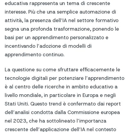
educativa rappresenta un tema di crescente
interesse. Più che una semplice automazione di
attività, la presenza dell’IA nel settore formativo
segna una profonda trasformazione, ponendo le
basi per un apprendimento personalizzato e
incentivando l’adozione di modelli di
apprendimento continuo.
La questione su come sfruttare efficacemente le
tecnologie digitali per potenziare l’apprendimento
è al centro delle ricerche in ambito educativo a
livello mondiale, in particolare in Europa e negli
Stati Uniti. Questo trend è confermato dai report
dell’analisi condotta dalla Commissione europea
nel 2023, che ha sottolineato l’importanza
crescente dell’applicazione dell’IA nel contesto