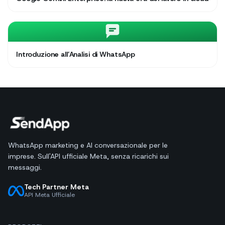
Introduzione all’Analisi di WhatsApp
WhatsApp marketing e AI conversazionale per le
imprese. Sull'API ufficiale Meta, senza ricarichi sui
messaggi.
Tech Partner Meta
API Meta Ufficiale