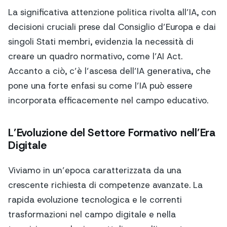
La significativa attenzione politica rivolta all’IA, con
decisioni cruciali prese dal Consiglio d’Europa e dai
singoli Stati membri, evidenzia la necessità di
creare un quadro normativo, come l’AI Act.
Accanto a ciò, c’è l’ascesa dell’IA generativa, che
pone una forte enfasi su come l’IA può essere
incorporata efficacemente nel campo educativo.
L’Evoluzione del Settore Formativo nell’Era
Digitale
Viviamo in un’epoca caratterizzata da una
crescente richiesta di competenze avanzate. La
rapida evoluzione tecnologica e le correnti
trasformazioni nel campo digitale e nella