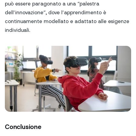
può essere paragonato a una “palestra
dell’innovazione”, dove l’apprendimento è
continuamente modellato e adattato alle esigenze
individuali.
Conclusione