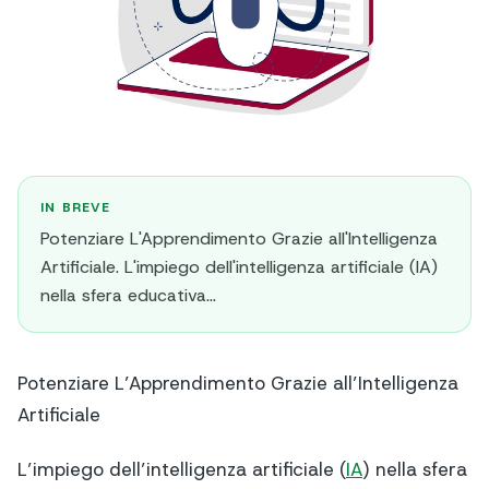
IN BREVE
Potenziare L'Apprendimento Grazie all'Intelligenza
Artificiale. L'impiego dell'intelligenza artificiale (IA)
nella sfera educativa...
Potenziare L’Apprendimento Grazie all’Intelligenza
Artificiale
L’impiego dell’intelligenza artificiale (
IA
) nella sfera