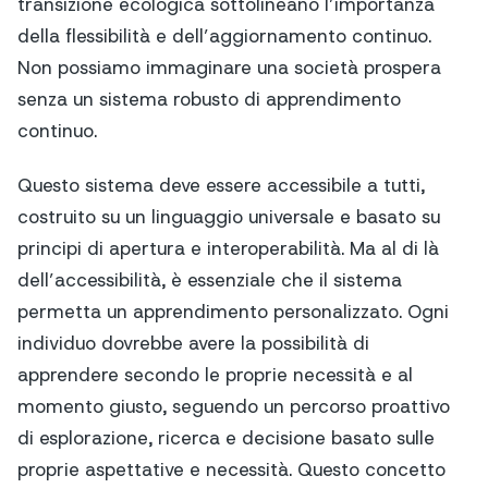
transizione ecologica sottolineano l’importanza
della flessibilità e dell’aggiornamento continuo.
Non possiamo immaginare una società prospera
senza un sistema robusto di apprendimento
continuo.
Questo sistema deve essere accessibile a tutti,
costruito su un linguaggio universale e basato su
principi di apertura e interoperabilità. Ma al di là
dell’accessibilità, è essenziale che il sistema
permetta un apprendimento personalizzato. Ogni
individuo dovrebbe avere la possibilità di
apprendere secondo le proprie necessità e al
momento giusto, seguendo un percorso proattivo
di esplorazione, ricerca e decisione basato sulle
proprie aspettative e necessità. Questo concetto