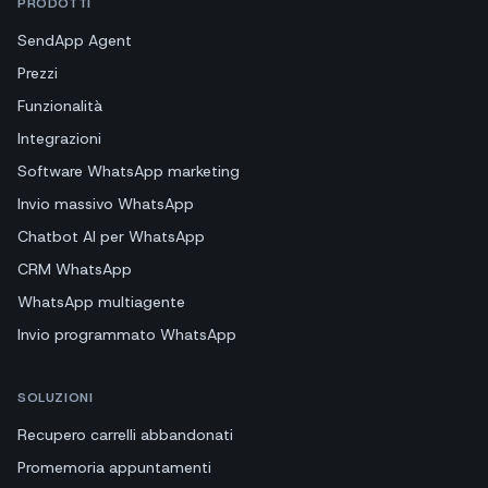
PRODOTTI
SendApp Agent
Prezzi
Funzionalità
Integrazioni
Software WhatsApp marketing
Invio massivo WhatsApp
Chatbot AI per WhatsApp
CRM WhatsApp
WhatsApp multiagente
Invio programmato WhatsApp
SOLUZIONI
Recupero carrelli abbandonati
Promemoria appuntamenti