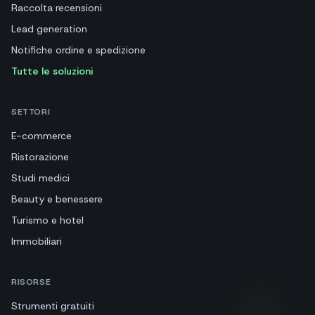
Raccolta recensioni
Lead generation
Notifiche ordine e spedizione
Tutte le soluzioni
SETTORI
E-commerce
Ristorazione
Studi medici
Beauty e benessere
Turismo e hotel
Immobiliari
RISORSE
Strumenti gratuiti