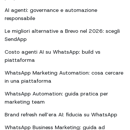
AI agenti: governance e automazione
responsabile
Le migliori alternative a Brevo nel 2026: scegli
SendApp
Costo agenti AI su WhatsApp: build vs
piattaforma
WhatsApp Marketing Automation: cosa cercare
in una piattaforma
WhatsApp Automation: guida pratica per
marketing team
Brand refresh nell’era AI: fiducia su WhatsApp
WhatsApp Business Marketing: guida ad