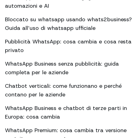
automazioni e AI
Bloccato su whatsapp usando whats2business?
Guida all’uso di whatsapp ufficiale
Pubblicità WhatsApp: cosa cambia e cosa resta
privato
WhatsApp Business senza pubblicità: guida
completa per le aziende
Chatbot verticali: come funzionano e perché
contano per le aziende
WhatsApp Business e chatbot di terze parti in
Europa: cosa cambia
WhatsApp Premium: cosa cambia tra versione