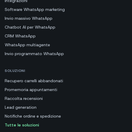
Integrazioni
Software WhatsApp marketing
Invio massivo WhatsApp
Chatbot AI per WhatsApp
CRM WhatsApp
WhatsApp multiagente
Invio programmato WhatsApp
SOLUZIONI
Recupero carrelli abbandonati
Promemoria appuntamenti
Raccolta recensioni
Lead generation
Notifiche ordine e spedizione
Tutte le soluzioni