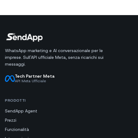
WhatsApp marketing e AI conversazionale per le
imprese. Sull'API ufficiale Meta, senza ricarichi sui
messaggi.
Tech Partner Meta
API Meta Ufficiale
PRODOTTI
SendApp Agent
Prezzi
Funzionalità