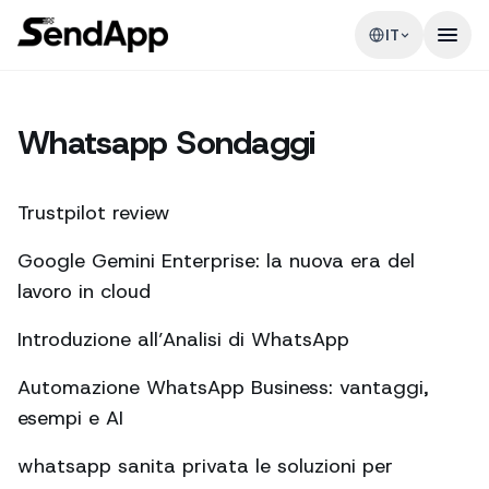
IT
Whatsapp Sondaggi
Trustpilot review
Google Gemini Enterprise: la nuova era del
lavoro in cloud
Introduzione all’Analisi di WhatsApp
Automazione WhatsApp Business: vantaggi,
esempi e AI
whatsapp sanita privata le soluzioni per