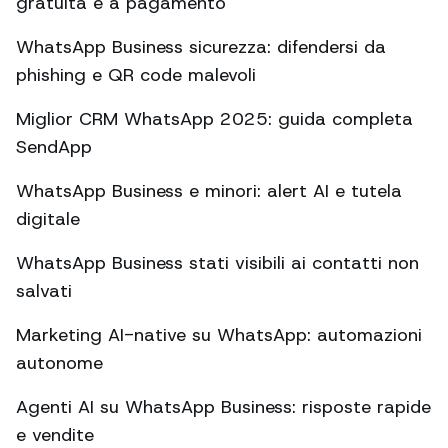
gratuita e a pagamento
WhatsApp Business sicurezza: difendersi da
phishing e QR code malevoli
Miglior CRM WhatsApp 2025: guida completa
SendApp
WhatsApp Business e minori: alert AI e tutela
digitale
WhatsApp Business stati visibili ai contatti non
salvati
Marketing AI-native su WhatsApp: automazioni
autonome
Agenti AI su WhatsApp Business: risposte rapide
e vendite