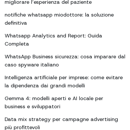
migliorare l’esperienza del paziente
notifiche whatsapp miodottore: la soluzione
definitiva
Whatsapp Analytics and Report: Guida
Completa
WhatsApp Business sicurezza: cosa imparare dal
caso spyware italiano
Intelligenza artificiale per imprese: come evitare
la dipendenza dai grandi modelli
Gemma 4: modelli aperti e AI locale per
business e sviluppatori
Data mix strategy per campagne advertising
più profittevoli