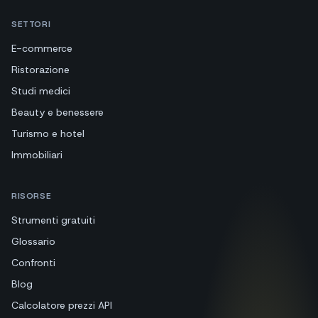
SETTORI
E-commerce
Ristorazione
Studi medici
Beauty e benessere
Turismo e hotel
Immobiliari
RISORSE
Strumenti gratuiti
Glossario
Confronti
Blog
Calcolatore prezzi API