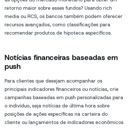
retorno maior sobre esses fundos? Usando rich
media ou RCS, os bancos também podem oferecer
recursos avançados, como classificações para
recomendar produtos de hipoteca específicos.
Notícias financeiras baseadas em
push
Para clientes que desejam acompanhar os
principais indicadores financeiros ou notícias, crie
campanhas baseadas em push personalizadas para
o indivíduo, seja notícias de última hora sobre
posições de ações específicas na carteira do
cliente ou lançamentos de indicadores econômicos