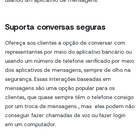
Suporta conversas seguras
Ofereça aos clientes a opção de conversar com
representantes por meio do aplicativo bancário ou
usando um número de telefone verificado por meio
dos aplicativos de mensagens, sempre de olho na
segurança. Essas interações baseadas em
mensagens são uma opção popular para os
clientes, que quase sempre têm o telefone consigo
por um
troca de
mensagens
, mas
eles podem não
conseguir fazer chamadas de voz ou fazer login
em um computador.