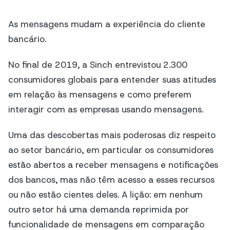
As mensagens mudam a experiência do cliente
bancário.
No final de 2019, a Sinch entrevistou 2.300
consumidores globais para entender suas atitudes
em relação às mensagens e como preferem
interagir com as empresas usando mensagens.
Uma das descobertas mais poderosas diz respeito
ao setor bancário, em particular os consumidores
estão abertos a receber mensagens e notificações
dos bancos, mas não têm acesso a esses recursos
ou não estão cientes deles. A lição: em nenhum
outro setor há uma demanda reprimida por
funcionalidade de mensagens em comparação