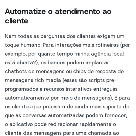
Automatize o atendimento ao
cliente
Nem todas as perguntas dos clientes exigem um
toque humano. Para interações mais rotineiras (por
exemplo, por quanto tempo minha agência local
está aberta?), os bancos podem implantar
chatbots de mensagens ou chips de resposta de
mensagens rich media (esses são scripts pré-
programados e recursos interativos entregues
automaticamente por meio de mensagens). E para
os clientes que precisam de ainda mais suporte do
que as conversas automatizadas podem fornecer,
o aplicativo pode redirecionar rapidamente o
cliente das mensagens para uma chamada ao