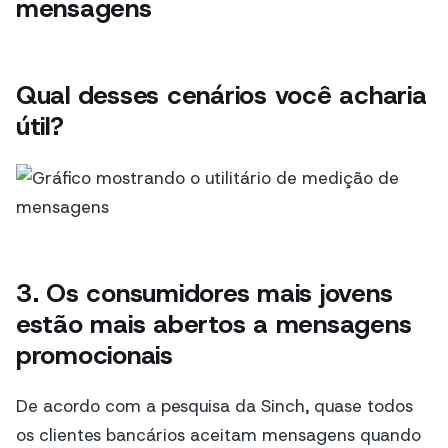
mensagens
Qual desses cenários você acharia
útil?
3.
Os consumidores mais jovens
estão mais abertos a mensagens
promocionais
De acordo com a pesquisa da Sinch, quase todos
os clientes bancários aceitam mensagens quando