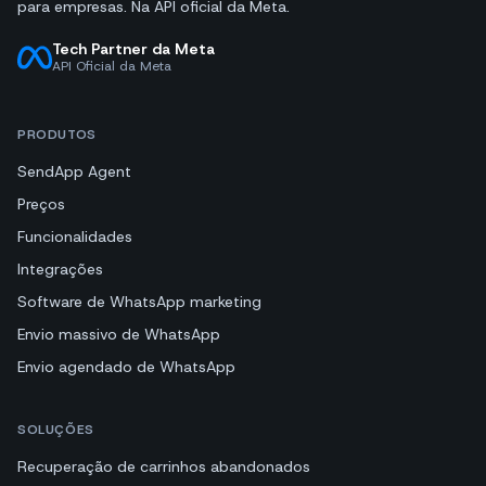
para empresas. Na API oficial da Meta.
Tech Partner da Meta
API Oficial da Meta
PRODUTOS
SendApp Agent
Preços
Funcionalidades
Integrações
Software de WhatsApp marketing
Envio massivo de WhatsApp
Envio agendado de WhatsApp
SOLUÇÕES
Recuperação de carrinhos abandonados