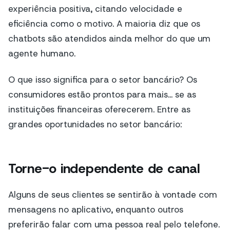
experiência positiva, citando velocidade e
eficiência como o motivo. A maioria diz que os
chatbots são atendidos ainda melhor do que um
agente humano.
O que isso significa para o setor bancário? Os
consumidores estão prontos para mais... se as
instituições financeiras oferecerem. Entre as
grandes oportunidades no setor bancário:
Torne-o independente de canal
Alguns de seus clientes se sentirão à vontade com
mensagens no aplicativo, enquanto outros
preferirão falar com uma pessoa real pelo telefone.