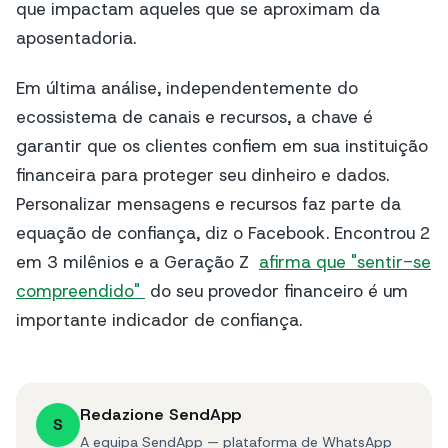
que impactam aqueles que se aproximam da
aposentadoria.
Em última análise, independentemente do
ecossistema de canais e recursos, a chave é
garantir que os clientes confiem em sua instituição
financeira para proteger seu dinheiro e dados.
Personalizar mensagens e recursos faz parte da
equação de confiança, diz o Facebook. Encontrou 2
em 3 milênios e a Geração Z
afirma que "sentir-se
compreendido"
do seu provedor financeiro é um
importante indicador de confiança.
Redazione SendApp
S
A equipa SendApp — plataforma de WhatsApp