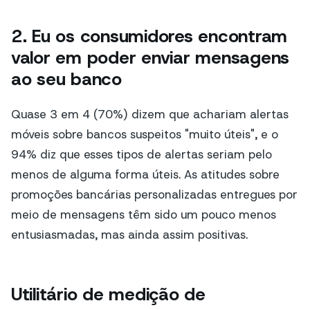
2. Eu
os consumidores encontram
valor em poder enviar mensagens
ao seu banco
Quase 3 em 4 (70%) dizem que achariam alertas
móveis sobre bancos suspeitos "muito úteis", e o
94% diz que esses tipos de alertas seriam pelo
menos de alguma forma úteis. As atitudes sobre
promoções bancárias personalizadas entregues por
meio de mensagens têm sido um pouco menos
entusiasmadas, mas ainda assim positivas.
Utilitário de medição de