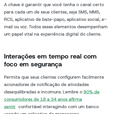
A chave é garantir que você tenha o canal certo
para cada um de seus clientes, seja SMS, MMS,
RCS, aplicativo de bate-papo, aplicativo social, e-
mail ou voz. Todos esses elementos desempenham
um papel vital na experiência digital do cliente.
Interações em tempo real com
foco em segurança
Permita que seus clientes configurem facilmente
acionadores de notificação de atividades
desequilibradas e incomuns. Lembre o
90% de
consumidores de 18 a 34 anos afirma
sentir
confortável interagindo com um banco
usando um aplicativo de mensagens.