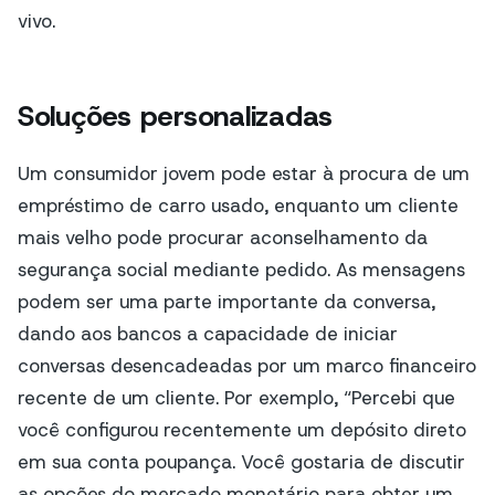
vivo.
Soluções personalizadas
Um consumidor jovem pode estar à procura de um
empréstimo de carro usado, enquanto um cliente
mais velho pode procurar aconselhamento da
segurança social mediante pedido. As mensagens
podem ser uma parte importante da conversa,
dando aos bancos a capacidade de iniciar
conversas desencadeadas por um marco financeiro
recente de um cliente. Por exemplo, “Percebi que
você configurou recentemente um depósito direto
em sua conta poupança. Você gostaria de discutir
as opções do mercado monetário para obter um