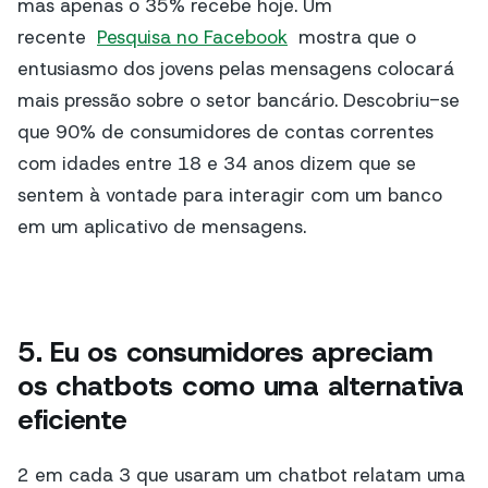
mas apenas o 35% recebe hoje.
Um
recente
Pesquisa no Facebook
mostra que o
entusiasmo dos jovens pelas mensagens colocará
mais pressão sobre o setor bancário.
Descobriu-se
que 90% de consumidores de contas correntes
com idades entre 18 e 34 anos dizem que se
sentem à vontade para interagir com um banco
em um aplicativo de mensagens.
5. Eu
os consumidores apreciam
os chatbots como uma alternativa
eficiente
2 em cada 3 que usaram um chatbot relatam uma