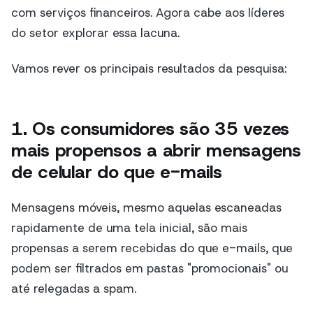
com serviços financeiros. Agora cabe aos líderes
do setor explorar essa lacuna.
Vamos rever os principais resultados da pesquisa:
1. Os consumidores são 35 vezes
mais propensos a abrir mensagens
de celular do que e-mails
Mensagens móveis, mesmo aquelas escaneadas
rapidamente de uma tela inicial, são mais
propensas a serem recebidas do que e-mails, que
podem ser filtrados em pastas "promocionais" ou
até relegadas a spam.