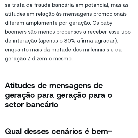
se trata de fraude bancária em potencial, mas as
atitudes em relação às mensagens promocionais
diferem amplamente por geração. Os baby
boomers são menos propensos a receber esse tipo
de interação (apenas o 30% afirma agradar),
enquanto mais da metade dos millennials e da
geração Z dizem o mesmo.
Atitudes de mensagens de
geração para geração para o
setor bancário
Qual desses cenários é bem-