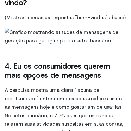
vindo?
(Mostrar apenas as respostas "bem-vindas" abaixo)
4. Eu
os consumidores querem
mais opções de mensagens
A pesquisa mostra uma clara "lacuna de
oportunidade" entre como os consumidores usam
as mensagens hoje e como gostariam de usá-las.
No setor bancário, o 70% quer que os bancos
relatem suas atividades suspeitas em suas contas,