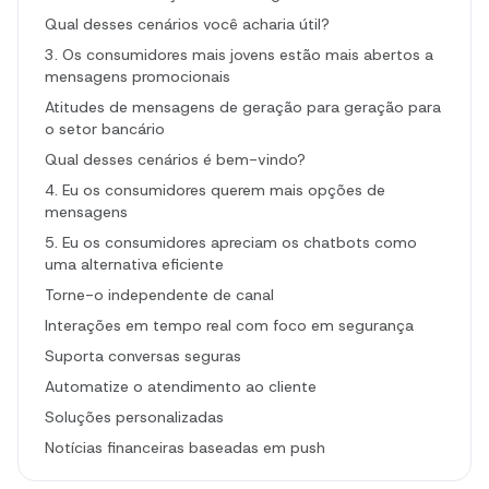
Qual desses cenários você acharia útil?
3. Os consumidores mais jovens estão mais abertos a
mensagens promocionais
Atitudes de mensagens de geração para geração para
o setor bancário
Qual desses cenários é bem-vindo?
4. Eu os consumidores querem mais opções de
mensagens
5. Eu os consumidores apreciam os chatbots como
uma alternativa eficiente
Torne-o independente de canal
Interações em tempo real com foco em segurança
Suporta conversas seguras
Automatize o atendimento ao cliente
Soluções personalizadas
Notícias financeiras baseadas em push