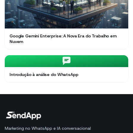
Google Gemini Enterprise: A Nova Era do Trabalho em
Nuvem
Introdução à análise do WhatsApp
Marketing no WhatsApp e IA conversacional