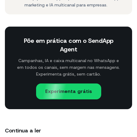
marketing e IA multicanal para empresas.
Põe em prática com o SendApp
Agent
Campanhas, IA e caixa multicanal no WhatsApp e
em todos os canais, sem margem nas mensagens.
Experimenta grátis, sem cartão.
Experimenta grátis
Continua a ler