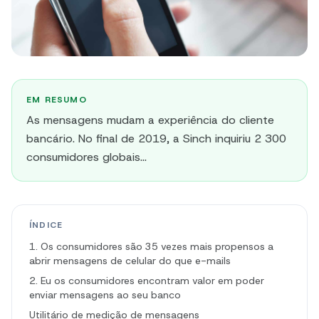
EM RESUMO
As mensagens mudam a experiência do cliente
bancário. No final de 2019, a Sinch inquiriu 2 300
consumidores globais...
ÍNDICE
1. Os consumidores são 35 vezes mais propensos a
abrir mensagens de celular do que e-mails
2. Eu os consumidores encontram valor em poder
enviar mensagens ao seu banco
Utilitário de medição de mensagens