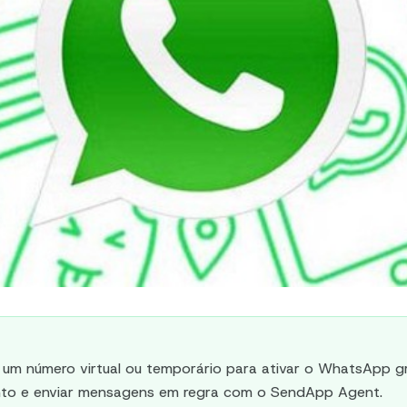
um número virtual ou temporário para ativar o WhatsApp g
nto e enviar mensagens em regra com o SendApp Agent.