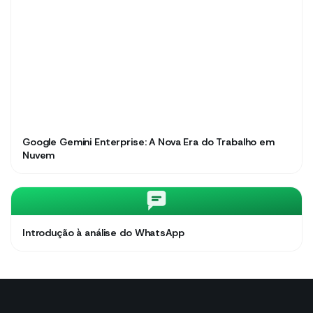
Google Gemini Enterprise: A Nova Era do Trabalho em
Nuvem
Introdução à análise do WhatsApp