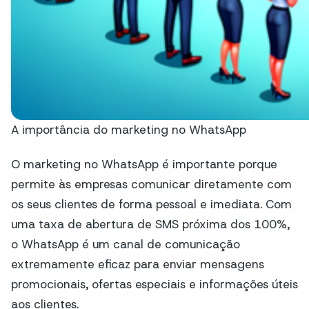
A importância do marketing no WhatsApp
O marketing no WhatsApp é importante porque
permite às empresas comunicar diretamente com
os seus clientes de forma pessoal e imediata. Com
uma taxa de abertura de SMS próxima dos 100%,
o WhatsApp é um canal de comunicação
extremamente eficaz para enviar mensagens
promocionais, ofertas especiais e informações úteis
aos clientes.