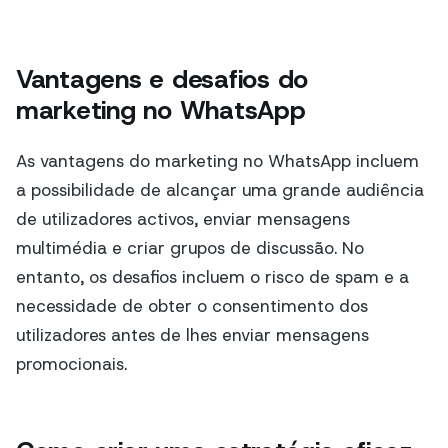
Vantagens e desafios do
marketing no WhatsApp
As vantagens do marketing no WhatsApp incluem
a possibilidade de alcançar uma grande audiência
de utilizadores activos, enviar mensagens
multimédia e criar grupos de discussão. No
entanto, os desafios incluem o risco de spam e a
necessidade de obter o consentimento dos
utilizadores antes de lhes enviar mensagens
promocionais.