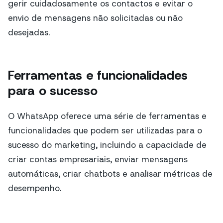
gerir cuidadosamente os contactos e evitar o
envio de mensagens não solicitadas ou não
desejadas.
Ferramentas e funcionalidades
para o sucesso
O WhatsApp oferece uma série de ferramentas e
funcionalidades que podem ser utilizadas para o
sucesso do marketing, incluindo a capacidade de
criar contas empresariais, enviar mensagens
automáticas, criar chatbots e analisar métricas de
desempenho.