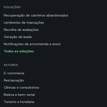
SOLUÇÕES
Recuperação de carrinhos abandonados
Lembretes de marcações
Recolha de avaliações
Geração de leads
Notificações de encomenda e envio
Todas as soluções
SETORES
E-commerce
Restauração
Clínicas e consultórios
Beleza e bem-estar
Turismo e hotelaria