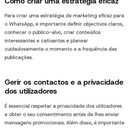
Como criar uma estratégia eficaz
Para criar uma estratégia de marketing eficaz para
o WhatsApp, é importante definir objectivos claros,
conhecer o público-alvo, criar conteúdos
interessantes e cativantes e planear
cuidadosamente o momento e a frequência das
publicações.
Gerir os contactos e a privacidade
dos utilizadores
É essencial respeitar a privacidade dos utilizadores
e obter o seu consentimento antes de lhes enviar
mensagens promocionais. Além disso, é importante