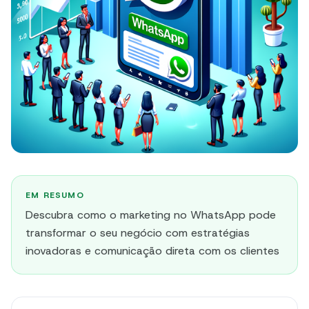
EM RESUMO
Descubra como o marketing no WhatsApp pode
transformar o seu negócio com estratégias
inovadoras e comunicação direta com os clientes