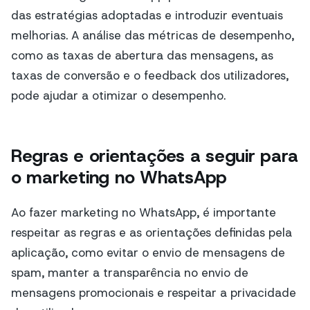
das estratégias adoptadas e introduzir eventuais
melhorias. A análise das métricas de desempenho,
como as taxas de abertura das mensagens, as
taxas de conversão e o feedback dos utilizadores,
pode ajudar a otimizar o desempenho.
Regras e orientações a seguir para
o marketing no WhatsApp
Ao fazer marketing no WhatsApp, é importante
respeitar as regras e as orientações definidas pela
aplicação, como evitar o envio de mensagens de
spam, manter a transparência no envio de
mensagens promocionais e respeitar a privacidade