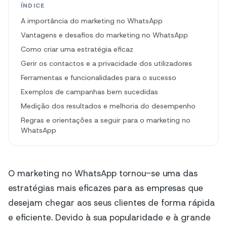
ÍNDICE
A importância do marketing no WhatsApp
Vantagens e desafios do marketing no WhatsApp
Como criar uma estratégia eficaz
Gerir os contactos e a privacidade dos utilizadores
Ferramentas e funcionalidades para o sucesso
Exemplos de campanhas bem sucedidas
Medição dos resultados e melhoria do desempenho
Regras e orientações a seguir para o marketing no
WhatsApp
O marketing no WhatsApp tornou-se uma das
estratégias mais eficazes para as empresas que
desejam chegar aos seus clientes de forma rápida
e eficiente. Devido à sua popularidade e à grande