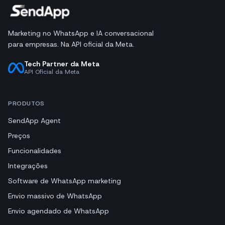
Marketing no WhatsApp e IA conversacional
para empresas. Na API oficial da Meta.
Tech Partner da Meta
API Oficial da Meta
PRODUTOS
SendApp Agent
Preços
Funcionalidades
Integrações
Software de WhatsApp marketing
Envio massivo de WhatsApp
Envio agendado de WhatsApp