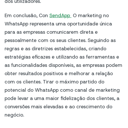
dos utilizadores.
Em conclusão, Con
SendApp
O marketing no
WhatsApp representa uma oportunidade única
para as empresas comunicarem direta e
pessoalmente com os seus clientes. Seguindo as
regras e as diretrizes estabelecidas, criando
estratégias eficazes e utilizando as ferramentas e
as funcionalidades disponíveis, as empresas podem
obter resultados positivos e melhorar a relação
com os clientes. Tirar o máximo partido do
potencial do WhatsApp como canal de marketing
pode levar a uma maior fidelização dos clientes, a
conversões mais elevadas e ao crescimento do
negócio.