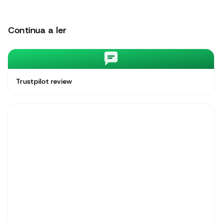
Continua a ler
Trustpilot review