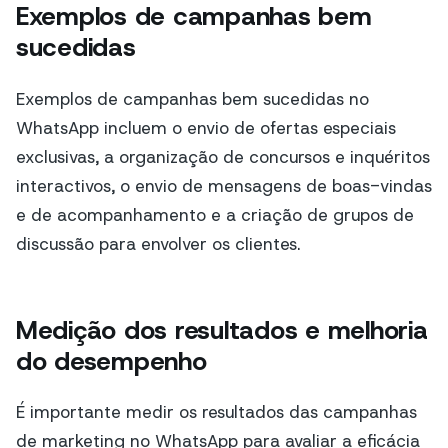
Exemplos de campanhas bem
sucedidas
Exemplos de campanhas bem sucedidas no
WhatsApp incluem o envio de ofertas especiais
exclusivas, a organização de concursos e inquéritos
interactivos, o envio de mensagens de boas-vindas
e de acompanhamento e a criação de grupos de
discussão para envolver os clientes.
Medição dos resultados e melhoria
do desempenho
É importante medir os resultados das campanhas
de marketing no WhatsApp para avaliar a eficácia