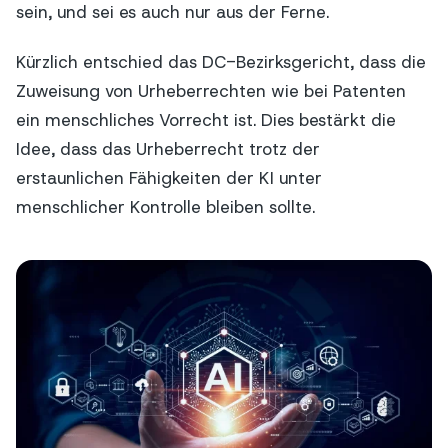
sein, und sei es auch nur aus der Ferne.
Kürzlich entschied das DC-Bezirksgericht, dass die
Zuweisung von Urheberrechten wie bei Patenten
ein menschliches Vorrecht ist. Dies bestärkt die
Idee, dass das Urheberrecht trotz der
erstaunlichen Fähigkeiten der KI unter
menschlicher Kontrolle bleiben sollte.