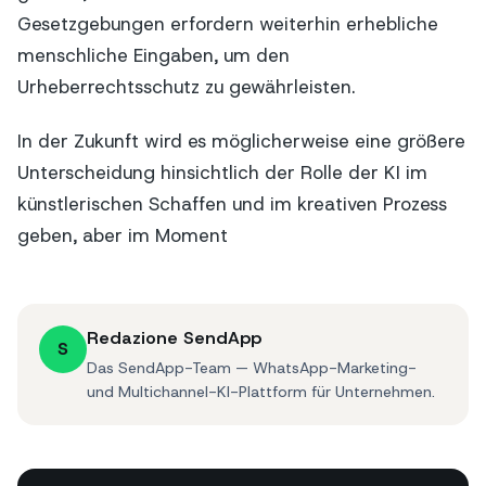
Gesetzgebungen erfordern weiterhin erhebliche
menschliche Eingaben, um den
Urheberrechtsschutz zu gewährleisten.
In der Zukunft wird es möglicherweise eine größere
Unterscheidung hinsichtlich der Rolle der KI im
künstlerischen Schaffen und im kreativen Prozess
geben, aber im Moment
Redazione SendApp
S
Das SendApp-Team — WhatsApp-Marketing-
und Multichannel-KI-Plattform für Unternehmen.