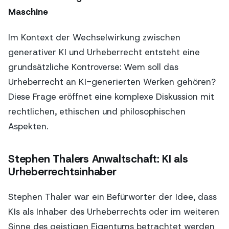
Maschine
Im Kontext der Wechselwirkung zwischen
generativer KI und Urheberrecht entsteht eine
grundsätzliche Kontroverse: Wem soll das
Urheberrecht an KI-generierten Werken gehören?
Diese Frage eröffnet eine komplexe Diskussion mit
rechtlichen, ethischen und philosophischen
Aspekten.
Stephen Thalers Anwaltschaft: KI als
Urheberrechtsinhaber
Stephen Thaler war ein Befürworter der Idee, dass
KIs als Inhaber des Urheberrechts oder im weiteren
Sinne des geistigen Eigentums betrachtet werden