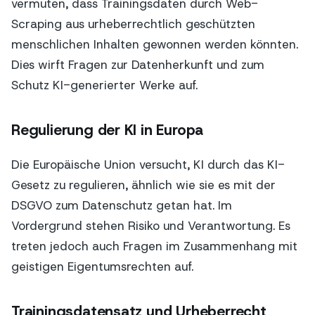
vermuten, dass Trainingsdaten durch Web-
Scraping aus urheberrechtlich geschützten
menschlichen Inhalten gewonnen werden könnten.
Dies wirft Fragen zur Datenherkunft und zum
Schutz KI-generierter Werke auf.
Regulierung der KI in Europa
Die Europäische Union versucht, KI durch das KI-
Gesetz zu regulieren, ähnlich wie sie es mit der
DSGVO zum Datenschutz getan hat. Im
Vordergrund stehen Risiko und Verantwortung. Es
treten jedoch auch Fragen im Zusammenhang mit
geistigen Eigentumsrechten auf.
Trainingsdatensatz und Urheberrecht