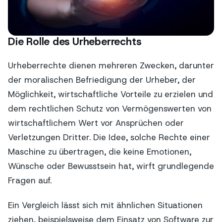
Die Rolle des Urheberrechts
Urheberrechte dienen mehreren Zwecken, darunter
der moralischen Befriedigung der Urheber, der
Möglichkeit, wirtschaftliche Vorteile zu erzielen und
dem rechtlichen Schutz von Vermögenswerten von
wirtschaftlichem Wert vor Ansprüchen oder
Verletzungen Dritter. Die Idee, solche Rechte einer
Maschine zu übertragen, die keine Emotionen,
Wünsche oder Bewusstsein hat, wirft grundlegende
Fragen auf.
Ein Vergleich lässt sich mit ähnlichen Situationen
ziehen, beispielsweise dem Einsatz von Software zur