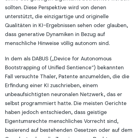
sollten. Diese Perspektive wird von denen
unterstützt, die einzigartige und originelle
Qualitäten in KI-Ergebnissen sehen oder glauben,
dass generative Dynamiken in Bezug auf
menschliche Hinweise völlig autonom sind.
In dem als DABUS („Device for Autonomous
Bootstrapping of Unified Sentience“) bekannten
Fall versuchte Thaler, Patente anzumelden, die die
Erfindung einer KI zuschrieben, einem
unbeaufsichtigten neuronalen Netzwerk, das er
selbst programmiert hatte. Die meisten Gerichte
haben jedoch entschieden, dass geistige
Eigentumsrechte menschliches Vorrecht sind,
basierend auf bestehenden Gesetzen oder auf dem