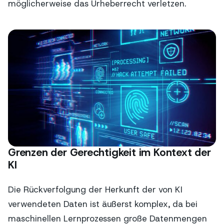
möglicherweise das Urheberrecht verletzen.
Grenzen der Gerechtigkeit im Kontext der
KI
Die Rückverfolgung der Herkunft der von KI
verwendeten Daten ist äußerst komplex, da bei
maschinellen Lernprozessen große Datenmengen