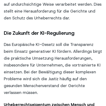
auf undurchsichtige Weise verarbeitet werden. Dies
stellt eine Herausforderung für die Gerichte und
den Schutz des Urheberrechts dar.
Die Zukunft der KI-Regulierung
Das Europäische KI-Gesetz soll die Transparenz
beim Einsatz generativer KI fördern. Allerdings birgt
die praktische Umsetzung Herausforderungen,
insbesondere für Unternehmen, die vortrainierte KI
einsetzen. Bei der Bewältigung dieser komplexen
Probleme wird sich die Justiz häufig auf den
gesunden Menschenverstand der Gerichte
verlassen müssen.
Urheberrechtseigentum zwischen Mensch und