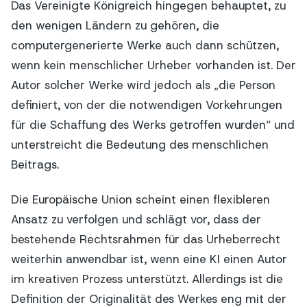
Das Vereinigte Königreich hingegen behauptet, zu
den wenigen Ländern zu gehören, die
computergenerierte Werke auch dann schützen,
wenn kein menschlicher Urheber vorhanden ist. Der
Autor solcher Werke wird jedoch als „die Person
definiert, von der die notwendigen Vorkehrungen
für die Schaffung des Werks getroffen wurden“ und
unterstreicht die Bedeutung des menschlichen
Beitrags.
Die Europäische Union scheint einen flexibleren
Ansatz zu verfolgen und schlägt vor, dass der
bestehende Rechtsrahmen für das Urheberrecht
weiterhin anwendbar ist, wenn eine KI einen Autor
im kreativen Prozess unterstützt. Allerdings ist die
Definition der Originalität des Werkes eng mit der