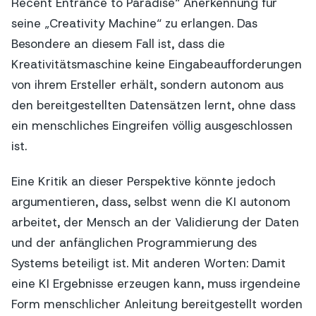
Recent Entrance to Paradise“ Anerkennung für
seine „Creativity Machine“ zu erlangen. Das
Besondere an diesem Fall ist, dass die
Kreativitätsmaschine keine Eingabeaufforderungen
von ihrem Ersteller erhält, sondern autonom aus
den bereitgestellten Datensätzen lernt, ohne dass
ein menschliches Eingreifen völlig ausgeschlossen
ist.
Eine Kritik an dieser Perspektive könnte jedoch
argumentieren, dass, selbst wenn die KI autonom
arbeitet, der Mensch an der Validierung der Daten
und der anfänglichen Programmierung des
Systems beteiligt ist. Mit anderen Worten: Damit
eine KI Ergebnisse erzeugen kann, muss irgendeine
Form menschlicher Anleitung bereitgestellt worden