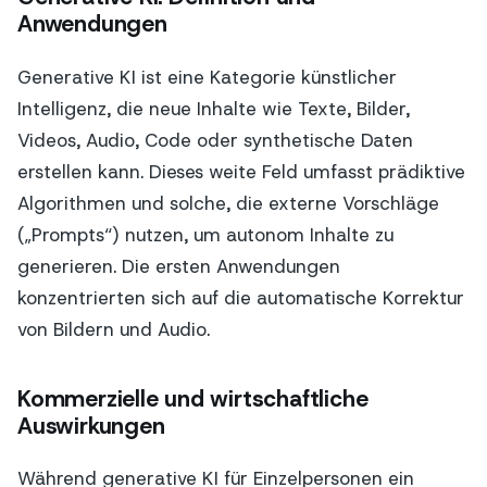
Anwendungen
Generative KI ist eine Kategorie künstlicher
Intelligenz, die neue Inhalte wie Texte, Bilder,
Videos, Audio, Code oder synthetische Daten
erstellen kann. Dieses weite Feld umfasst prädiktive
Algorithmen und solche, die externe Vorschläge
(„Prompts“) nutzen, um autonom Inhalte zu
generieren. Die ersten Anwendungen
konzentrierten sich auf die automatische Korrektur
von Bildern und Audio.
Kommerzielle und wirtschaftliche
Auswirkungen
Während generative KI für Einzelpersonen ein