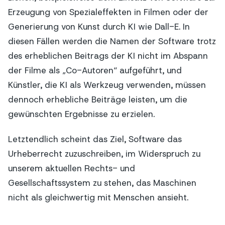
Erzeugung von Spezialeffekten in Filmen oder der
Generierung von Kunst durch KI wie Dall-E. In
diesen Fällen werden die Namen der Software trotz
des erheblichen Beitrags der KI nicht im Abspann
der Filme als „Co-Autoren“ aufgeführt, und
Künstler, die KI als Werkzeug verwenden, müssen
dennoch erhebliche Beiträge leisten, um die
gewünschten Ergebnisse zu erzielen.
Letztendlich scheint das Ziel, Software das
Urheberrecht zuzuschreiben, im Widerspruch zu
unserem aktuellen Rechts- und
Gesellschaftssystem zu stehen, das Maschinen
nicht als gleichwertig mit Menschen ansieht.