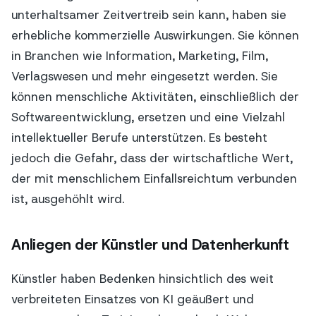
unterhaltsamer Zeitvertreib sein kann, haben sie
erhebliche kommerzielle Auswirkungen. Sie können
in Branchen wie Information, Marketing, Film,
Verlagswesen und mehr eingesetzt werden. Sie
können menschliche Aktivitäten, einschließlich der
Softwareentwicklung, ersetzen und eine Vielzahl
intellektueller Berufe unterstützen. Es besteht
jedoch die Gefahr, dass der wirtschaftliche Wert,
der mit menschlichem Einfallsreichtum verbunden
ist, ausgehöhlt wird.
Anliegen der Künstler und Datenherkunft
Künstler haben Bedenken hinsichtlich des weit
verbreiteten Einsatzes von KI geäußert und