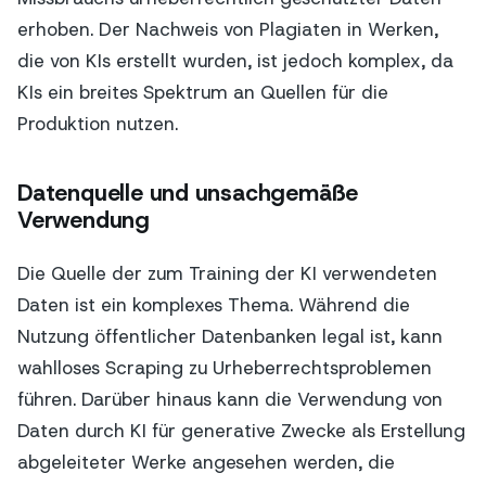
erhoben. Der Nachweis von Plagiaten in Werken,
die von KIs erstellt wurden, ist jedoch komplex, da
KIs ein breites Spektrum an Quellen für die
Produktion nutzen.
Datenquelle und unsachgemäße
Verwendung
Die Quelle der zum Training der KI verwendeten
Daten ist ein komplexes Thema. Während die
Nutzung öffentlicher Datenbanken legal ist, kann
wahlloses Scraping zu Urheberrechtsproblemen
führen. Darüber hinaus kann die Verwendung von
Daten durch KI für generative Zwecke als Erstellung
abgeleiteter Werke angesehen werden, die