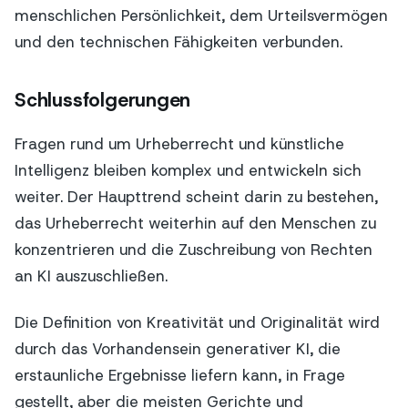
menschlichen Persönlichkeit, dem Urteilsvermögen
und den technischen Fähigkeiten verbunden.
Schlussfolgerungen
Fragen rund um Urheberrecht und künstliche
Intelligenz bleiben komplex und entwickeln sich
weiter. Der Haupttrend scheint darin zu bestehen,
das Urheberrecht weiterhin auf den Menschen zu
konzentrieren und die Zuschreibung von Rechten
an KI auszuschließen.
Die Definition von Kreativität und Originalität wird
durch das Vorhandensein generativer KI, die
erstaunliche Ergebnisse liefern kann, in Frage
gestellt, aber die meisten Gerichte und