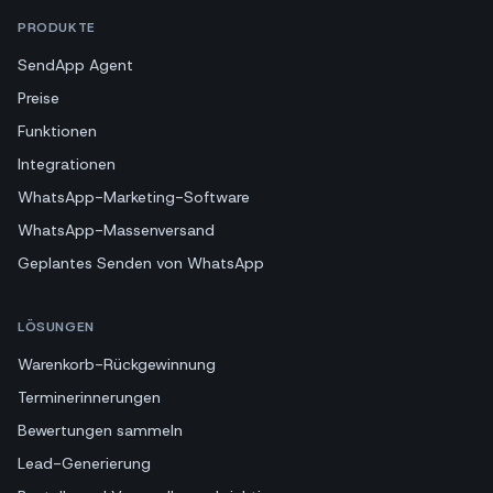
PRODUKTE
SendApp Agent
Preise
Funktionen
Integrationen
WhatsApp-Marketing-Software
WhatsApp-Massenversand
Geplantes Senden von WhatsApp
LÖSUNGEN
Warenkorb-Rückgewinnung
Terminerinnerungen
Bewertungen sammeln
Lead-Generierung