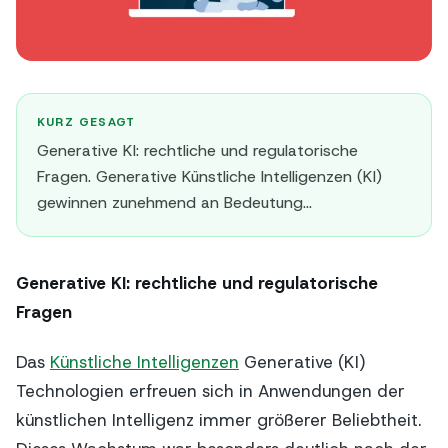
KURZ GESAGT
Generative KI: rechtliche und regulatorische
Fragen. Generative Künstliche Intelligenzen (KI)
gewinnen zunehmend an Bedeutung...
Generative KI: rechtliche und regulatorische
Fragen
Das
Künstliche Intelligenzen
Generative (KI)
Technologien erfreuen sich in Anwendungen der
künstlichen Intelligenz immer größerer Beliebtheit.