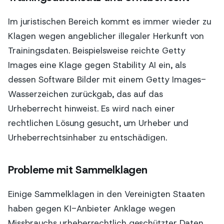
Im juristischen Bereich kommt es immer wieder zu
Klagen wegen angeblicher illegaler Herkunft von
Trainingsdaten. Beispielsweise reichte Getty
Images eine Klage gegen Stability AI ein, als
dessen Software Bilder mit einem Getty Images-
Wasserzeichen zurückgab, das auf das
Urheberrecht hinweist. Es wird nach einer
rechtlichen Lösung gesucht, um Urheber und
Urheberrechtsinhaber zu entschädigen.
Probleme mit Sammelklagen
Einige Sammelklagen in den Vereinigten Staaten
haben gegen KI-Anbieter Anklage wegen
Missbrauchs urheberrechtlich geschützter Daten