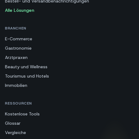
Bestell- und Versandbenachrichtigungen
Alle Lösungen
BRANCHEN
E-Commerce
Gastronomie
Arztpraxen
Beauty und Wellness
Tourismus und Hotels
Immobilien
RESSOURCEN
Kostenlose Tools
Glossar
Vergleiche