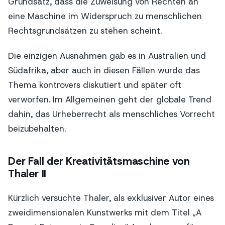
Grundsatz, dass die Zuweisung von Rechten an
eine Maschine im Widerspruch zu menschlichen
Rechtsgrundsätzen zu stehen scheint.
Die einzigen Ausnahmen gab es in Australien und
Südafrika, aber auch in diesen Fällen wurde das
Thema kontrovers diskutiert und später oft
verworfen. Im Allgemeinen geht der globale Trend
dahin, das Urheberrecht als menschliches Vorrecht
beizubehalten.
Der Fall der Kreativitätsmaschine von
Thaler II
Kürzlich versuchte Thaler, als exklusiver Autor eines
zweidimensionalen Kunstwerks mit dem Titel „A