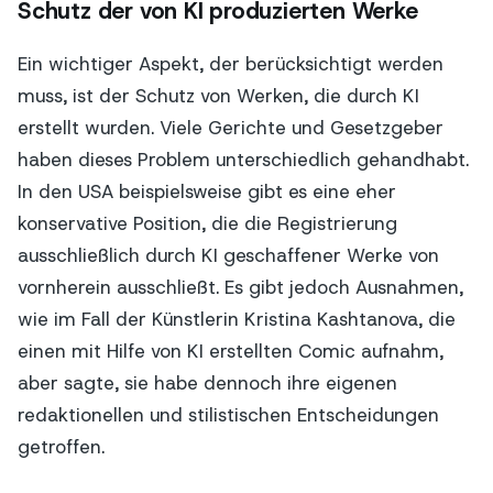
Schutz der von KI produzierten Werke
Ein wichtiger Aspekt, der berücksichtigt werden
muss, ist der Schutz von Werken, die durch KI
erstellt wurden. Viele Gerichte und Gesetzgeber
haben dieses Problem unterschiedlich gehandhabt.
In den USA beispielsweise gibt es eine eher
konservative Position, die die Registrierung
ausschließlich durch KI geschaffener Werke von
vornherein ausschließt. Es gibt jedoch Ausnahmen,
wie im Fall der Künstlerin Kristina Kashtanova, die
einen mit Hilfe von KI erstellten Comic aufnahm,
aber sagte, sie habe dennoch ihre eigenen
redaktionellen und stilistischen Entscheidungen
getroffen.