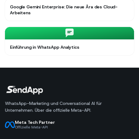
Google Gemini Enterprise: Die neue Ära des Cloud-
Arbeitens
Einführung in WhatsApp Analytics
WhatsApp-Marketing und Conversational AI für
Unternehmen. Über die offizielle Meta-API.
Meta Tech Partner
Offizielle Meta-API