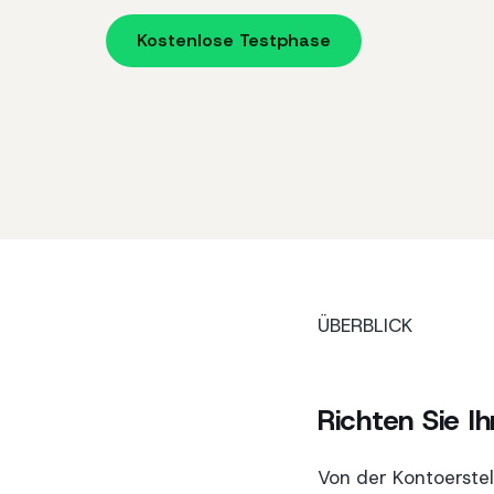
Kostenlose Testphase
ÜBERBLICK
Richten Sie Ih
Von der Kontoerstel