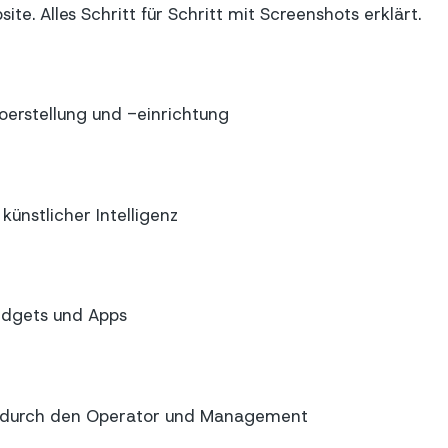
ite. Alles Schritt für Schritt mit Screenshots erklärt.
erstellung und -einrichtung
künstlicher Intelligenz
dgets und Apps
n durch den Operator und Management