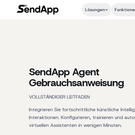
Lösungen
Funktion
SendApp Agent
Gebrauchsanweisung
VOLLSTÄNDIGER LEITFADEN
Integrieren Sie fortschrittliche künstliche Intel
Interaktionen. Konfigurieren, trainieren und auto
virtuellen Assistenten in wenigen Minuten.