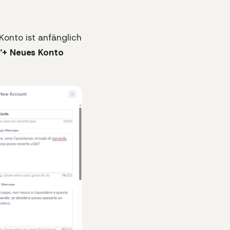
 Konto ist anfänglich
“+ Neues Konto