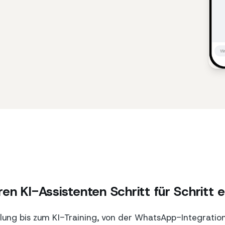
ren KI-Assistenten Schritt für Schritt e
lung bis zum KI-Training, von der WhatsApp-Integratio