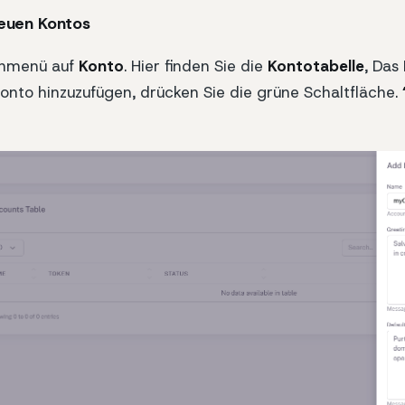
neuen Kontos
tenmenü auf
Konto
. Hier finden Sie die
Kontotabelle
, Das
Konto hinzuzufügen, drücken Sie die grüne Schaltfläche.