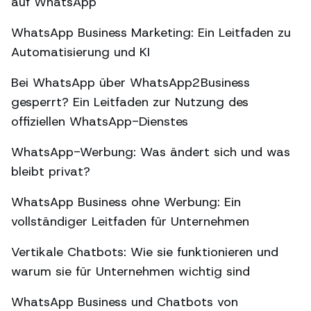
auf WhatsApp
WhatsApp Business Marketing: Ein Leitfaden zu
Automatisierung und KI
Bei WhatsApp über WhatsApp2Business
gesperrt? Ein Leitfaden zur Nutzung des
offiziellen WhatsApp-Dienstes
WhatsApp-Werbung: Was ändert sich und was
bleibt privat?
WhatsApp Business ohne Werbung: Ein
vollständiger Leitfaden für Unternehmen
Vertikale Chatbots: Wie sie funktionieren und
warum sie für Unternehmen wichtig sind
WhatsApp Business und Chatbots von