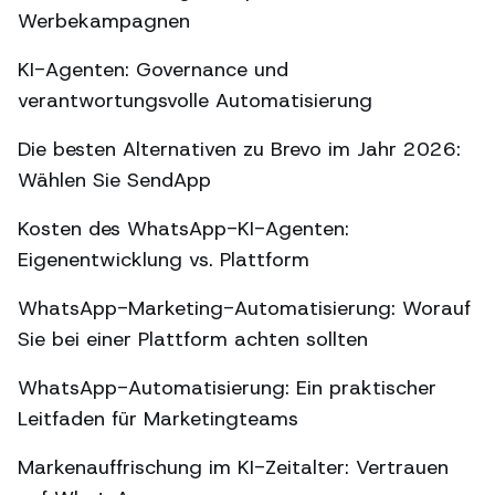
Werbekampagnen
KI-Agenten: Governance und
verantwortungsvolle Automatisierung
Die besten Alternativen zu Brevo im Jahr 2026:
Wählen Sie SendApp
Kosten des WhatsApp-KI-Agenten:
Eigenentwicklung vs. Plattform
WhatsApp-Marketing-Automatisierung: Worauf
Sie bei einer Plattform achten sollten
WhatsApp-Automatisierung: Ein praktischer
Leitfaden für Marketingteams
Markenauffrischung im KI-Zeitalter: Vertrauen