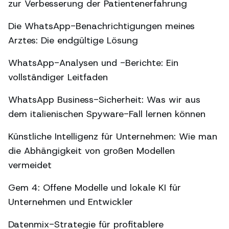
zur Verbesserung der Patientenerfahrung
Die WhatsApp-Benachrichtigungen meines
Arztes: Die endgültige Lösung
WhatsApp-Analysen und -Berichte: Ein
vollständiger Leitfaden
WhatsApp Business-Sicherheit: Was wir aus
dem italienischen Spyware-Fall lernen können
Künstliche Intelligenz für Unternehmen: Wie man
die Abhängigkeit von großen Modellen
vermeidet
Gem 4: Offene Modelle und lokale KI für
Unternehmen und Entwickler
Datenmix-Strategie für profitablere