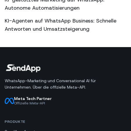
Autonome Automatisierungen
KI-Agenten auf WhatsApp Business: Schnelle
Antworten und Umsatzsteigerung
WhatsApp-Marketing und Conversational AI für
Unternehmen. Über die offizielle Meta-API.
Meta Tech Partner
Offizielle Meta-API
PRODUKTE