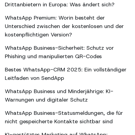
Drittanbietern in Europa: Was ändert sich?
WhatsApp Premium: Worin besteht der
Unterschied zwischen der kostenlosen und der
kostenpflichtigen Version?
WhatsApp Business-Sicherheit: Schutz vor
Phishing und manipulierten QR-Codes
Bestes WhatsApp-CRM 2025: Ein vollständiger
Leitfaden von SendApp
WhatsApp Business und Minderjährige: KI-
Warnungen und digitaler Schutz
WhatsApp Business-Statusmeldungen, die für
nicht gespeicherte Kontakte sichtbar sind
KI-gestütztes Marketing auf WhatsApp: