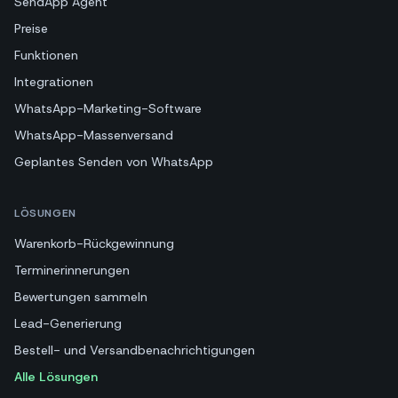
SendApp Agent
Preise
Funktionen
Integrationen
WhatsApp-Marketing-Software
WhatsApp-Massenversand
Geplantes Senden von WhatsApp
LÖSUNGEN
Warenkorb-Rückgewinnung
Terminerinnerungen
Bewertungen sammeln
Lead-Generierung
Bestell- und Versandbenachrichtigungen
Alle Lösungen