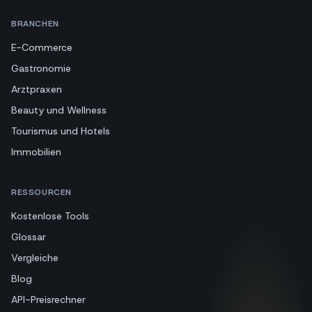
BRANCHEN
E-Commerce
Gastronomie
Arztpraxen
Beauty und Wellness
Tourismus und Hotels
Immobilien
RESSOURCEN
Kostenlose Tools
Glossar
Vergleiche
Blog
API-Preisrechner