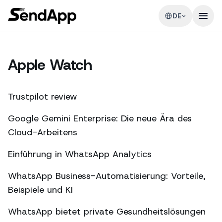
DE
Apple Watch
Trustpilot review
Google Gemini Enterprise: Die neue Ära des
Cloud-Arbeitens
Einführung in WhatsApp Analytics
WhatsApp Business-Automatisierung: Vorteile,
Beispiele und KI
WhatsApp bietet private Gesundheitslösungen