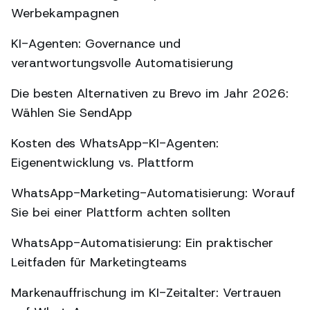
Werbekampagnen
KI-Agenten: Governance und
verantwortungsvolle Automatisierung
Die besten Alternativen zu Brevo im Jahr 2026:
Wählen Sie SendApp
Kosten des WhatsApp-KI-Agenten:
Eigenentwicklung vs. Plattform
WhatsApp-Marketing-Automatisierung: Worauf
Sie bei einer Plattform achten sollten
WhatsApp-Automatisierung: Ein praktischer
Leitfaden für Marketingteams
Markenauffrischung im KI-Zeitalter: Vertrauen