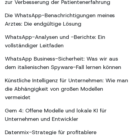
zur Verbesserung der Patientenerfahrung
Die WhatsApp-Benachrichtigungen meines
Arztes: Die endgültige Lösung
WhatsApp-Analysen und -Berichte: Ein
vollständiger Leitfaden
WhatsApp Business-Sicherheit: Was wir aus
dem italienischen Spyware-Fall lernen können
Künstliche Intelligenz für Unternehmen: Wie man
die Abhängigkeit von großen Modellen
vermeidet
Gem 4: Offene Modelle und lokale KI für
Unternehmen und Entwickler
Datenmix-Strategie für profitablere