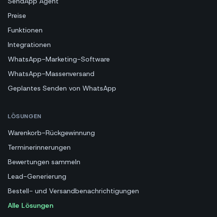
SendApp Agent
Preise
Funktionen
Integrationen
WhatsApp-Marketing-Software
WhatsApp-Massenversand
Geplantes Senden von WhatsApp
LÖSUNGEN
Warenkorb-Rückgewinnung
Terminerinnerungen
Bewertungen sammeln
Lead-Generierung
Bestell- und Versandbenachrichtigungen
Alle Lösungen