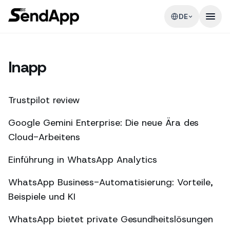
DE
Inapp
Trustpilot review
Google Gemini Enterprise: Die neue Ära des
Cloud-Arbeitens
Einführung in WhatsApp Analytics
WhatsApp Business-Automatisierung: Vorteile,
Beispiele und KI
WhatsApp bietet private Gesundheitslösungen