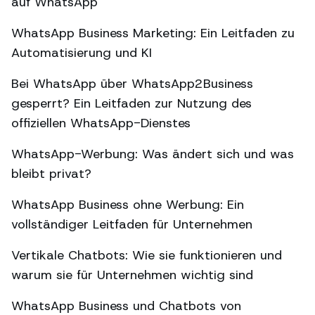
auf WhatsApp
WhatsApp Business Marketing: Ein Leitfaden zu
Automatisierung und KI
Bei WhatsApp über WhatsApp2Business
gesperrt? Ein Leitfaden zur Nutzung des
offiziellen WhatsApp-Dienstes
WhatsApp-Werbung: Was ändert sich und was
bleibt privat?
WhatsApp Business ohne Werbung: Ein
vollständiger Leitfaden für Unternehmen
Vertikale Chatbots: Wie sie funktionieren und
warum sie für Unternehmen wichtig sind
WhatsApp Business und Chatbots von