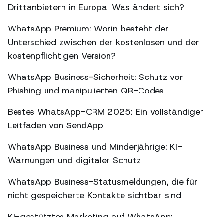
Drittanbietern in Europa: Was ändert sich?
WhatsApp Premium: Worin besteht der
Unterschied zwischen der kostenlosen und der
kostenpflichtigen Version?
WhatsApp Business-Sicherheit: Schutz vor
Phishing und manipulierten QR-Codes
Bestes WhatsApp-CRM 2025: Ein vollständiger
Leitfaden von SendApp
WhatsApp Business und Minderjährige: KI-
Warnungen und digitaler Schutz
WhatsApp Business-Statusmeldungen, die für
nicht gespeicherte Kontakte sichtbar sind
KI-gestütztes Marketing auf WhatsApp: