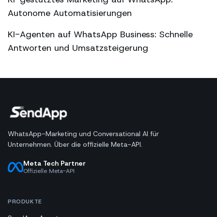
Autonome Automatisierungen
KI-Agenten auf WhatsApp Business: Schnelle
Antworten und Umsatzsteigerung
WhatsApp-Marketing und Conversational AI für
Unternehmen. Über die offizielle Meta-API.
Meta Tech Partner
Offizielle Meta-API
PRODUKTE