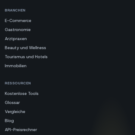
BRANCHEN
E-Commerce
Gastronomie
Arztpraxen
Beauty und Wellness
Tourismus und Hotels
Immobilien
RESSOURCEN
Kostenlose Tools
Glossar
Vergleiche
Blog
API-Preisrechner