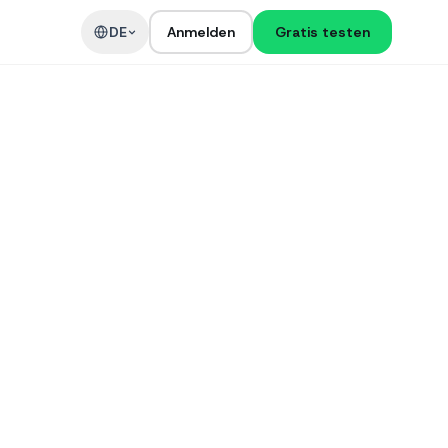
DE
Anmelden
Gratis testen