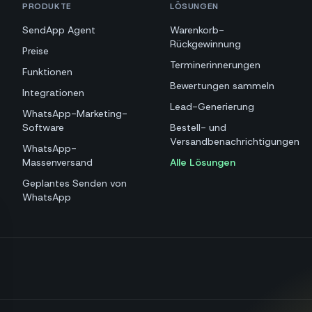
PRODUKTE
LÖSUNGEN
SendApp Agent
Warenkorb-
Rückgewinnung
Preise
Terminerinnerungen
Funktionen
Bewertungen sammeln
Integrationen
Lead-Generierung
WhatsApp-Marketing-
Software
Bestell- und
Versandbenachrichtigungen
WhatsApp-
Massenversand
Alle Lösungen
Geplantes Senden von
WhatsApp