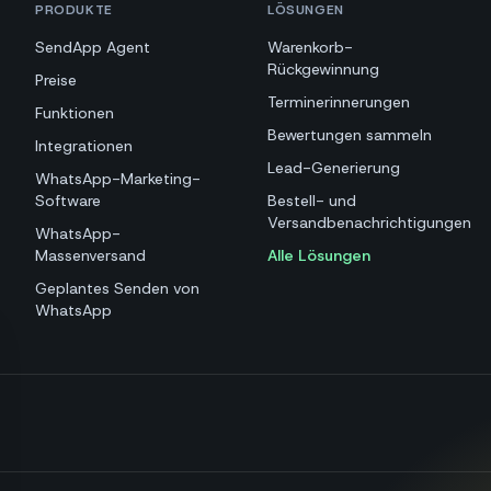
PRODUKTE
LÖSUNGEN
SendApp Agent
Warenkorb-
Rückgewinnung
Preise
Terminerinnerungen
Funktionen
Bewertungen sammeln
Integrationen
Lead-Generierung
WhatsApp-Marketing-
Software
Bestell- und
Versandbenachrichtigungen
WhatsApp-
Massenversand
Alle Lösungen
Geplantes Senden von
WhatsApp