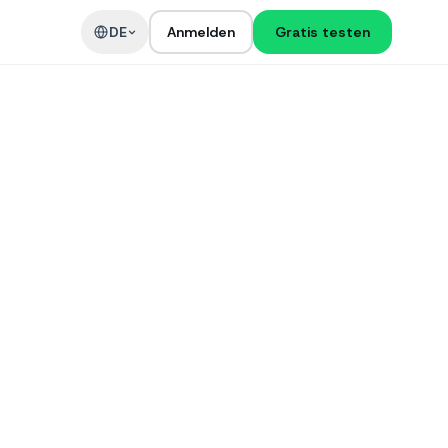
DE
Anmelden
Gratis testen