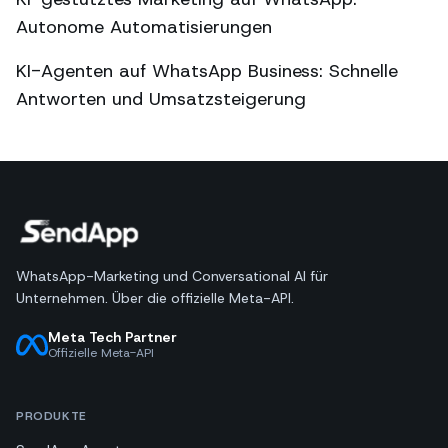
Autonome Automatisierungen
KI-Agenten auf WhatsApp Business: Schnelle
Antworten und Umsatzsteigerung
WhatsApp-Marketing und Conversational AI für
Unternehmen. Über die offizielle Meta-API.
Meta Tech Partner
Offizielle Meta-API
PRODUKTE