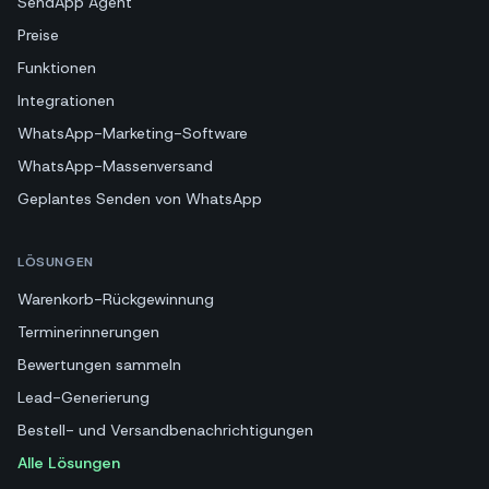
SendApp Agent
Preise
Funktionen
Integrationen
WhatsApp-Marketing-Software
WhatsApp-Massenversand
Geplantes Senden von WhatsApp
LÖSUNGEN
Warenkorb-Rückgewinnung
Terminerinnerungen
Bewertungen sammeln
Lead-Generierung
Bestell- und Versandbenachrichtigungen
Alle Lösungen