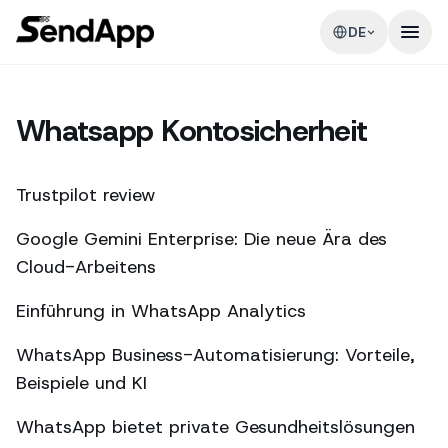
DE
Whatsapp Kontosicherheit
Trustpilot review
Google Gemini Enterprise: Die neue Ära des
Cloud-Arbeitens
Einführung in WhatsApp Analytics
WhatsApp Business-Automatisierung: Vorteile,
Beispiele und KI
WhatsApp bietet private Gesundheitslösungen