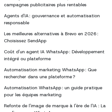
campagnes publicitaires plus rentables
Agents d'IA : gouvernance et automatisation
responsable
Les meilleures alternatives à Brevo en 2026 :
Choisissez SendApp
Coût d'un agent IA WhatsApp : Développement
intégré ou plateforme
Automatisation marketing WhatsApp : Que
rechercher dans une plateforme ?
Automatisation WhatsApp : un guide pratique
pour les équipes marketing
Refonte de l'image de marque à l'ère de l'IA : La