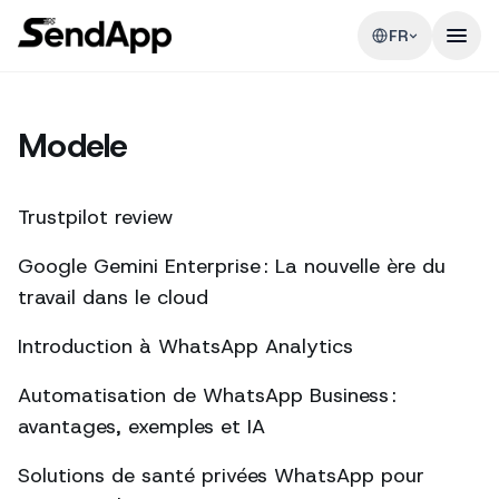
FR
Modele
Trustpilot review
Google Gemini Enterprise : La nouvelle ère du
travail dans le cloud
Introduction à WhatsApp Analytics
Automatisation de WhatsApp Business :
avantages, exemples et IA
Solutions de santé privées WhatsApp pour