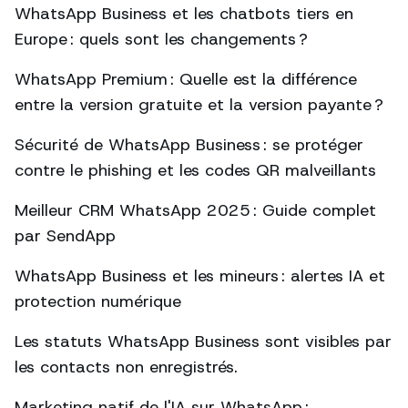
WhatsApp Business et les chatbots tiers en
Europe : quels sont les changements ?
WhatsApp Premium : Quelle est la différence
entre la version gratuite et la version payante ?
Sécurité de WhatsApp Business : se protéger
contre le phishing et les codes QR malveillants
Meilleur CRM WhatsApp 2025 : Guide complet
par SendApp
WhatsApp Business et les mineurs : alertes IA et
protection numérique
Les statuts WhatsApp Business sont visibles par
les contacts non enregistrés.
Marketing natif de l'IA sur WhatsApp :