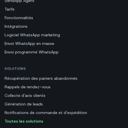
SendApp Agent
Tarifs
Fonctionnalités
Intégrations
Logiciel WhatsApp marketing
Envoi WhatsApp en masse
Envoi programmé WhatsApp
SOLUTIONS
Récupération des paniers abandonnés
Rappels de rendez-vous
Collecte d'avis clients
Génération de leads
Notifications de commande et d'expédition
Toutes les solutions