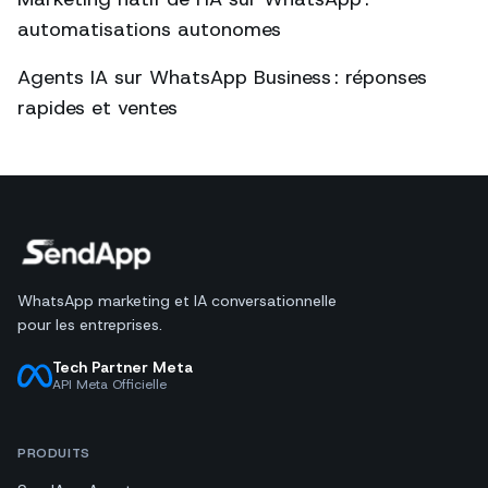
automatisations autonomes
Agents IA sur WhatsApp Business : réponses
rapides et ventes
WhatsApp marketing et IA conversationnelle
pour les entreprises.
Tech Partner Meta
API Meta Officielle
PRODUITS