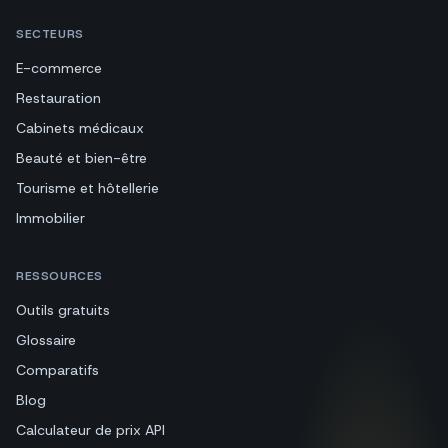
SECTEURS
E-commerce
Restauration
Cabinets médicaux
Beauté et bien-être
Tourisme et hôtellerie
Immobilier
RESSOURCES
Outils gratuits
Glossaire
Comparatifs
Blog
Calculateur de prix API