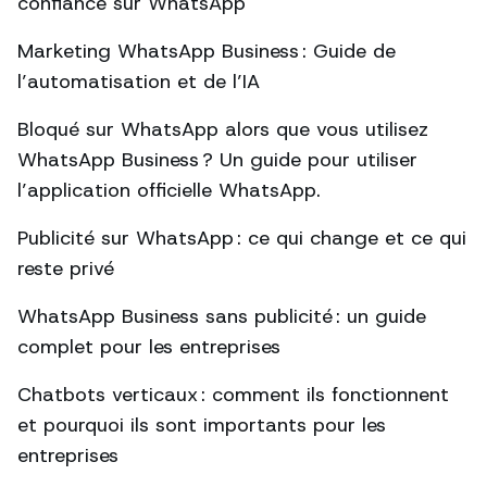
confiance sur WhatsApp
Marketing WhatsApp Business : Guide de
l’automatisation et de l’IA
Bloqué sur WhatsApp alors que vous utilisez
WhatsApp Business ? Un guide pour utiliser
l’application officielle WhatsApp.
Publicité sur WhatsApp : ce qui change et ce qui
reste privé
WhatsApp Business sans publicité : un guide
complet pour les entreprises
Chatbots verticaux : comment ils fonctionnent
et pourquoi ils sont importants pour les
entreprises