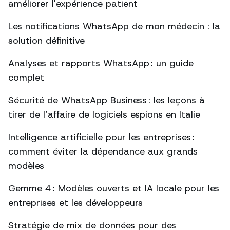
améliorer l'expérience patient
Les notifications WhatsApp de mon médecin : la
solution définitive
Analyses et rapports WhatsApp : un guide
complet
Sécurité de WhatsApp Business : les leçons à
tirer de l’affaire de logiciels espions en Italie
Intelligence artificielle pour les entreprises :
comment éviter la dépendance aux grands
modèles
Gemme 4 : Modèles ouverts et IA locale pour les
entreprises et les développeurs
Stratégie de mix de données pour des