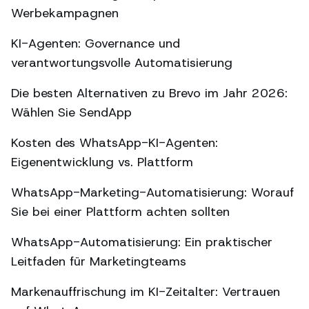
Werbekampagnen
KI-Agenten: Governance und
verantwortungsvolle Automatisierung
Die besten Alternativen zu Brevo im Jahr 2026:
Wählen Sie SendApp
Kosten des WhatsApp-KI-Agenten:
Eigenentwicklung vs. Plattform
WhatsApp-Marketing-Automatisierung: Worauf
Sie bei einer Plattform achten sollten
WhatsApp-Automatisierung: Ein praktischer
Leitfaden für Marketingteams
Markenauffrischung im KI-Zeitalter: Vertrauen