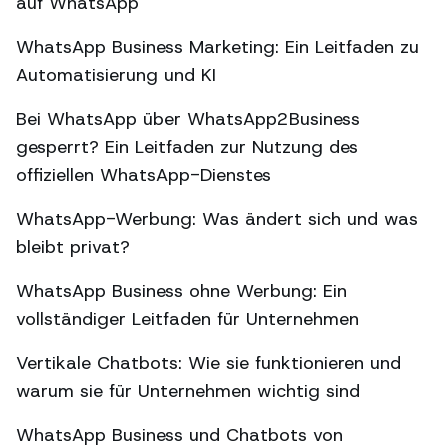
auf WhatsApp
WhatsApp Business Marketing: Ein Leitfaden zu
Automatisierung und KI
Bei WhatsApp über WhatsApp2Business
gesperrt? Ein Leitfaden zur Nutzung des
offiziellen WhatsApp-Dienstes
WhatsApp-Werbung: Was ändert sich und was
bleibt privat?
WhatsApp Business ohne Werbung: Ein
vollständiger Leitfaden für Unternehmen
Vertikale Chatbots: Wie sie funktionieren und
warum sie für Unternehmen wichtig sind
WhatsApp Business und Chatbots von