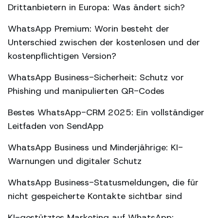
Drittanbietern in Europa: Was ändert sich?
WhatsApp Premium: Worin besteht der
Unterschied zwischen der kostenlosen und der
kostenpflichtigen Version?
WhatsApp Business-Sicherheit: Schutz vor
Phishing und manipulierten QR-Codes
Bestes WhatsApp-CRM 2025: Ein vollständiger
Leitfaden von SendApp
WhatsApp Business und Minderjährige: KI-
Warnungen und digitaler Schutz
WhatsApp Business-Statusmeldungen, die für
nicht gespeicherte Kontakte sichtbar sind
KI-gestütztes Marketing auf WhatsApp: