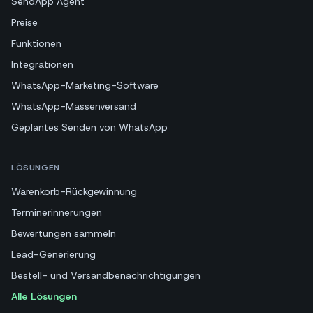
SendApp Agent
Preise
Funktionen
Integrationen
WhatsApp-Marketing-Software
WhatsApp-Massenversand
Geplantes Senden von WhatsApp
LÖSUNGEN
Warenkorb-Rückgewinnung
Terminerinnerungen
Bewertungen sammeln
Lead-Generierung
Bestell- und Versandbenachrichtigungen
Alle Lösungen