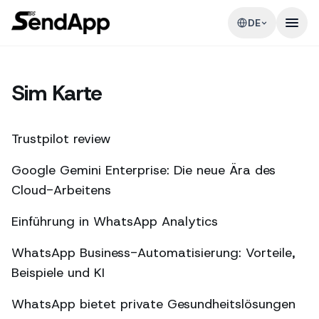
DE
Sim Karte
Trustpilot review
Google Gemini Enterprise: Die neue Ära des
Cloud-Arbeitens
Einführung in WhatsApp Analytics
WhatsApp Business-Automatisierung: Vorteile,
Beispiele und KI
WhatsApp bietet private Gesundheitslösungen