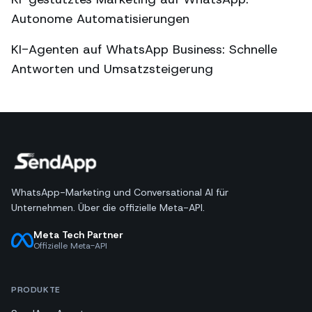
Autonome Automatisierungen
KI-Agenten auf WhatsApp Business: Schnelle
Antworten und Umsatzsteigerung
WhatsApp-Marketing und Conversational AI für
Unternehmen. Über die offizielle Meta-API.
Meta Tech Partner
Offizielle Meta-API
PRODUKTE