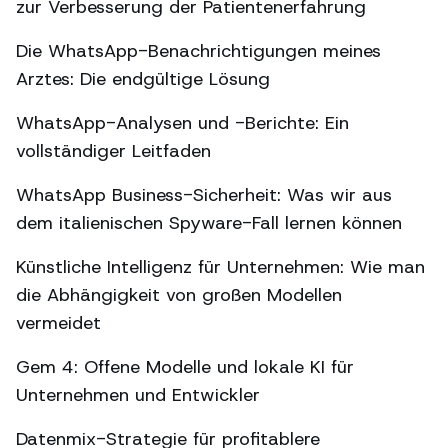
zur Verbesserung der Patientenerfahrung
Die WhatsApp-Benachrichtigungen meines
Arztes: Die endgültige Lösung
WhatsApp-Analysen und -Berichte: Ein
vollständiger Leitfaden
WhatsApp Business-Sicherheit: Was wir aus
dem italienischen Spyware-Fall lernen können
Künstliche Intelligenz für Unternehmen: Wie man
die Abhängigkeit von großen Modellen
vermeidet
Gem 4: Offene Modelle und lokale KI für
Unternehmen und Entwickler
Datenmix-Strategie für profitablere