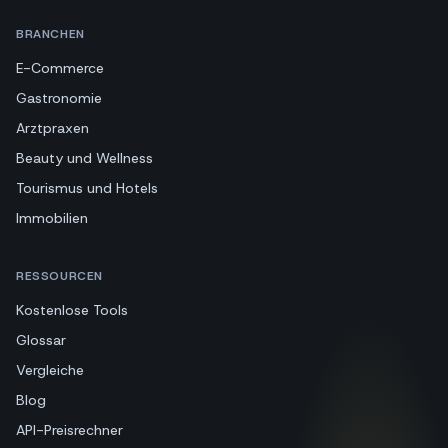
BRANCHEN
E-Commerce
Gastronomie
Arztpraxen
Beauty und Wellness
Tourismus und Hotels
Immobilien
RESSOURCEN
Kostenlose Tools
Glossar
Vergleiche
Blog
API-Preisrechner